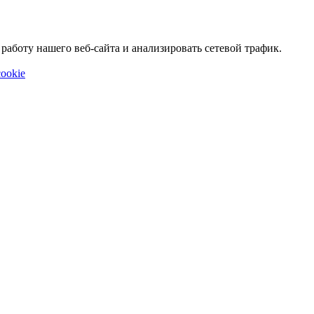
аботу нашего веб-сайта и анализировать сетевой трафик.
ookie