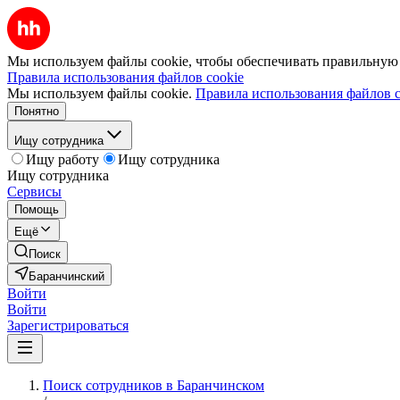
Мы используем файлы cookie, чтобы обеспечивать правильную р
Правила использования файлов cookie
Мы используем файлы cookie.
Правила использования файлов c
Понятно
Ищу сотрудника
Ищу работу
Ищу сотрудника
Ищу сотрудника
Сервисы
Помощь
Ещё
Поиск
Баранчинский
Войти
Войти
Зарегистрироваться
Поиск сотрудников в Баранчинском