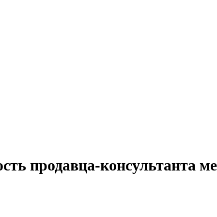
ость продавца-консультанта ме