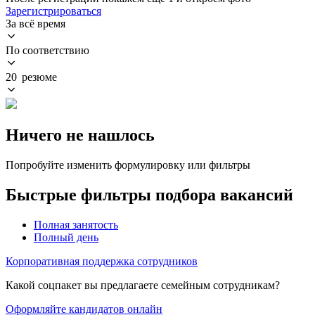
Зарегистрироваться
За всё время
По соответствию
20 резюме
Ничего не нашлось
Попробуйте изменить формулировку или фильтры
Быстрые фильтры подбора вакансий
Полная занятость
Полный день
Корпоративная поддержка сотрудников
Какой соцпакет вы предлагаете семейным сотрудникам?
Оформляйте кандидатов онлайн