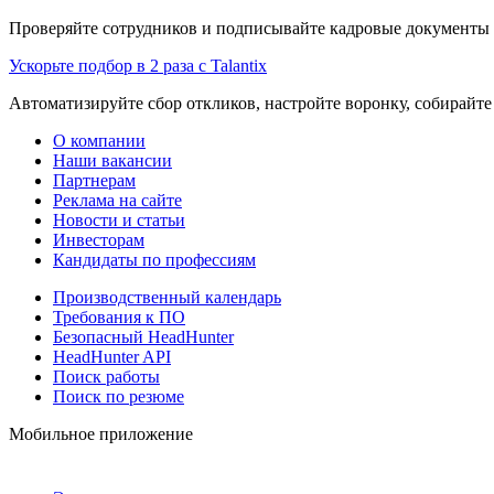
Проверяйте сотрудников и подписывайте кадровые документы 
Ускорьте подбор в 2 раза с Talantix
Автоматизируйте сбор откликов, настройте воронку, собирайте
О компании
Наши вакансии
Партнерам
Реклама на сайте
Новости и статьи
Инвесторам
Кандидаты по профессиям
Производственный календарь
Требования к ПО
Безопасный HeadHunter
HeadHunter API
Поиск работы
Поиск по резюме
Мобильное приложение