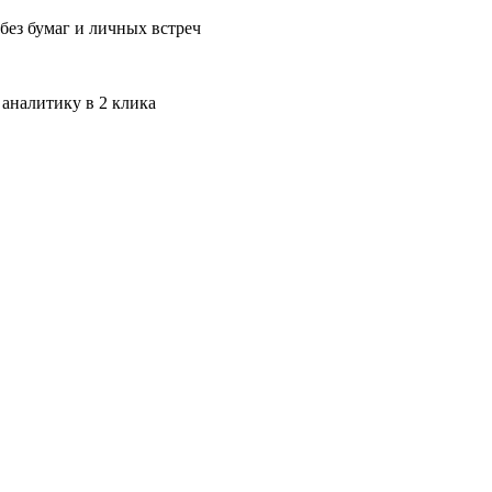
без бумаг и личных встреч
 аналитику в 2 клика