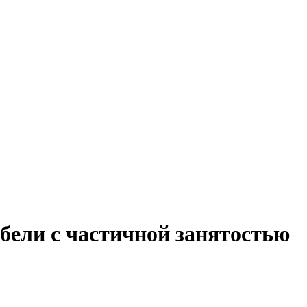
бели с частичной занятостью