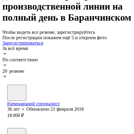
производственной линии на
полный день в Баранчинском
Чтобы видеть все резюме, зарегистрируйтесь
После регистрации покажем ещё 5 и откроем фото
Зарегистрироваться
За всё время
По соответствию
20 резюме
Начинающий специалист
36
лет
•
Обновлено
21 февраля 2018
18 000
₽