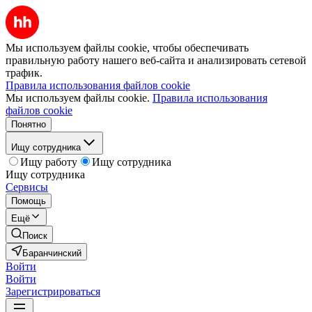
Мы используем файлы cookie, чтобы обеспечивать
правильную работу нашего веб-сайта и анализировать сетевой
трафик.
Правила использования файлов cookie
Мы используем файлы cookie.
Правила использования
файлов cookie
Понятно
Ищу сотрудника
Ищу работу
Ищу сотрудника
Ищу сотрудника
Сервисы
Помощь
Ещё
Поиск
Баранчинский
Войти
Войти
Зарегистрироваться