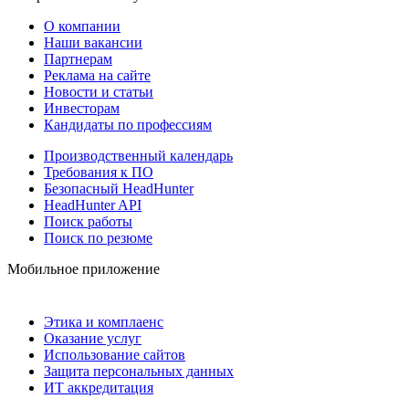
О компании
Наши вакансии
Партнерам
Реклама на сайте
Новости и статьи
Инвесторам
Кандидаты по профессиям
Производственный календарь
Требования к ПО
Безопасный HeadHunter
HeadHunter API
Поиск работы
Поиск по резюме
Мобильное приложение
Этика и комплаенс
Оказание услуг
Использование сайтов
Защита персональных данных
ИТ аккредитация