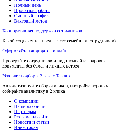
Полный день
Проектная работа
Сменный график
Вахтовый метод
Корпоративная поддержка сотрудников
Какой соцпакет вы предлагаете семейным сотрудникам?
Оформляйте кандидатов онлайн
Проверяйте сотрудников и подписывайте кадровые
документы без бумаг и личных встреч
Ускорьте подбор в 2 раза с Talantix
Автоматизируйте сбор откликов, настройте воронку,
собирайте аналитику в 2 клика
О компании
Наши вакансии
Партнерам
Реклама на сайте
Новости и статьи
Инвесторам