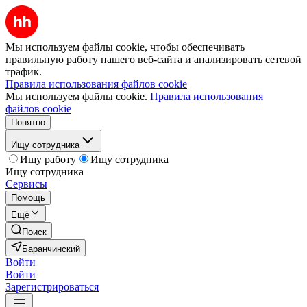
Мы используем файлы cookie, чтобы обеспечивать
правильную работу нашего веб-сайта и анализировать сетевой
трафик.
Правила использования файлов cookie
Мы используем файлы cookie.
Правила использования
файлов cookie
Понятно
Ищу сотрудника
Ищу работу
Ищу сотрудника
Ищу сотрудника
Сервисы
Помощь
Ещё
Поиск
Баранчинский
Войти
Войти
Зарегистрироваться