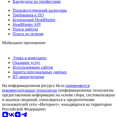
Кандидаты по профессиям
Производственный календарь
Требования к ПО
Безопасный HeadHunter
HeadHunter API
Поиск работы
Поиск по резюме
Мобильное приложение
Этика и комплаенс
Оказание услуг
Использование сайтов
Защита персональных данных
ИТ аккредитация
На информационном ресурсе hh.ru
применяются
рекомендательные технологии
(информационные технологии
предоставления информации на основе сбора, систематизации
и анализа сведений, относящихся к предпочтениям
пользователей сети «Интернет», находящихся на территории
Российской Федерации)