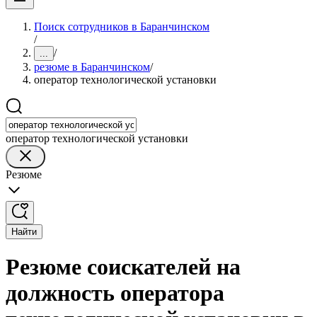
Поиск сотрудников в Баранчинском
/
/
...
резюме в Баранчинском
/
оператор технологической установки
оператор технологической установки
Резюме
Найти
Резюме соискателей на
должность оператора