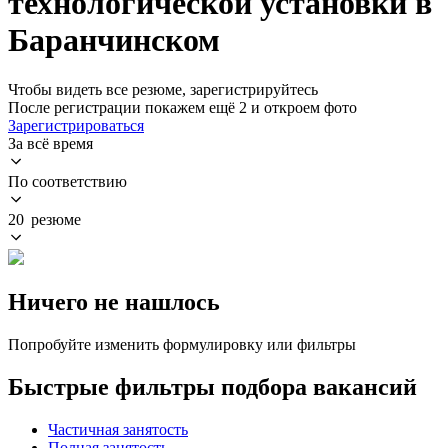
технологической установки в
Баранчинском
Чтобы видеть все резюме, зарегистрируйтесь
После регистрации покажем ещё 2 и откроем фото
Зарегистрироваться
За всё время
По соответствию
20 резюме
Ничего не нашлось
Попробуйте изменить формулировку или фильтры
Быстрые фильтры подбора вакансий
Частичная занятость
Полная занятость