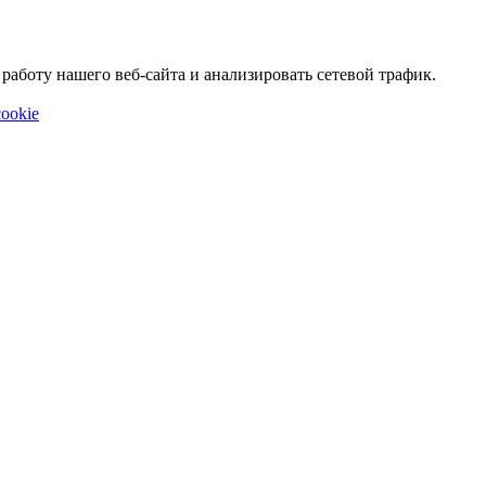
аботу нашего веб-сайта и анализировать сетевой трафик.
ookie