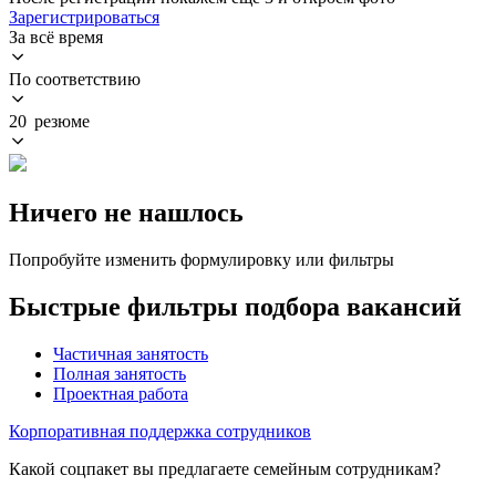
Зарегистрироваться
За всё время
По соответствию
20 резюме
Ничего не нашлось
Попробуйте изменить формулировку или фильтры
Быстрые фильтры подбора вакансий
Частичная занятость
Полная занятость
Проектная работа
Корпоративная поддержка сотрудников
Какой соцпакет вы предлагаете семейным сотрудникам?