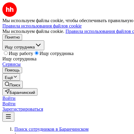
Мы используем файлы cookie, чтобы обеспечивать правильную р
Правила использования файлов cookie
Мы используем файлы cookie.
Правила использования файлов c
Понятно
Ищу сотрудника
Ищу работу
Ищу сотрудника
Ищу сотрудника
Сервисы
Помощь
Ещё
Поиск
Баранчинский
Войти
Войти
Зарегистрироваться
Поиск сотрудников в Баранчинском