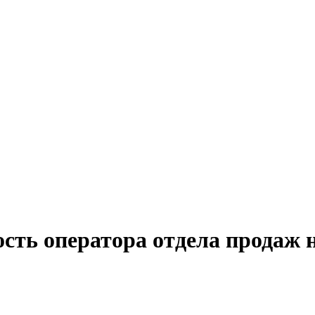
сть оператора отдела продаж 