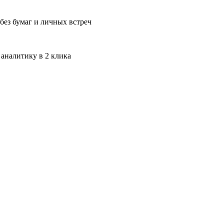
без бумаг и личных встреч
 аналитику в 2 клика