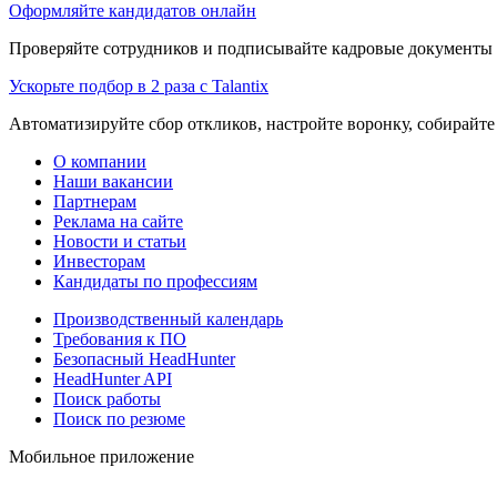
Оформляйте кандидатов онлайн
Проверяйте сотрудников и подписывайте кадровые документы 
Ускорьте подбор в 2 раза с Talantix
Автоматизируйте сбор откликов, настройте воронку, собирайте
О компании
Наши вакансии
Партнерам
Реклама на сайте
Новости и статьи
Инвесторам
Кандидаты по профессиям
Производственный календарь
Требования к ПО
Безопасный HeadHunter
HeadHunter API
Поиск работы
Поиск по резюме
Мобильное приложение