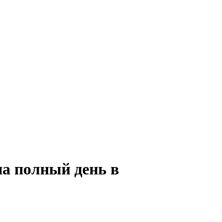
на полный день в