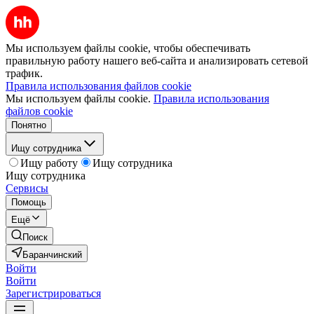
Мы используем файлы cookie, чтобы обеспечивать
правильную работу нашего веб-сайта и анализировать сетевой
трафик.
Правила использования файлов cookie
Мы используем файлы cookie.
Правила использования
файлов cookie
Понятно
Ищу сотрудника
Ищу работу
Ищу сотрудника
Ищу сотрудника
Сервисы
Помощь
Ещё
Поиск
Баранчинский
Войти
Войти
Зарегистрироваться