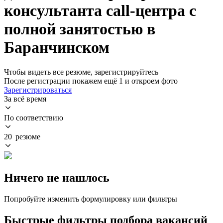
консультанта call-центра с
полной занятостью в
Баранчинском
Чтобы видеть все резюме, зарегистрируйтесь
После регистрации покажем ещё 1 и откроем фото
Зарегистрироваться
За всё время
По соответствию
20 резюме
Ничего не нашлось
Попробуйте изменить формулировку или фильтры
Быстрые фильтры подбора вакансий