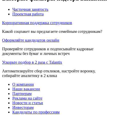
Частичная занятость
Проектная работа
Корпоративная поддержка сотрудников
Какой соцпакет вы предлагаете семейным сотрудникам?
Оформляйте кандидатов онлайн
Проверяйте сотрудников и подписывайте кадровые
документы без бумаг и личных встреч
Ускорьте подбор в 2 раза с Talantix
Автоматизируйте сбор откликов, настройте воронку,
собирайте аналитику в 2 клика
О компании
Наши вакансии
Партнерам
Реклама на сайте
Новости и статьи
Инвесторам
Кандидаты по профессиям