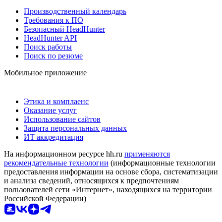
Производственный календарь
Требования к ПО
Безопасный HeadHunter
HeadHunter API
Поиск работы
Поиск по резюме
Мобильное приложение
Этика и комплаенс
Оказание услуг
Использование сайтов
Защита персональных данных
ИТ аккредитация
На информационном ресурсе hh.ru
применяются
рекомендательные технологии
(информационные технологии
предоставления информации на основе сбора, систематизации
и анализа сведений, относящихся к предпочтениям
пользователей сети «Интернет», находящихся на территории
Российской Федерации)