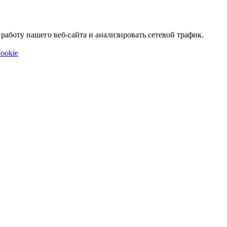
аботу нашего веб-сайта и анализировать сетевой трафик.
ookie