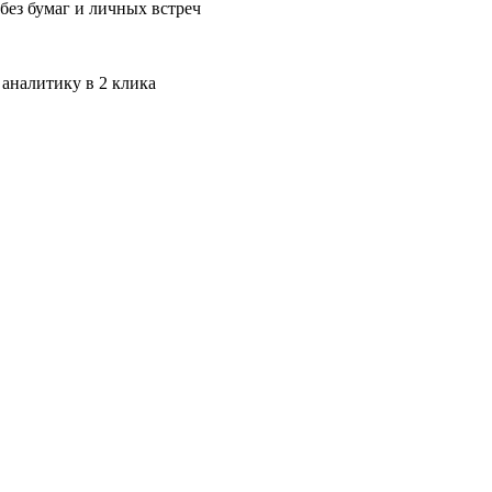
без бумаг и личных встреч
 аналитику в 2 клика