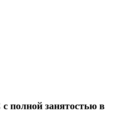
 с полной занятостью в