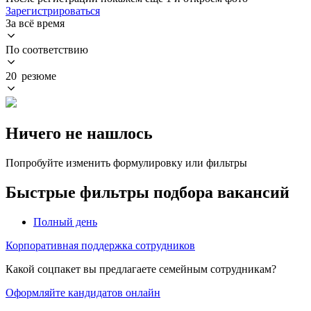
Зарегистрироваться
За всё время
По соответствию
20 резюме
Ничего не нашлось
Попробуйте изменить формулировку или фильтры
Быстрые фильтры подбора вакансий
Полный день
Корпоративная поддержка сотрудников
Какой соцпакет вы предлагаете семейным сотрудникам?
Оформляйте кандидатов онлайн