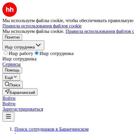
Мы используем файлы cookie, чтобы обеспечивать правильную р
Правила использования файлов cookie
Мы используем файлы cookie.
Правила использования файлов c
Понятно
Ищу сотрудника
Ищу работу
Ищу сотрудника
Ищу сотрудника
Сервисы
Помощь
Ещё
Поиск
Баранчинский
Войти
Войти
Зарегистрироваться
Поиск сотрудников в Баранчинском