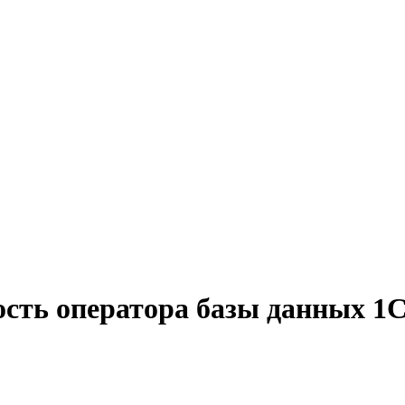
сть оператора базы данных 1С