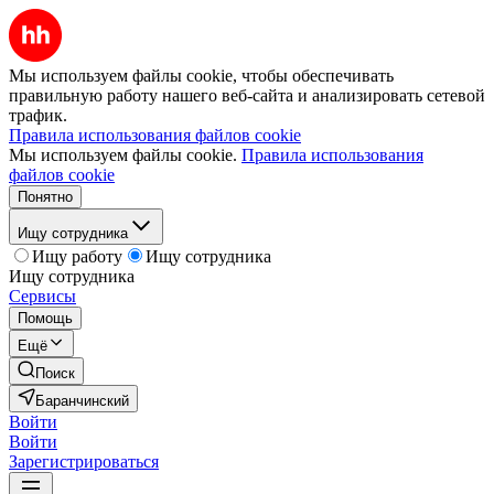
Мы используем файлы cookie, чтобы обеспечивать
правильную работу нашего веб-сайта и анализировать сетевой
трафик.
Правила использования файлов cookie
Мы используем файлы cookie.
Правила использования
файлов cookie
Понятно
Ищу сотрудника
Ищу работу
Ищу сотрудника
Ищу сотрудника
Сервисы
Помощь
Ещё
Поиск
Баранчинский
Войти
Войти
Зарегистрироваться