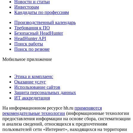
Новости и статьи
Инвесторам
Кандидаты по профессиям
Производственный календарь
Требования к ПО
Безопасный HeadHunter
HeadHunter API
Поиск работы
Поиск по резюме
Мобильное приложение
Этика и комплаенс
Оказание услуг
Использование сайтов
Защита персональных данных
ИТ аккредитация
На информационном ресурсе hh.ru
применяются
рекомендательные технологии
(информационные технологии
предоставления информации на основе сбора, систематизации
и анализа сведений, относящихся к предпочтениям
пользователей сети «Интернет», находящихся на территории