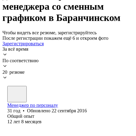
менеджера со сменным
графиком в Баранчинском
Чтобы видеть все резюме, зарегистрируйтесь
После регистрации покажем ещё 6 и откроем фото
Зарегистрироваться
За всё время
По соответствию
20 резюме
Менеджер по персоналу
31
год
•
Обновлено
22 сентября 2016
Общий опыт
12
лет
8
месяцев