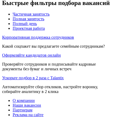
Быстрые фильтры подбора вакансий
Частичная занятость
Полная занятость
Полный день
Проектная работа
Корпоративная поддержка сотрудников
Какой соцпакет вы предлагаете семейным сотрудникам?
Оформляйте кандидатов онлайн
Проверяйте сотрудников и подписывайте кадровые
документы без бумаг и личных встреч
Ускорьте подбор в 2 раза с Talantix
Автоматизируйте сбор откликов, настройте воронку,
собирайте аналитику в 2 клика
О компании
Наши вакансии
Партнерам
Реклама на сайте