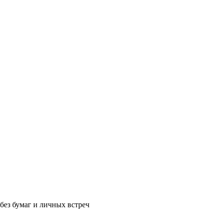
без бумаг и личных встреч