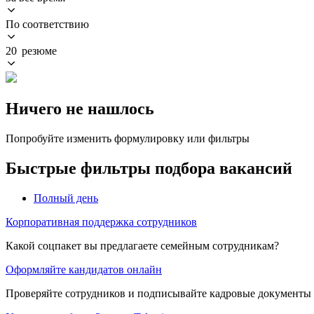
По соответствию
20 резюме
Ничего не нашлось
Попробуйте изменить формулировку или фильтры
Быстрые фильтры подбора вакансий
Полный день
Корпоративная поддержка сотрудников
Какой соцпакет вы предлагаете семейным сотрудникам?
Оформляйте кандидатов онлайн
Проверяйте сотрудников и подписывайте кадровые документы 