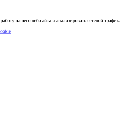
аботу нашего веб-сайта и анализировать сетевой трафик.
ookie