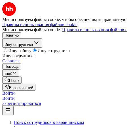
Мы используем файлы cookie, чтобы обеспечивать правильную р
Правила использования файлов cookie
Мы используем файлы cookie.
Правила использования файлов c
Понятно
Ищу сотрудника
Ищу работу
Ищу сотрудника
Ищу сотрудника
Сервисы
Помощь
Ещё
Поиск
Баранчинский
Войти
Войти
Зарегистрироваться
Поиск сотрудников в Баранчинском