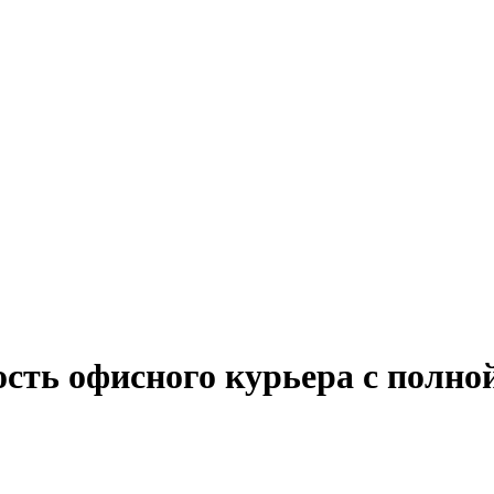
ость офисного курьера с полно