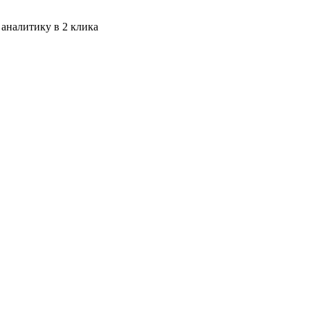
 аналитику в 2 клика