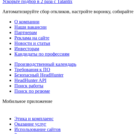
Ускорьте подбор в 2 раза с Talantix
Автоматизируйте сбор откликов, настройте воронку, собирайте
О компании
Наши вакансии
Партнерам
Реклама на сайте
Новости и статьи
Инвесторам
Кандидаты по профессиям
Производственный календарь
Требования к ПО
Безопасный HeadHunter
HeadHunter API
Поиск работы
Поиск по резюме
Мобильное приложение
Этика и комплаенс
Оказание услуг
Использование сайтов