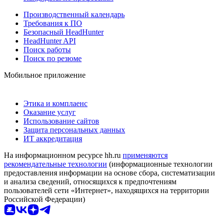
Производственный календарь
Требования к ПО
Безопасный HeadHunter
HeadHunter API
Поиск работы
Поиск по резюме
Мобильное приложение
Этика и комплаенс
Оказание услуг
Использование сайтов
Защита персональных данных
ИТ аккредитация
На информационном ресурсе hh.ru
применяются
рекомендательные технологии
(информационные технологии
предоставления информации на основе сбора, систематизации
и анализа сведений, относящихся к предпочтениям
пользователей сети «Интернет», находящихся на территории
Российской Федерации)