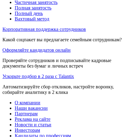
Частичная занятость
Полная занятость
Полный день
Вахтовый метод
Корпоративная поддержка сотрудников
Какой соцпакет вы предлагаете семейным сотрудникам?
Оформляйте кандидатов онлайн
Проверяйте сотрудников и подписывайте кадровые
документы без бумаг и личных встреч
Ускорьте подбор в 2 раза с Talantix
Автоматизируйте сбор откликов, настройте воронку,
собирайте аналитику в 2 клика
О компании
Наши вакансии
Партнерам
Реклама на сайте
Новости и статьи
Инвесторам
Кандидаты по профессиям