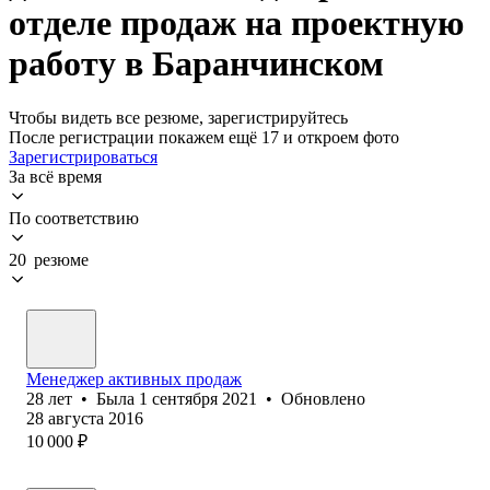
отделе продаж на проектную
работу в Баранчинском
Чтобы видеть все резюме, зарегистрируйтесь
После регистрации покажем ещё 17 и откроем фото
Зарегистрироваться
За всё время
По соответствию
20 резюме
Менеджер активных продаж
28
лет
•
Была
1 сентября 2021
•
Обновлено
28 августа 2016
10 000
₽