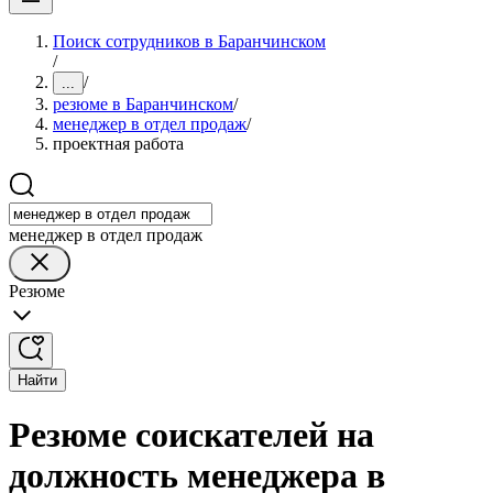
Поиск сотрудников в Баранчинском
/
/
...
резюме в Баранчинском
/
менеджер в отдел продаж
/
проектная работа
менеджер в отдел продаж
Резюме
Найти
Резюме соискателей на
должность менеджера в