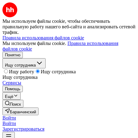
Мы используем файлы cookie, чтобы обеспечивать
правильную работу нашего веб-сайта и анализировать сетевой
трафик.
Правила использования файлов cookie
Мы используем файлы cookie.
Правила использования
файлов cookie
Понятно
Ищу сотрудника
Ищу работу
Ищу сотрудника
Ищу сотрудника
Сервисы
Помощь
Ещё
Поиск
Баранчинский
Войти
Войти
Зарегистрироваться