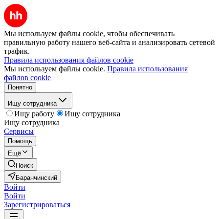
Мы используем файлы cookie, чтобы обеспечивать
правильную работу нашего веб-сайта и анализировать сетевой
трафик.
Правила использования файлов cookie
Мы используем файлы cookie.
Правила использования
файлов cookie
Понятно
Ищу сотрудника
Ищу работу
Ищу сотрудника
Ищу сотрудника
Сервисы
Помощь
Ещё
Поиск
Баранчинский
Войти
Войти
Зарегистрироваться