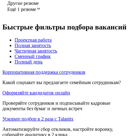
Другие резюме
Ещё 1 резюме
Быстрые фильтры подбора вакансий
Проектная работа
Полная занятость
Частичная занятость
Сменный график
Полный день
Корпоративная поддержка сотрудников
Какой соцпакет вы предлагаете семейным сотрудникам?
Оформляйте кандидатов онлайн
Проверяйте сотрудников и подписывайте кадровые
документы без бумаг и личных встреч
Ускорьте подбор в 2 раза с Talantix
Автоматизируйте сбор откликов, настройте воронку,
собирайте аналитику в 2 клика