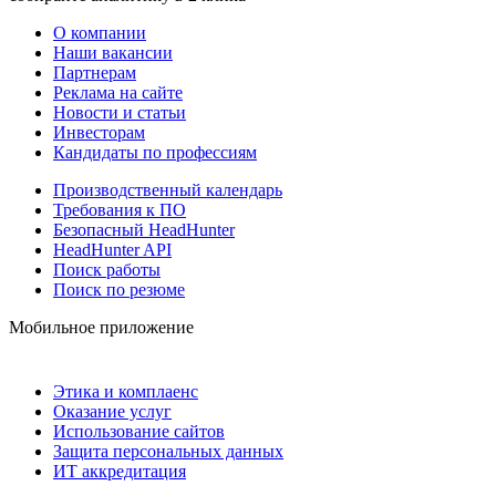
О компании
Наши вакансии
Партнерам
Реклама на сайте
Новости и статьи
Инвесторам
Кандидаты по профессиям
Производственный календарь
Требования к ПО
Безопасный HeadHunter
HeadHunter API
Поиск работы
Поиск по резюме
Мобильное приложение
Этика и комплаенс
Оказание услуг
Использование сайтов
Защита персональных данных
ИТ аккредитация