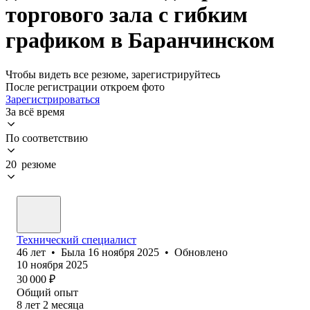
торгового зала с гибким
графиком в Баранчинском
Чтобы видеть все резюме, зарегистрируйтесь
После регистрации откроем фото
Зарегистрироваться
За всё время
По соответствию
20 резюме
Технический специалист
46
лет
•
Была
16 ноября 2025
•
Обновлено
10 ноября 2025
30 000
₽
Общий опыт
8
лет
2
месяца