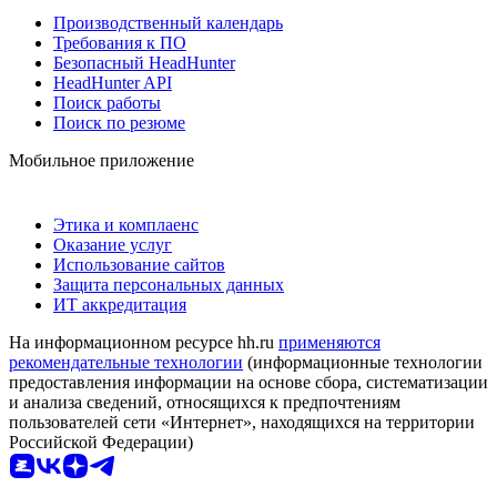
Производственный календарь
Требования к ПО
Безопасный HeadHunter
HeadHunter API
Поиск работы
Поиск по резюме
Мобильное приложение
Этика и комплаенс
Оказание услуг
Использование сайтов
Защита персональных данных
ИТ аккредитация
На информационном ресурсе hh.ru
применяются
рекомендательные технологии
(информационные технологии
предоставления информации на основе сбора, систематизации
и анализа сведений, относящихся к предпочтениям
пользователей сети «Интернет», находящихся на территории
Российской Федерации)