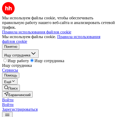
Мы используем файлы cookie, чтобы обеспечивать
правильную работу нашего веб-сайта и анализировать сетевой
трафик.
Правила использования файлов cookie
Мы используем файлы cookie.
Правила использования
файлов cookie
Понятно
Ищу сотрудника
Ищу работу
Ищу сотрудника
Ищу сотрудника
Сервисы
Помощь
Ещё
Поиск
Баранчинский
Войти
Войти
Зарегистрироваться