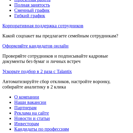
Полная занятость
Сменный график
Гибкий график
Корпоративная поддержка сотрудников
Какой соцпакет вы предлагаете семейным сотрудникам?
Оформляйте кандидатов онлайн
Проверяйте сотрудников и подписывайте кадровые
документы без бумаг и личных встреч
Ускорьте подбор в 2 раза с Talantix
Автоматизируйте сбор откликов, настройте воронку,
собирайте аналитику в 2 клика
О компании
Наши вакансии
Партнерам
Реклама на сайте
Новости и статьи
Инвесторам
Кандидаты по профессиям