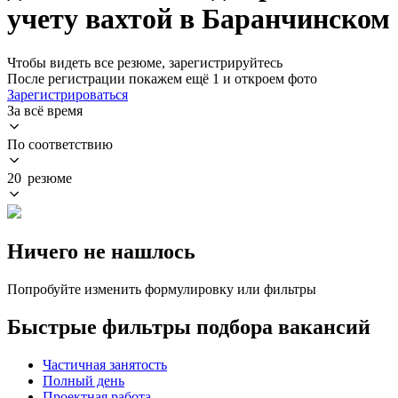
учету вахтой в Баранчинском
Чтобы видеть все резюме, зарегистрируйтесь
После регистрации покажем ещё 1 и откроем фото
Зарегистрироваться
За всё время
По соответствию
20 резюме
Ничего не нашлось
Попробуйте изменить формулировку или фильтры
Быстрые фильтры подбора вакансий
Частичная занятость
Полный день
Проектная работа