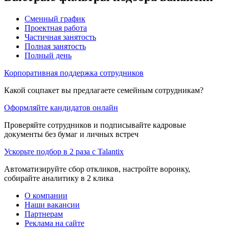
Сменный график
Проектная работа
Частичная занятость
Полная занятость
Полный день
Корпоративная поддержка сотрудников
Какой соцпакет вы предлагаете семейным сотрудникам?
Оформляйте кандидатов онлайн
Проверяйте сотрудников и подписывайте кадровые
документы без бумаг и личных встреч
Ускорьте подбор в 2 раза с Talantix
Автоматизируйте сбор откликов, настройте воронку,
собирайте аналитику в 2 клика
О компании
Наши вакансии
Партнерам
Реклама на сайте