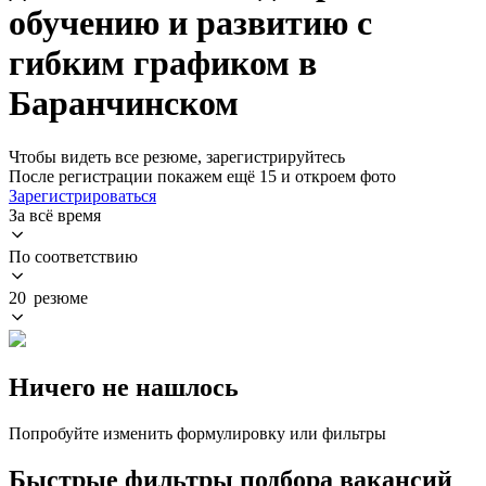
обучению и развитию с
гибким графиком в
Баранчинском
Чтобы видеть все резюме, зарегистрируйтесь
После регистрации покажем ещё 15 и откроем фото
Зарегистрироваться
За всё время
По соответствию
20 резюме
Ничего не нашлось
Попробуйте изменить формулировку или фильтры
Быстрые фильтры подбора вакансий