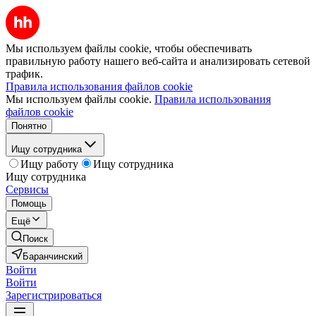
Мы используем файлы cookie, чтобы обеспечивать
правильную работу нашего веб-сайта и анализировать сетевой
трафик.
Правила использования файлов cookie
Мы используем файлы cookie.
Правила использования
файлов cookie
Понятно
Ищу сотрудника
Ищу работу
Ищу сотрудника
Ищу сотрудника
Сервисы
Помощь
Ещё
Поиск
Баранчинский
Войти
Войти
Зарегистрироваться