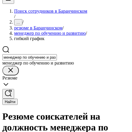
Поиск сотрудников в Баранчинском
/
/
...
резюме в Баранчинском
/
менеджер по обучению и развитию
/
гибкий график
менеджер по обучению и развитию
Резюме
Найти
Резюме соискателей на
должность менеджера по