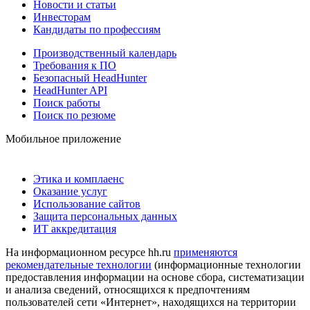
Новости и статьи
Инвесторам
Кандидаты по профессиям
Производственный календарь
Требования к ПО
Безопасный HeadHunter
HeadHunter API
Поиск работы
Поиск по резюме
Мобильное приложение
Этика и комплаенс
Оказание услуг
Использование сайтов
Защита персональных данных
ИТ аккредитация
На информационном ресурсе hh.ru
применяются
рекомендательные технологии
(информационные технологии
предоставления информации на основе сбора, систематизации
и анализа сведений, относящихся к предпочтениям
пользователей сети «Интернет», находящихся на территории