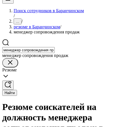
Поиск сотрудников в Баранчинском
/
/
...
резюме в Баранчинском
/
менеджер сопровождения продаж
менеджер сопровождения продаж
Резюме
Найти
Резюме соискателей на
должность менеджера