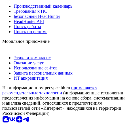
Производственный календарь
Требования к ПО
Безопасный HeadHunter
HeadHunter API
Поиск работы
Поиск по резюме
Мобильное приложение
Этика и комплаенс
Оказание услуг
Использование сайтов
Защита персональных данных
ИТ аккредитация
На информационном ресурсе hh.ru
применяются
рекомендательные технологии
(информационные технологии
предоставления информации на основе сбора, систематизации
и анализа сведений, относящихся к предпочтениям
пользователей сети «Интернет», находящихся на территории
Российской Федерации)