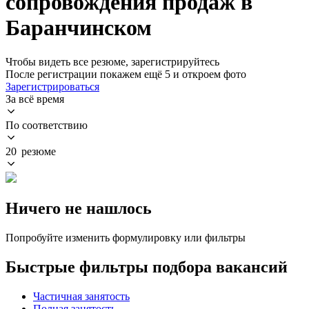
сопровождения продаж в
Баранчинском
Чтобы видеть все резюме, зарегистрируйтесь
После регистрации покажем ещё 5 и откроем фото
Зарегистрироваться
За всё время
По соответствию
20 резюме
Ничего не нашлось
Попробуйте изменить формулировку или фильтры
Быстрые фильтры подбора вакансий
Частичная занятость
Полная занятость