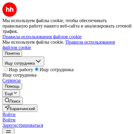
Мы используем файлы cookie, чтобы обеспечивать
правильную работу нашего веб-сайта и анализировать сетевой
трафик.
Правила использования файлов cookie
Мы используем файлы cookie.
Правила использования
файлов cookie
Понятно
Ищу сотрудника
Ищу работу
Ищу сотрудника
Ищу сотрудника
Сервисы
Помощь
Ещё
Поиск
Баранчинский
Войти
Войти
Зарегистрироваться