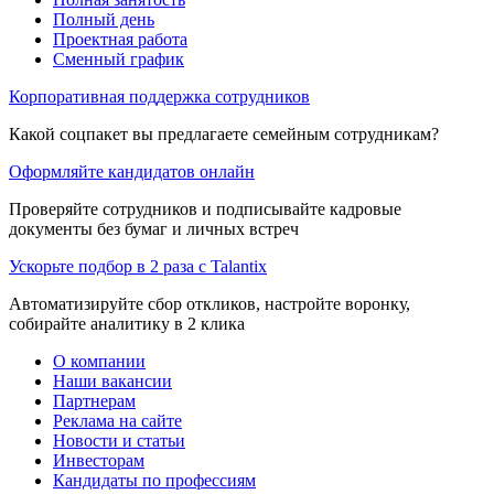
Полный день
Проектная работа
Сменный график
Корпоративная поддержка сотрудников
Какой соцпакет вы предлагаете семейным сотрудникам?
Оформляйте кандидатов онлайн
Проверяйте сотрудников и подписывайте кадровые
документы без бумаг и личных встреч
Ускорьте подбор в 2 раза с Talantix
Автоматизируйте сбор откликов, настройте воронку,
собирайте аналитику в 2 клика
О компании
Наши вакансии
Партнерам
Реклама на сайте
Новости и статьи
Инвесторам
Кандидаты по профессиям