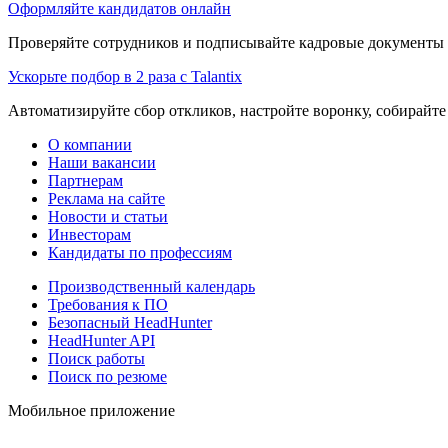
Оформляйте кандидатов онлайн
Проверяйте сотрудников и подписывайте кадровые документы 
Ускорьте подбор в 2 раза с Talantix
Автоматизируйте сбор откликов, настройте воронку, собирайте
О компании
Наши вакансии
Партнерам
Реклама на сайте
Новости и статьи
Инвесторам
Кандидаты по профессиям
Производственный календарь
Требования к ПО
Безопасный HeadHunter
HeadHunter API
Поиск работы
Поиск по резюме
Мобильное приложение