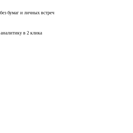
без бумаг и личных встреч
 аналитику в 2 клика