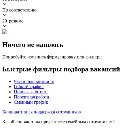
По соответствию
20 резюме
Ничего не нашлось
Попробуйте изменить формулировку или фильтры
Быстрые фильтры подбора вакансий
Частичная занятость
Гибкий график
Полная занятость
Проектная работа
Сменный график
Корпоративная поддержка сотрудников
Какой соцпакет вы предлагаете семейным сотрудникам?