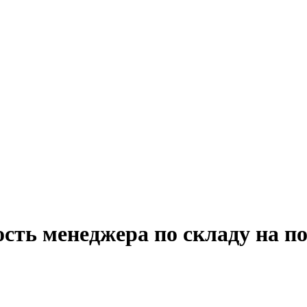
ость менеджера по складу на 