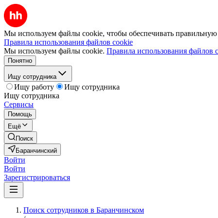
Мы используем файлы cookie, чтобы обеспечивать правильную р
Правила использования файлов cookie
Мы используем файлы cookie.
Правила использования файлов c
Понятно
Ищу сотрудника
Ищу работу
Ищу сотрудника
Ищу сотрудника
Сервисы
Помощь
Ещё
Поиск
Баранчинский
Войти
Войти
Зарегистрироваться
Поиск сотрудников в Баранчинском