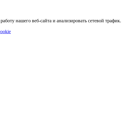
аботу нашего веб-сайта и анализировать сетевой трафик.
ookie