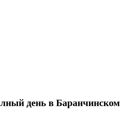
полный день в Баранчинском