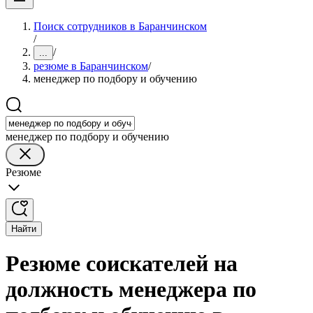
Поиск сотрудников в Баранчинском
/
/
...
резюме в Баранчинском
/
менеджер по подбору и обучению
менеджер по подбору и обучению
Резюме
Найти
Резюме соискателей на
должность менеджера по