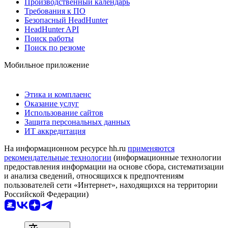
Производственный календарь
Требования к ПО
Безопасный HeadHunter
HeadHunter API
Поиск работы
Поиск по резюме
Мобильное приложение
Этика и комплаенс
Оказание услуг
Использование сайтов
Защита персональных данных
ИТ аккредитация
На информационном ресурсе hh.ru
применяются
рекомендательные технологии
(информационные технологии
предоставления информации на основе сбора, систематизации
и анализа сведений, относящихся к предпочтениям
пользователей сети «Интернет», находящихся на территории
Российской Федерации)