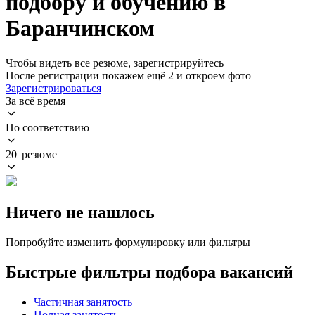
подбору и обучению в
Баранчинском
Чтобы видеть все резюме, зарегистрируйтесь
После регистрации покажем ещё 2 и откроем фото
Зарегистрироваться
За всё время
По соответствию
20 резюме
Ничего не нашлось
Попробуйте изменить формулировку или фильтры
Быстрые фильтры подбора вакансий
Частичная занятость
Полная занятость