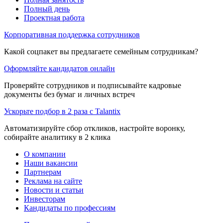
Полный день
Проектная работа
Корпоративная поддержка сотрудников
Какой соцпакет вы предлагаете семейным сотрудникам?
Оформляйте кандидатов онлайн
Проверяйте сотрудников и подписывайте кадровые
документы без бумаг и личных встреч
Ускорьте подбор в 2 раза с Talantix
Автоматизируйте сбор откликов, настройте воронку,
собирайте аналитику в 2 клика
О компании
Наши вакансии
Партнерам
Реклама на сайте
Новости и статьи
Инвесторам
Кандидаты по профессиям