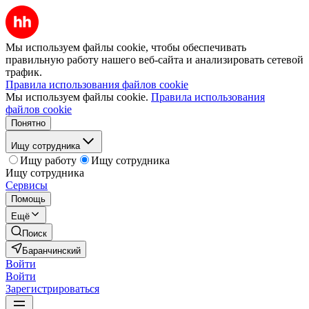
Мы используем файлы cookie, чтобы обеспечивать
правильную работу нашего веб-сайта и анализировать сетевой
трафик.
Правила использования файлов cookie
Мы используем файлы cookie.
Правила использования
файлов cookie
Понятно
Ищу сотрудника
Ищу работу
Ищу сотрудника
Ищу сотрудника
Сервисы
Помощь
Ещё
Поиск
Баранчинский
Войти
Войти
Зарегистрироваться