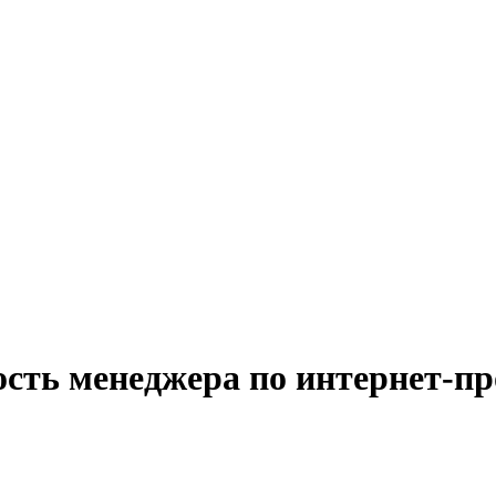
ость менеджера по интернет-п