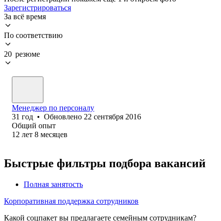
Зарегистрироваться
За всё время
По соответствию
20 резюме
Менеджер по персоналу
31
год
•
Обновлено
22 сентября 2016
Общий опыт
12
лет
8
месяцев
Быстрые фильтры подбора вакансий
Полная занятость
Корпоративная поддержка сотрудников
Какой соцпакет вы предлагаете семейным сотрудникам?