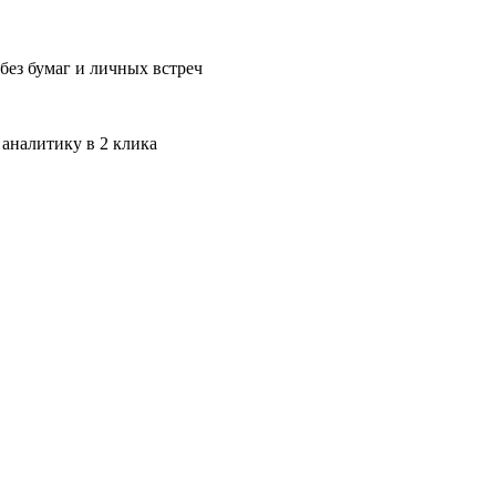
без бумаг и личных встреч
 аналитику в 2 клика