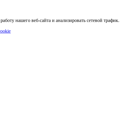
аботу нашего веб-сайта и анализировать сетевой трафик.
ookie