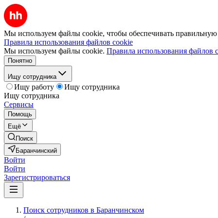
Мы используем файлы cookie, чтобы обеспечивать правильную р
Правила использования файлов cookie
Мы используем файлы cookie.
Правила использования файлов c
Понятно
Ищу сотрудника
Ищу работу
Ищу сотрудника
Ищу сотрудника
Сервисы
Помощь
Ещё
Поиск
Баранчинский
Войти
Войти
Зарегистрироваться
Поиск сотрудников в Баранчинском