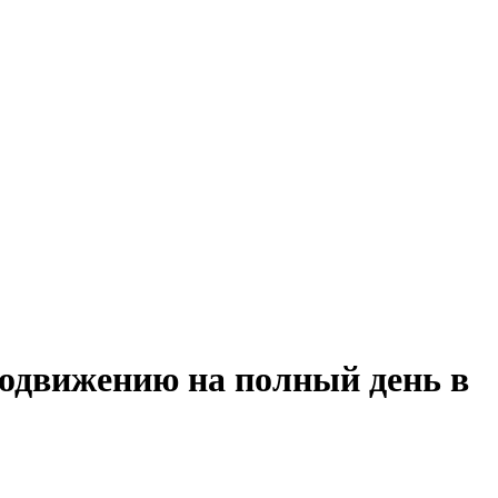
родвижению на полный день в