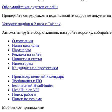
Оформляйте кандидатов онлайн
Проверяйте сотрудников и подписывайте кадровые документы 
Ускорьте подбор в 2 раза с Talantix
Автоматизируйте сбор откликов, настройте воронку, собирайте
О компании
Наши вакансии
Партнерам
Реклама на сайте
Новости и статьи
Инвесторам
Кандидаты по профессиям
Производственный календарь
Требования к ПО
Безопасный HeadHunter
HeadHunter API
Поиск работы
Поиск по резюме
Мобильное приложение