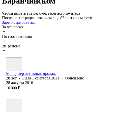
Баранчинском
Чтобы видеть все резюме, зарегистрируйтесь
После регистрации покажем ещё 83 и откроем фото
Зарегистрироваться
За всё время
По соответствию
20 резюме
Менеджер активных продаж
28
лет
•
Была
1 сентября 2021
•
Обновлено
28 августа 2016
10 000
₽