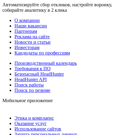
Автоматизируйте сбор откликов, настройте воронку,
собирайте аналитику в 2 клика
О компании
Наши вакансии
Партнерам
Реклама на сайте
Новости и статьи
Инвесторам
Кандидаты по профессиям
Производственный календарь
Требования к ПО
Безопасный HeadHunter
HeadHunter API
Поиск работы
Поиск по резюме
Мобильное приложение
Этика и комплаенс
Оказание услуг
Использование сайтов
Защита персональных данных