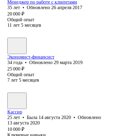
Менеджер по работе с клиентами
35
лет
•
Обновлено
26 апреля 2017
20 000
₽
Общий опыт
11
лет
5
месяцев
Экономист-финансист
34
года
•
Обновлено
29 марта 2019
25 000
₽
Общий опыт
7
лет
5
месяцев
Кассир
25
лет
•
Была
14 августа 2020
•
Обновлено
13 августа 2020
10 000
₽
Ключевые навыки