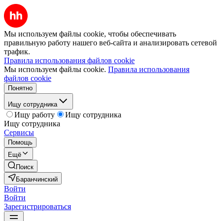
Мы используем файлы cookie, чтобы обеспечивать
правильную работу нашего веб-сайта и анализировать сетевой
трафик.
Правила использования файлов cookie
Мы используем файлы cookie.
Правила использования
файлов cookie
Понятно
Ищу сотрудника
Ищу работу
Ищу сотрудника
Ищу сотрудника
Сервисы
Помощь
Ещё
Поиск
Баранчинский
Войти
Войти
Зарегистрироваться