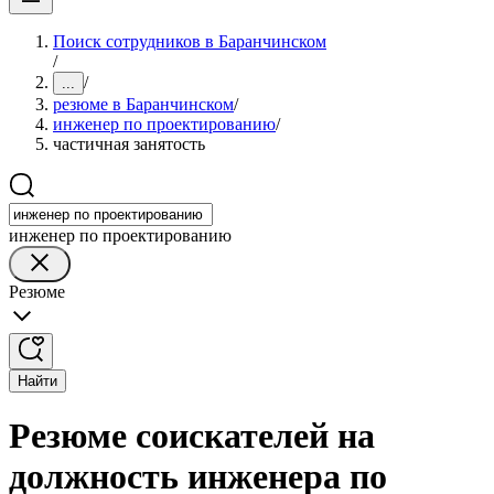
Поиск сотрудников в Баранчинском
/
/
...
резюме в Баранчинском
/
инженер по проектированию
/
частичная занятость
инженер по проектированию
Резюме
Найти
Резюме соискателей на
должность инженера по