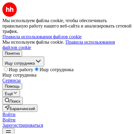
Мы используем файлы cookie, чтобы обеспечивать
правильную работу нашего веб-сайта и анализировать сетевой
трафик.
Правила использования файлов cookie
Мы используем файлы cookie.
Правила использования
файлов cookie
Понятно
Ищу сотрудника
Ищу работу
Ищу сотрудника
Ищу сотрудника
Сервисы
Помощь
Ещё
Поиск
Баранчинский
Войти
Войти
Зарегистрироваться