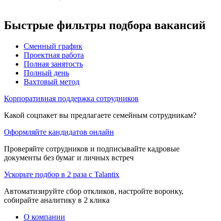
Быстрые фильтры подбора вакансий
Сменный график
Проектная работа
Полная занятость
Полный день
Вахтовый метод
Корпоративная поддержка сотрудников
Какой соцпакет вы предлагаете семейным сотрудникам?
Оформляйте кандидатов онлайн
Проверяйте сотрудников и подписывайте кадровые
документы без бумаг и личных встреч
Ускорьте подбор в 2 раза с Talantix
Автоматизируйте сбор откликов, настройте воронку,
собирайте аналитику в 2 клика
О компании