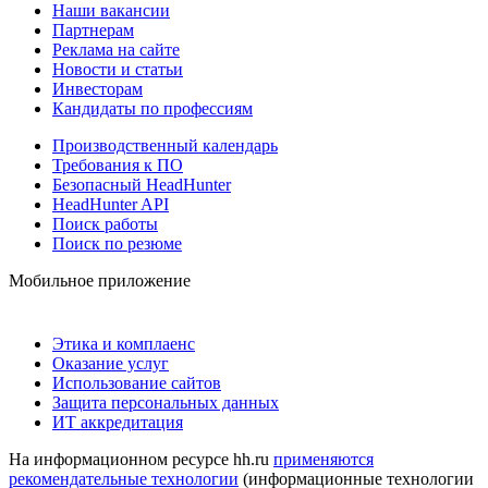
Наши вакансии
Партнерам
Реклама на сайте
Новости и статьи
Инвесторам
Кандидаты по профессиям
Производственный календарь
Требования к ПО
Безопасный HeadHunter
HeadHunter API
Поиск работы
Поиск по резюме
Мобильное приложение
Этика и комплаенс
Оказание услуг
Использование сайтов
Защита персональных данных
ИТ аккредитация
На информационном ресурсе hh.ru
применяются
рекомендательные технологии
(информационные технологии