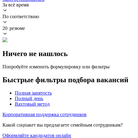
За всё время
По соответствию
20 резюме
Ничего не нашлось
Попробуйте изменить формулировку или фильтры
Быстрые фильтры подбора вакансий
Полная занятость
Полный день
Вахтовый метод
Корпоративная поддержка сотрудников
Какой соцпакет вы предлагаете семейным сотрудникам?
Оформляйте кандидатов онлайн