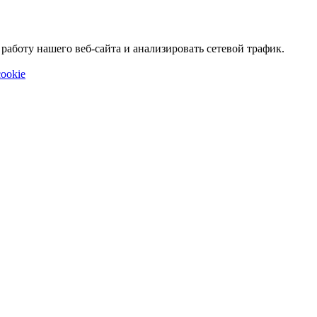
аботу нашего веб-сайта и анализировать сетевой трафик.
ookie