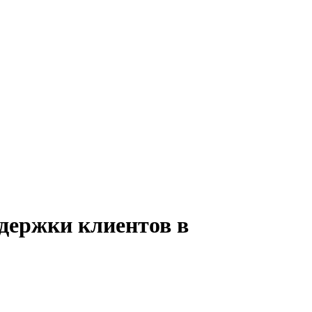
ддержки клиентов в