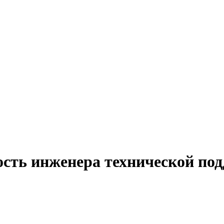
ость инженера технической по