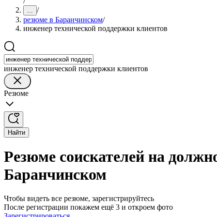
/
/
...
резюме в Баранчинском
/
инженер технической поддержки клиентов
инженер технической поддержки клиентов
Резюме
Найти
Резюме соискателей на должн
Баранчинском
Чтобы видеть все резюме, зарегистрируйтесь
После регистрации покажем ещё 3 и откроем фото
Зарегистрироваться