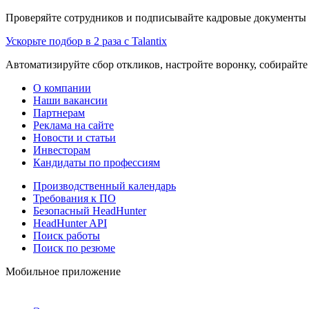
Проверяйте сотрудников и подписывайте кадровые документы 
Ускорьте подбор в 2 раза с Talantix
Автоматизируйте сбор откликов, настройте воронку, собирайте
О компании
Наши вакансии
Партнерам
Реклама на сайте
Новости и статьи
Инвесторам
Кандидаты по профессиям
Производственный календарь
Требования к ПО
Безопасный HeadHunter
HeadHunter API
Поиск работы
Поиск по резюме
Мобильное приложение