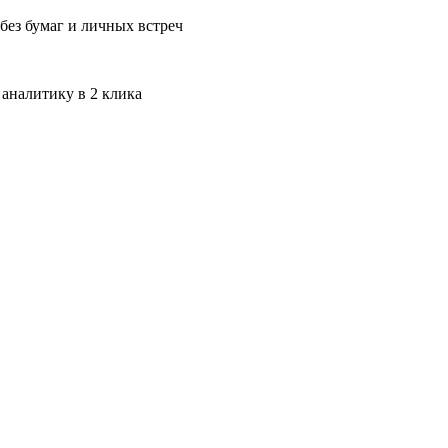
без бумаг и личных встреч
 аналитику в 2 клика