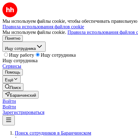
Мы используем файлы cookie, чтобы обеспечивать правильную р
Правила использования файлов cookie
Мы используем файлы cookie.
Правила использования файлов c
Понятно
Ищу сотрудника
Ищу работу
Ищу сотрудника
Ищу сотрудника
Сервисы
Помощь
Ещё
Поиск
Баранчинский
Войти
Войти
Зарегистрироваться
Поиск сотрудников в Баранчинском