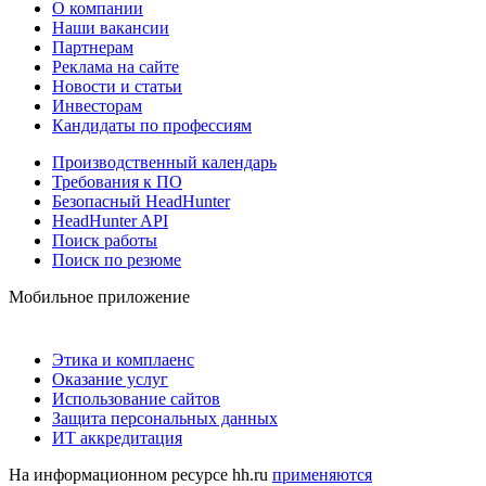
О компании
Наши вакансии
Партнерам
Реклама на сайте
Новости и статьи
Инвесторам
Кандидаты по профессиям
Производственный календарь
Требования к ПО
Безопасный HeadHunter
HeadHunter API
Поиск работы
Поиск по резюме
Мобильное приложение
Этика и комплаенс
Оказание услуг
Использование сайтов
Защита персональных данных
ИТ аккредитация
На информационном ресурсе hh.ru
применяются