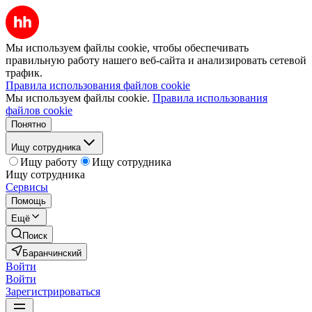
Мы используем файлы cookie, чтобы обеспечивать
правильную работу нашего веб-сайта и анализировать сетевой
трафик.
Правила использования файлов cookie
Мы используем файлы cookie.
Правила использования
файлов cookie
Понятно
Ищу сотрудника
Ищу работу
Ищу сотрудника
Ищу сотрудника
Сервисы
Помощь
Ещё
Поиск
Баранчинский
Войти
Войти
Зарегистрироваться