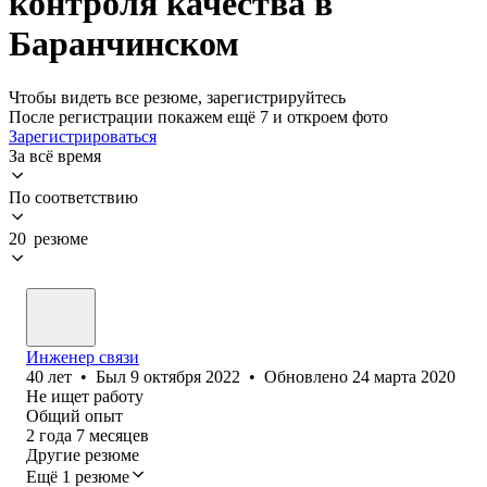
контроля качества в
Баранчинском
Чтобы видеть все резюме, зарегистрируйтесь
После регистрации покажем ещё 7 и откроем фото
Зарегистрироваться
За всё время
По соответствию
20 резюме
Инженер связи
40
лет
•
Был
9 октября 2022
•
Обновлено
24 марта 2020
Не ищет работу
Общий опыт
2
года
7
месяцев
Другие резюме
Ещё 1 резюме