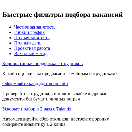
Быстрые фильтры подбора вакансий
Частичная занятость
Гибкий график
Полная занятость
Полный день
Проектная работа
Вахтовый метод
Корпоративная поддержка сотрудников
Какой соцпакет вы предлагаете семейным сотрудникам?
Оформляйте кандидатов онлайн
Проверяйте сотрудников и подписывайте кадровые
документы без бумаг и личных встреч
Ускорьте подбор в 2 раза с Talantix
Автоматизируйте сбор откликов, настройте воронку,
собирайте аналитику в 2 клика