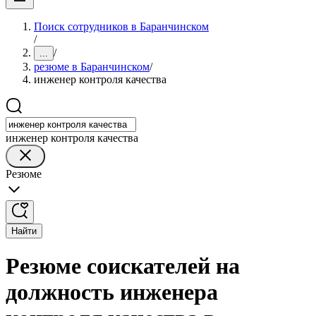
Поиск сотрудников в Баранчинском
/
/
...
резюме в Баранчинском
/
инженер контроля качества
инженер контроля качества
Резюме
Найти
Резюме соискателей на
должность инженера