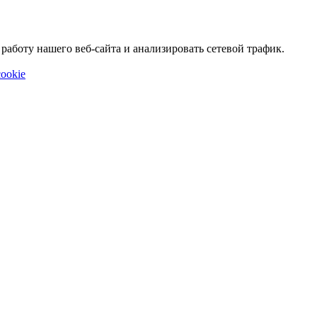
аботу нашего веб-сайта и анализировать сетевой трафик.
ookie