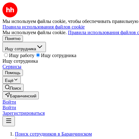
Мы используем файлы cookie, чтобы обеспечивать правильную р
Правила использования файлов cookie
Мы используем файлы cookie.
Правила использования файлов c
Понятно
Ищу сотрудника
Ищу работу
Ищу сотрудника
Ищу сотрудника
Сервисы
Помощь
Ещё
Поиск
Баранчинский
Войти
Войти
Зарегистрироваться
Поиск сотрудников в Баранчинском