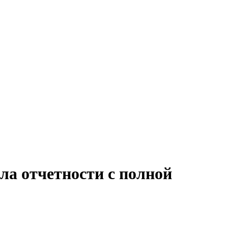
ла отчетности с полной