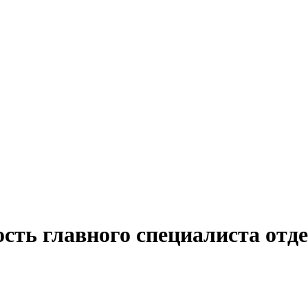
сть главного специалиста отде