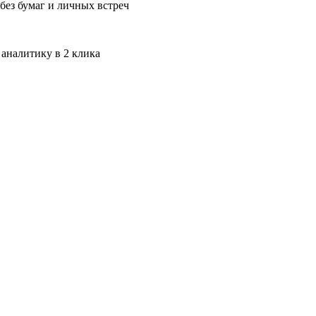
без бумаг и личных встреч
 аналитику в 2 клика