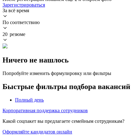
Зарегистрироваться
За всё время
По соответствию
20 резюме
Ничего не нашлось
Попробуйте изменить формулировку или фильтры
Быстрые фильтры подбора вакансий
Полный день
Корпоративная поддержка сотрудников
Какой соцпакет вы предлагаете семейным сотрудникам?
Оформляйте кандидатов онлайн