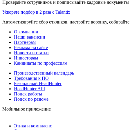
Проверяйте сотрудников и подписывайте кадровые документы 
Ускорьте подбор в 2 раза с Talantix
Автоматизируйте сбор откликов, настройте воронку, собирайте
О компании
Наши вакансии
Партнерам
Реклама на сайте
Новости и статьи
Инвесторам
Кандидаты по профессиям
Производственный календарь
Требования к ПО
Безопасный HeadHunter
HeadHunter API
Поиск работы
Поиск по резюме
Мобильное приложение
Этика и комплаенс