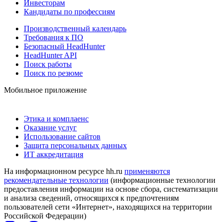
Инвесторам
Кандидаты по профессиям
Производственный календарь
Требования к ПО
Безопасный HeadHunter
HeadHunter API
Поиск работы
Поиск по резюме
Мобильное приложение
Этика и комплаенс
Оказание услуг
Использование сайтов
Защита персональных данных
ИТ аккредитация
На информационном ресурсе hh.ru
применяются
рекомендательные технологии
(информационные технологии
предоставления информации на основе сбора, систематизации
и анализа сведений, относящихся к предпочтениям
пользователей сети «Интернет», находящихся на территории
Российской Федерации)