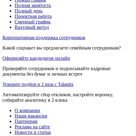
Полная занятость
Полный день
Проектная работа
Сменный график
Вахтовый метод
Корпоративная поддержка сотрудников
Какой соцпакет вы предлагаете семейным сотрудникам?
Оформляйте кандидатов онлайн
Проверяйте сотрудников и подписывайте кадровые
документы без бумаг и личных встреч
Ускорьте подбор в 2 раза с Talantix
Автоматизируйте сбор откликов, настройте воронку,
собирайте аналитику в 2 клика
О компании
Наши вакансии
Партнерам
Реклама на сайте
Новости и статьи