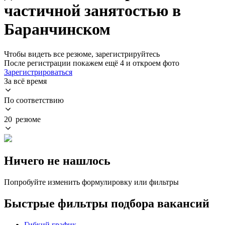
частичной занятостью в
Баранчинском
Чтобы видеть все резюме, зарегистрируйтесь
После регистрации покажем ещё 4 и откроем фото
Зарегистрироваться
За всё время
По соответствию
20 резюме
Ничего не нашлось
Попробуйте изменить формулировку или фильтры
Быстрые фильтры подбора вакансий
Гибкий график