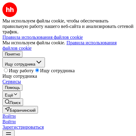
Мы используем файлы cookie, чтобы обеспечивать
правильную работу нашего веб-сайта и анализировать сетевой
трафик.
Правила использования файлов cookie
Мы используем файлы cookie.
Правила использования
файлов cookie
Понятно
Ищу сотрудника
Ищу работу
Ищу сотрудника
Ищу сотрудника
Сервисы
Помощь
Ещё
Поиск
Баранчинский
Войти
Войти
Зарегистрироваться