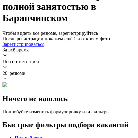
полной занятостью в
Баранчинском
Чтобы видеть все резюме, зарегистрируйтесь
После регистрации покажем ещё 1 и откроем фото
Зарегистрироваться
За всё время
По соответствию
20 резюме
Ничего не нашлось
Попробуйте изменить формулировку или фильтры
Быстрые фильтры подбора вакансий
Полный день