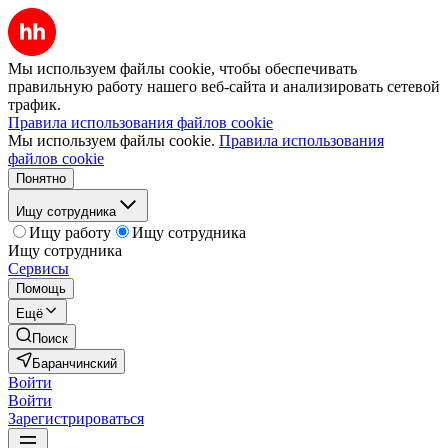
Мы используем файлы cookie, чтобы обеспечивать
правильную работу нашего веб-сайта и анализировать сетевой
трафик.
Правила использования файлов cookie
Мы используем файлы cookie.
Правила использования
файлов cookie
Понятно
Ищу сотрудника
Ищу работу
Ищу сотрудника
Ищу сотрудника
Сервисы
Помощь
Ещё
Поиск
Баранчинский
Войти
Войти
Зарегистрироваться