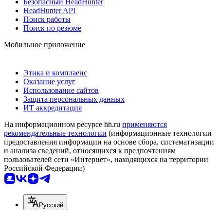
Безопасный HeadHunter
HeadHunter API
Поиск работы
Поиск по резюме
Мобильное приложение
Этика и комплаенс
Оказание услуг
Использование сайтов
Защита персональных данных
ИТ аккредитация
На информационном ресурсе hh.ru
применяются
рекомендательные технологии
(информационные технологии
предоставления информации на основе сбора, систематизации
и анализа сведений, относящихся к предпочтениям
пользователей сети «Интернет», находящихся на территории
Российской Федерации)
Русский