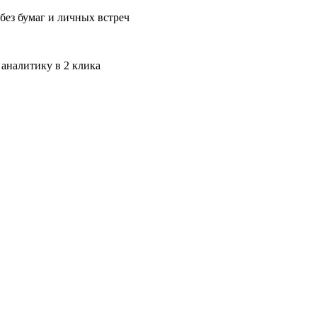
без бумаг и личных встреч
 аналитику в 2 клика