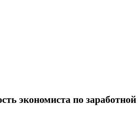
ость экономиста по заработной