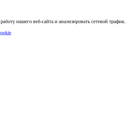
аботу нашего веб-сайта и анализировать сетевой трафик.
ookie