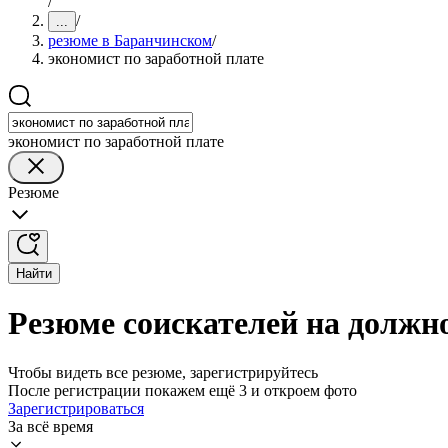
/
/
...
резюме в Баранчинском
/
экономист по заработной плате
экономист по заработной плате
Резюме
Найти
Резюме соискателей на должн
Чтобы видеть все резюме, зарегистрируйтесь
После регистрации покажем ещё 3 и откроем фото
Зарегистрироваться
За всё время