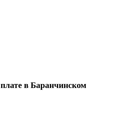
 плате в Баранчинском