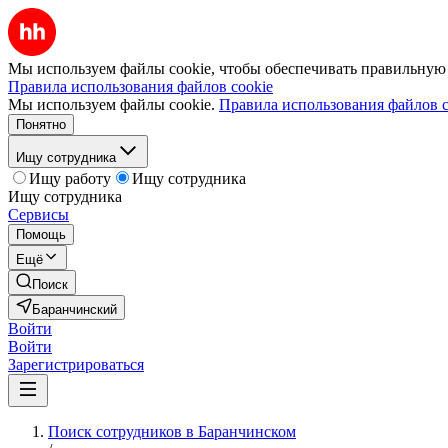
Мы используем файлы cookie, чтобы обеспечивать правильную р
Правила использования файлов cookie
Мы используем файлы cookie.
Правила использования файлов c
Понятно
Ищу сотрудника
Ищу работу
Ищу сотрудника
Ищу сотрудника
Сервисы
Помощь
Ещё
Поиск
Баранчинский
Войти
Войти
Зарегистрироваться
Поиск сотрудников в Баранчинском