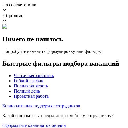
По соответствию
20 резюме
Ничего не нашлось
Попробуйте изменить формулировку или фильтры
Быстрые фильтры подбора вакансий
Частичная занятость
Гибкий график
Полная занятость
Полный день
Проектная работа
Корпоративная поддержка сотрудников
Какой соцпакет вы предлагаете семейным сотрудникам?
Оформляйте кандидатов онлайн