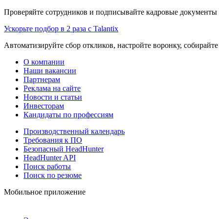
Проверяйте сотрудников и подписывайте кадровые документы 
Ускорьте подбор в 2 раза с Talantix
Автоматизируйте сбор откликов, настройте воронку, собирайте
О компании
Наши вакансии
Партнерам
Реклама на сайте
Новости и статьи
Инвесторам
Кандидаты по профессиям
Производственный календарь
Требования к ПО
Безопасный HeadHunter
HeadHunter API
Поиск работы
Поиск по резюме
Мобильное приложение