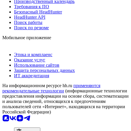
Производственный календарь
Требования к ПО
Безопасный HeadHunter
HeadHunter API
Поиск работы
Поиск по резюме
Мобильное приложение
Этика и комплаенс
Оказание услуг
Использование сайтов
Защита персональных данных
ИТ аккредитация
На информационном ресурсе hh.ru
применяются
рекомендательные технологии
(информационные технологии
предоставления информации на основе сбора, систематизации
и анализа сведений, относящихся к предпочтениям
пользователей сети «Интернет», находящихся на территории
Российской Федерации)