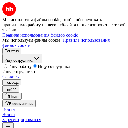
Мы используем файлы cookie, чтобы обеспечивать
правильную работу нашего веб-сайта и анализировать сетевой
трафик.
Правила использования файлов cookie
Мы используем файлы cookie.
Правила использования
файлов cookie
Понятно
Ищу сотрудника
Ищу работу
Ищу сотрудника
Ищу сотрудника
Сервисы
Помощь
Ещё
Поиск
Баранчинский
Войти
Войти
Зарегистрироваться