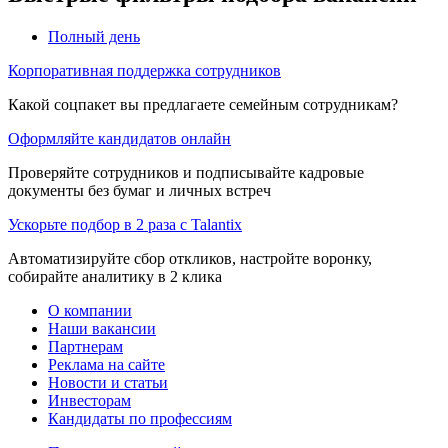
Полный день
Корпоративная поддержка сотрудников
Какой соцпакет вы предлагаете семейным сотрудникам?
Оформляйте кандидатов онлайн
Проверяйте сотрудников и подписывайте кадровые
документы без бумаг и личных встреч
Ускорьте подбор в 2 раза с Talantix
Автоматизируйте сбор откликов, настройте воронку,
собирайте аналитику в 2 клика
О компании
Наши вакансии
Партнерам
Реклама на сайте
Новости и статьи
Инвесторам
Кандидаты по профессиям