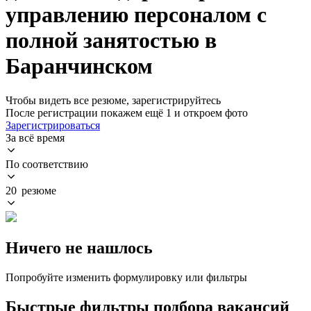
управлению персоналом с
полной занятостью в
Баранчинском
Чтобы видеть все резюме, зарегистрируйтесь
После регистрации покажем ещё 1 и откроем фото
Зарегистрироваться
За всё время
По соответствию
20 резюме
Ничего не нашлось
Попробуйте изменить формулировку или фильтры
Быстрые фильтры подбора вакансий