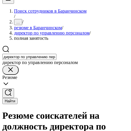
Поиск сотрудников в Баранчинском
/
/
...
резюме в Баранчинском
/
директор по управлению персоналом
/
полная занятость
директор по управлению персоналом
Резюме
Найти
Резюме соискателей на
должность директора по