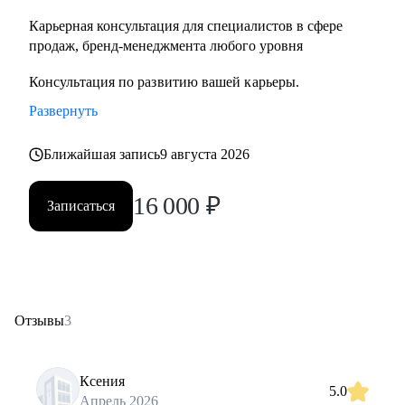
Карьерная консультация для специалистов в сфере
продаж, бренд-менеджмента любого уровня
Консультация по развитию вашей карьеры.
Развернуть
Ближайшая запись
9 августа 2026
16 000
₽
Записаться
Отзывы
3
Ксения
5.0
Апрель 2026