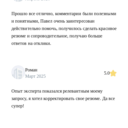
Прошло все отлично, комментарии были полезными
и понятными, Павел очень заинтересован
действительно помочь, получилось сделать красивое
резюме и сопроводительное, получаю больше
ответов на отклики.
Роман
5.0
Март 2025
Опыт эксперта показался релевантным моему
запросу, я хотел корректировать свое резюме. Да все
супер!