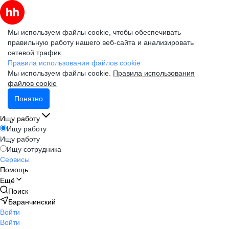
Мы используем файлы cookie, чтобы обеспечивать
правильную работу нашего веб-сайта и анализировать
сетевой трафик.
Правила использования файлов cookie
Мы используем файлы cookie.
Правила использования
файлов cookie
Понятно
Ищу работу
Ищу работу
Ищу работу
Ищу сотрудника
Сервисы
Помощь
Ещё
Поиск
Баранчинский
Войти
Войти