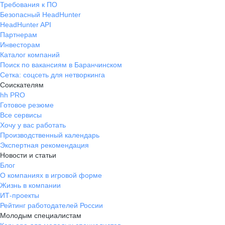
Требования к ПО
Безопасный HeadHunter
HeadHunter API
Партнерам
Инвесторам
Каталог компаний
Поиск по вакансиям в Баранчинском
Сетка: соцсеть для нетворкинга
Соискателям
hh PRO
Готовое резюме
Все сервисы
Хочу у вас работать
Производственный календарь
Экспертная рекомендация
Новости и статьи
Блог
О компаниях в игровой форме
Жизнь в компании
ИТ-проекты
Рейтинг работодателей России
Молодым специалистам