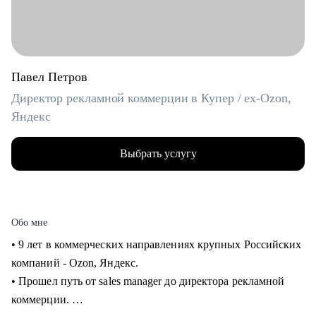
Павел Петров
Директор рекламной коммерции в Купер / ex-Ozon,
Яндекс
Выбрать услугу
Обо мне
• 9 лет в коммерческих направлениях крупных Российских
компаний - Ozon, Яндекс.
• Прошел путь от sales manager до директора рекламной
коммерции.