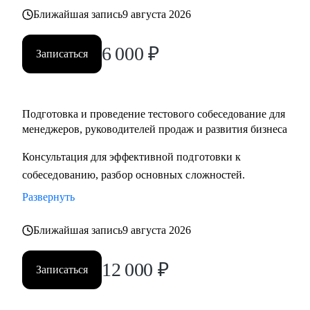
Ближайшая запись
9 августа 2026
6 000
₽
Записаться
Подготовка и проведение тестового собеседование для
менеджеров, руководителей продаж и развития бизнеса
Консультация для эффективной подготовки к
собеседованию, разбор основных сложностей.
Развернуть
Ближайшая запись
9 августа 2026
12 000
₽
Записаться