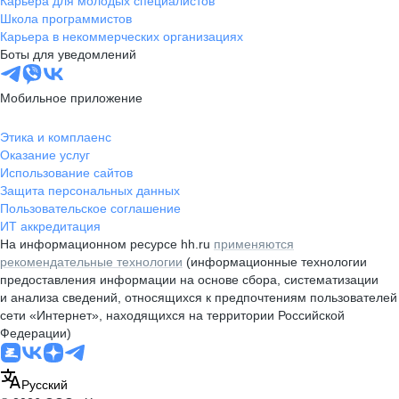
Карьера для молодых специалистов
Школа программистов
Карьера в некоммерческих организациях
Боты для уведомлений
Мобильное приложение
Этика и комплаенс
Оказание услуг
Использование сайтов
Защита персональных данных
Пользовательское соглашение
ИТ аккредитация
На информационном ресурсе hh.ru
применяются
рекомендательные технологии
(информационные технологии
предоставления информации на основе сбора, систематизации
и анализа сведений, относящихся к предпочтениям пользователей
сети «Интернет», находящихся на территории Российской
Федерации)
Русский