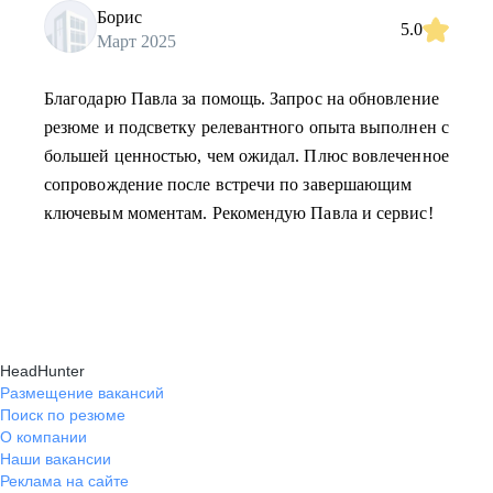
Борис
5.0
Март 2025
Благодарю Павла за помощь. Запрос на обновление
резюме и подсветку релевантного опыта выполнен с
большей ценностью, чем ожидал. Плюс вовлеченное
сопровождение после встречи по завершающим
ключевым моментам. Рекомендую Павла и сервис!
HeadHunter
Размещение вакансий
Поиск по резюме
О компании
Наши вакансии
Реклама на сайте