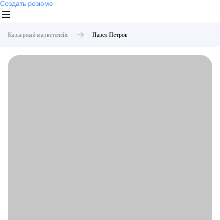
Создать резюме
Карьерный маркетплейс
Павел
Петров