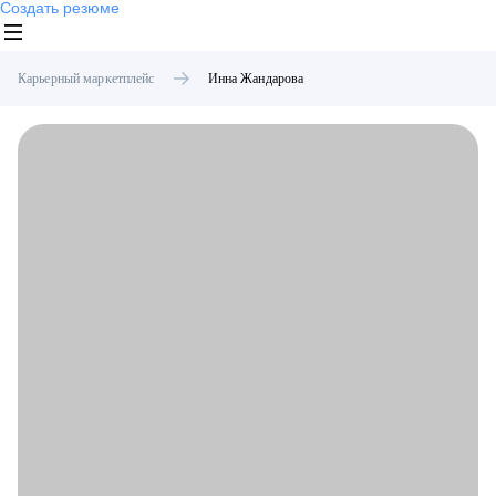
Создать резюме
Карьерный маркетплейс
Инна
Жандарова