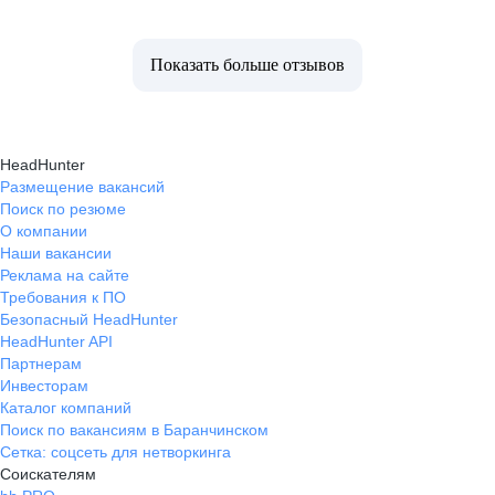
Показать больше отзывов
HeadHunter
Размещение вакансий
Поиск по резюме
О компании
Наши вакансии
Реклама на сайте
Требования к ПО
Безопасный HeadHunter
HeadHunter API
Партнерам
Инвесторам
Каталог компаний
Поиск по вакансиям в Баранчинском
Сетка: соцсеть для нетворкинга
Соискателям