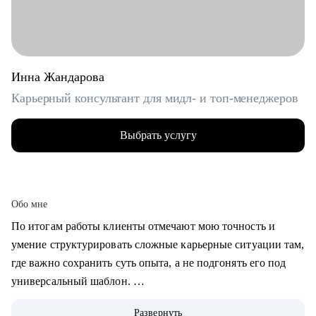
Инна Жандарова
Карьерный консультант для мидл- и топ-менеджеров
Выбрать услугу
Обо мне
По итогам работы клиенты отмечают мою точность и
умение структурировать сложные карьерные ситуации там,
где важно сохранить суть опыта, а не подгонять его под
универсальный шаблон.
Развернуть