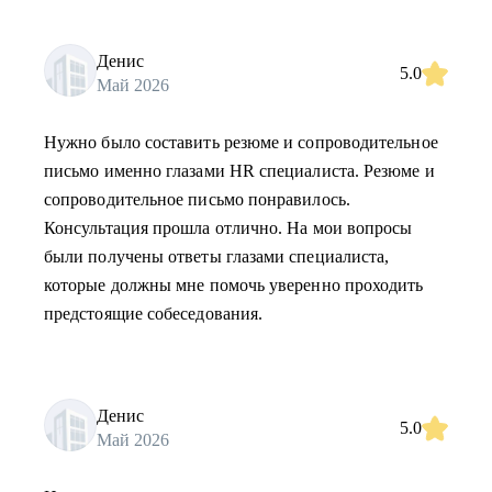
Денис
5.0
Май 2026
Нужно было составить резюме и сопроводительное
письмо именно глазами HR специалиста. Резюме и
сопроводительное письмо понравилось.
Консультация прошла отлично. На мои вопросы
были получены ответы глазами специалиста,
которые должны мне помочь уверенно проходить
предстоящие собеседования.
Денис
5.0
Май 2026