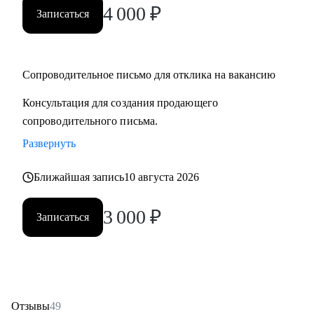
4 000
₽
Записаться
Сопроводительное письмо для отклика на вакансию
Консультация для создания продающего
сопроводительного письма.
Развернуть
Ближайшая запись
10 августа 2026
3 000
₽
Записаться
Отзывы
49