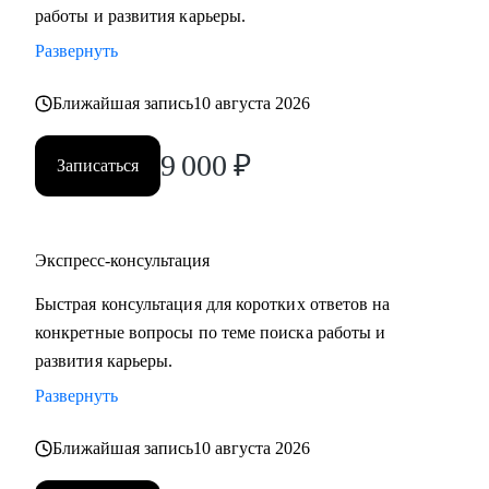
работы и развития карьеры.
Развернуть
Ближайшая запись
10 августа 2026
9 000
₽
Записаться
Экспресс-консультация
Быстрая консультация для коротких ответов на
конкретные вопросы по теме поиска работы и
развития карьеры.
Развернуть
Ближайшая запись
10 августа 2026