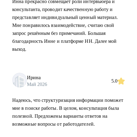
Инна прекрасно совмещает роли интервьюера и
консультанта, проводит качественную работу и
представляет индивидуальный ценный материал.
Мне понравилось взаимодействие, считаю свой
запрос решённым без примечаний. Большая
благодарность Инне и платформе НН. Далее мой
выход.
Ирина
5.0
Май 2026
Надеюсь, что структуризация информации поможет
мне в поиске работы. В целом, консультация была
полезной. Предложены варианты ответов на
возможные вопросы от работодателей.