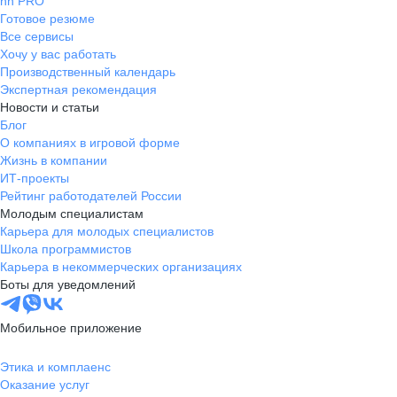
hh PRO
Готовое резюме
Все сервисы
Хочу у вас работать
Производственный календарь
Экспертная рекомендация
Новости и статьи
Блог
О компаниях в игровой форме
Жизнь в компании
ИТ-проекты
Рейтинг работодателей России
Молодым специалистам
Карьера для молодых специалистов
Школа программистов
Карьера в некоммерческих организациях
Боты для уведомлений
Мобильное приложение
Этика и комплаенс
Оказание услуг