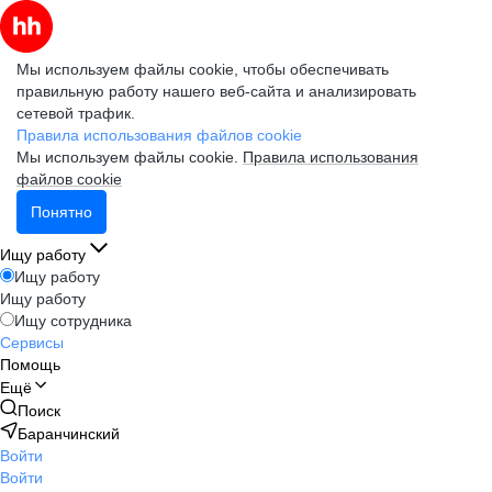
Мы используем файлы cookie, чтобы обеспечивать
правильную работу нашего веб-сайта и анализировать
сетевой трафик.
Правила использования файлов cookie
Мы используем файлы cookie.
Правила использования
файлов cookie
Понятно
Ищу работу
Ищу работу
Ищу работу
Ищу сотрудника
Сервисы
Помощь
Ещё
Поиск
Баранчинский
Войти
Войти