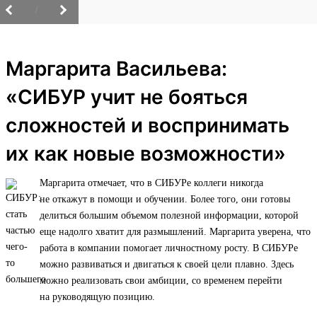
/
Маргарита Васильева:
«СИБУР учит не бояться
сложностей и воспринимать
их как новые возможности»
Маргарита отмечает, что в СИБУРе коллеги никогда
не откажут в помощи и обучении. Более того, они готовы
делиться большим объемом полезной информации, которой
еще надолго хватит для размышлений. Маргарита уверена, что
работа в компании помогает личностному росту. В СИБУРе
можно развиваться и двигаться к своей цели плавно. Здесь
можно реализовать свои амбиции, со временем перейти
на руководящую позицию.