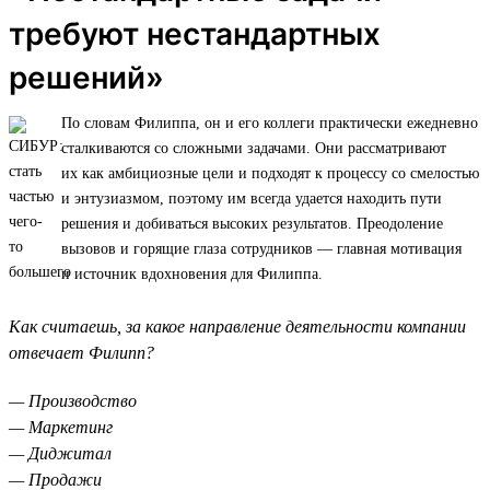
требуют нестандартных
решений»
По словам Филиппа, он и его коллеги практически ежедневно
сталкиваются со сложными задачами. Они рассматривают
их как амбициозные цели и подходят к процессу со смелостью
и энтузиазмом, поэтому им всегда удается находить пути
решения и добиваться высоких результатов. Преодоление
вызовов и горящие глаза сотрудников — главная мотивация
и источник вдохновения для Филиппа.
Как считаешь, за какое направление деятельности компании
отвечает Филипп?
— Производство
— Маркетинг
— Диджитал
— Продажи