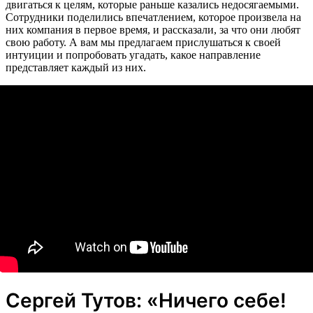
двигаться к целям, которые раньше казались недосягаемыми.
Сотрудники поделились впечатлением, которое произвела на
них компания в первое время, и рассказали, за что они любят
свою работу. А вам мы предлагаем прислушаться к своей
интуиции и попробовать угадать, какое направление
представляет каждый из них.
Сергей Тутов: «Ничего себе!