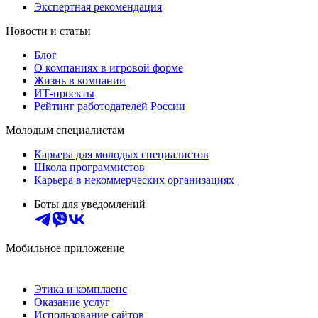
Экспертная рекомендация
Новости и статьи
Блог
О компаниях в игровой форме
Жизнь в компании
ИТ-проекты
Рейтинг работодателей России
Молодым специалистам
Карьера для молодых специалистов
Школа программистов
Карьера в некоммерческих организациях
Боты для уведомлений
Мобильное приложение
Этика и комплаенс
Оказание услуг
Использование сайтов