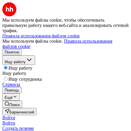
Мы используем файлы cookie, чтобы обеспечивать
правильную работу нашего веб-сайта и анализировать сетевой
трафик.
Правила использования файлов cookie
Мы используем файлы cookie.
Правила использования
файлов cookie
Понятно
Ищу работу
Ищу работу
Ищу работу
Ищу сотрудника
Сервисы
Помощь
Ещё
Поиск
Баранчинский
Войти
Войти
Создать резюме