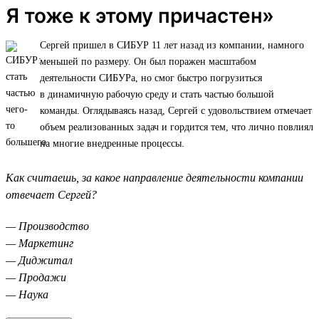
Я тоже к этому причастен»
Сергей пришел в СИБУР 11 лет назад из компании, намного
меньшей по размеру. Он был поражен масштабом
деятельности СИБУРа, но смог быстро погрузиться
в динамичную рабочую среду и стать частью большой
команды. Оглядываясь назад, Сергей с удовольствием отмечает
объем реализованных задач и гордится тем, что лично повлиял
на многие внедренные процессы.
Как считаешь, за какое направление деятельности компании
отвечает Сергей?
— Производство
— Маркетинг
— Диджитал
— Продажи
— Наука