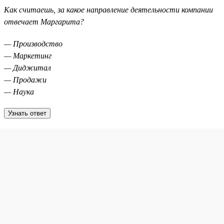
Как считаешь, за какое направление деятельности компании
отвечает Маргарита?
— Производство
— Маркетинг
— Диджитал
— Продажи
— Наука
Узнать ответ