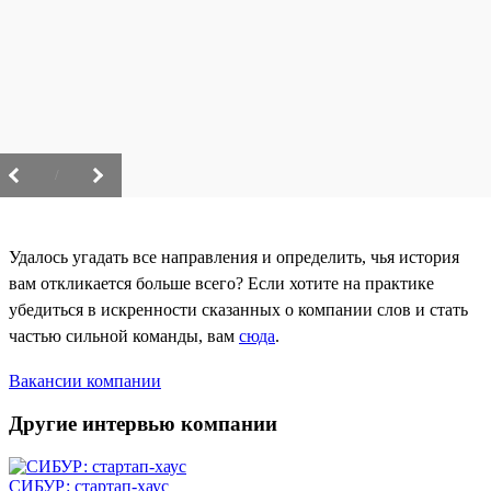
/
Удалось угадать все направления и определить, чья история
вам откликается больше всего? Если хотите на практике
убедиться в искренности сказанных о компании слов и стать
частью сильной команды, вам
сюда
.
Вакансии компании
Другие интервью компании
СИБУР: стартап-хаус