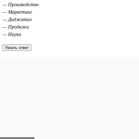
— Производство
— Маркетинг
— Диджитал
— Продажи
— Наука
Узнать ответ