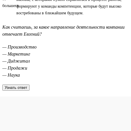
формируют у команды компетенции, которые будут высоко
востребованы в ближайшем будущем.
Как считаешь, за какое направление деятельности компании
отвечает Евгений?
— Производство
— Маркетинг
— Диджитал
— Продажи
— Наука
Узнать ответ