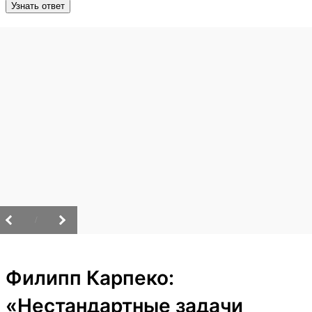
Узнать ответ
/
Филипп Карпеко:
«Нестандартные задачи