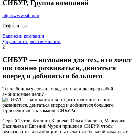
СИБУР, Группа компаний
http://www.sibur.ru
Нефть и газ
Вакансии компании
Другие интервью компании
2
СИБУР — компания для тех, кто хочет
постоянно развиваться, двигаться
вперед и добиваться большего
Ты не боишься сложных задач и ставишь перед собой
амбициозные цели?
Присоединяйся к команде СИБУРа!
Сергей Тутов, Филипп Карпеко, Ольга Павлова, Маргарита
Васильева и Евгений Чурин пришли в СИБУР, чтобы
реализовать свои амбиции, стать частью большой команды и