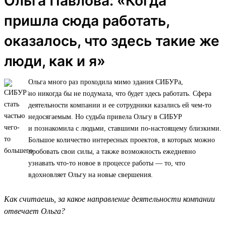
Ольга Павлова: «Когда
пришла сюда работать,
оказалось, что здесь такие же
люди, как и я»
Ольга много раз проходила мимо здания СИБУРа,
но никогда бы не подумала, что будет здесь работать. Сфера
деятельности компании и ее сотрудники казались ей чем-то
недосягаемым. Но судьба привела Ольгу в СИБУР
и познакомила с людьми, ставшими по-настоящему близкими.
Большое количество интересных проектов, в которых можно
пробовать свои силы, а также возможность ежедневно
узнавать что-то новое в процессе работы — то, что
вдохновляет Ольгу на новые свершения.
Как считаешь, за какое направление деятельности компании
отвечает Ольга?