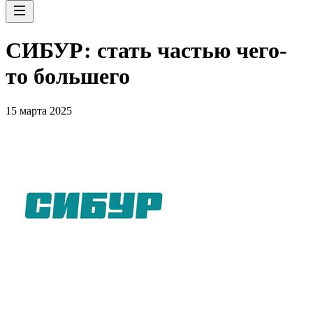
СИБУР: стать частью чего-
то большего
15 марта 2025