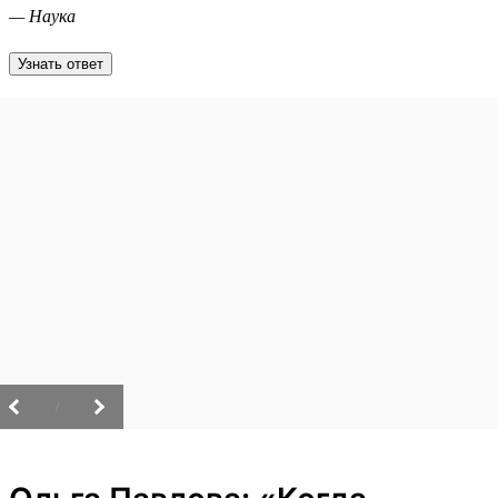
— Наука
Узнать ответ
/