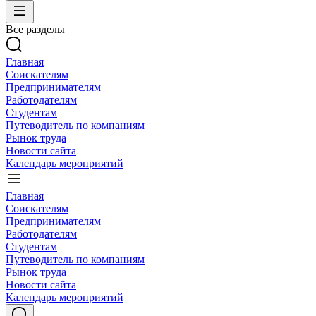
Все разделы
Главная
Соискателям
Предпринимателям
Работодателям
Студентам
Путеводитель по компаниям
Рынок труда
Новости сайта
Календарь мероприятий
Главная
Соискателям
Предпринимателям
Работодателям
Студентам
Путеводитель по компаниям
Рынок труда
Новости сайта
Календарь мероприятий