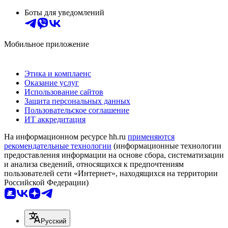
Боты для уведомлений
Мобильное приложение
Этика и комплаенс
Оказание услуг
Использование сайтов
Защита персональных данных
Пользовательское соглашение
ИТ аккредитация
На информационном ресурсе hh.ru
применяются
рекомендательные технологии
(информационные технологии
предоставления информации на основе сбора, систематизации
и анализа сведений, относящихся к предпочтениям
пользователей сети «Интернет», находящихся на территории
Российской Федерации)
Русский