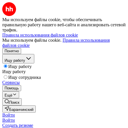
Мы используем файлы cookie, чтобы обеспечивать
правильную работу нашего веб-сайта и анализировать сетевой
трафик.
Правила использования файлов cookie
Мы используем файлы cookie.
Правила использования
файлов cookie
Понятно
Ищу работу
Ищу работу
Ищу работу
Ищу сотрудника
Сервисы
Помощь
Ещё
Поиск
Баранчинский
Войти
Войти
Создать резюме