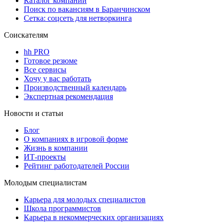
Каталог компаний
Поиск по вакансиям в Баранчинском
Сетка: соцсеть для нетворкинга
Соискателям
hh PRO
Готовое резюме
Все сервисы
Хочу у вас работать
Производственный календарь
Экспертная рекомендация
Новости и статьи
Блог
О компаниях в игровой форме
Жизнь в компании
ИТ-проекты
Рейтинг работодателей России
Молодым специалистам
Карьера для молодых специалистов
Школа программистов
Карьера в некоммерческих организациях