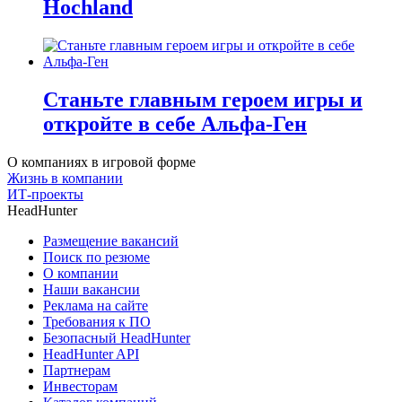
Hochland
Станьте главным героем игры и
откройте в себе Альфа-Ген
О компаниях в игровой форме
Жизнь в компании
ИТ-проекты
HeadHunter
Размещение вакансий
Поиск по резюме
О компании
Наши вакансии
Реклама на сайте
Требования к ПО
Безопасный HeadHunter
HeadHunter API
Партнерам
Инвесторам