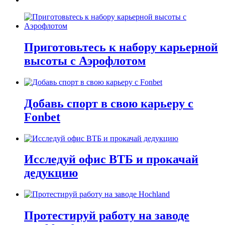
Приготовьтесь к набору карьерной
высоты с Аэрофлотом
Добавь спорт в свою карьеру с
Fonbet
Исследуй офис ВТБ и прокачай
дедукцию
Протестируй работу на заводе