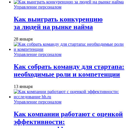
Управление персоналом
Как выиграть конкуренцию
за людей на рынке найма
28 января
Управление персоналом
Как собрать команду для стартапа:
необходимые роли и компетенции
13 января
Управление персоналом
Как компании работают с оценкой
эффективности: