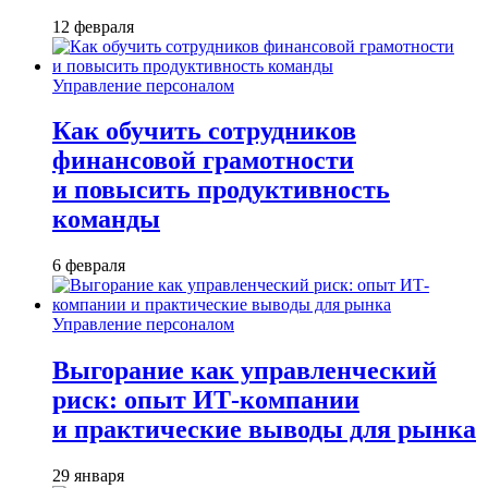
12 февраля
Управление персоналом
Как обучить сотрудников
финансовой грамотности
и повысить продуктивность
команды
6 февраля
Управление персоналом
Выгорание как управленческий
риск: опыт ИТ-компании
и практические выводы для рынка
29 января