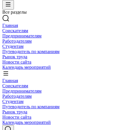
Все разделы
Главная
Соискателям
Предпринимателям
Работодателям
Студентам
Путеводитель по компаниям
Рынок труда
Новости сайта
Календарь мероприятий
Главная
Соискателям
Предпринимателям
Работодателям
Студентам
Путеводитель по компаниям
Рынок труда
Новости сайта
Календарь мероприятий