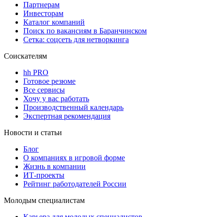
Партнерам
Инвесторам
Каталог компаний
Поиск по вакансиям в Баранчинском
Сетка: соцсеть для нетворкинга
Соискателям
hh PRO
Готовое резюме
Все сервисы
Хочу у вас работать
Производственный календарь
Экспертная рекомендация
Новости и статьи
Блог
О компаниях в игровой форме
Жизнь в компании
ИТ-проекты
Рейтинг работодателей России
Молодым специалистам
Карьера для молодых специалистов