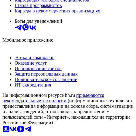
Школа программистов
Карьера в некоммерческих организациях
Боты для уведомлений
Мобильное приложение
Этика и комплаенс
Оказание услуг
Использование сайтов
Защита персональных данных
Пользовательское соглашение
ИТ аккредитация
На информационном ресурсе hh.ru
применяются
рекомендательные технологии
(информационные технологии
предоставления информации на основе сбора, систематизации
и анализа сведений, относящихся к предпочтениям
пользователей сети «Интернет», находящихся на территории
Российской Федерации)