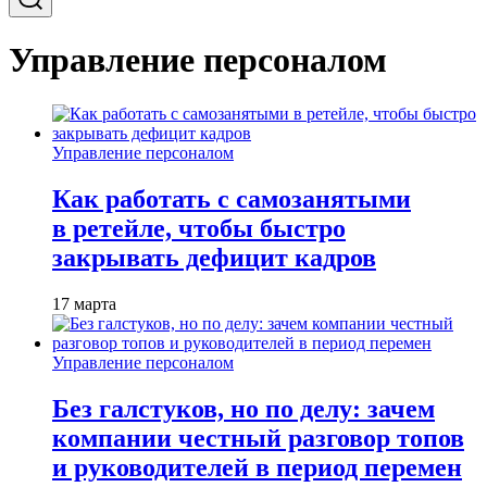
Управление персоналом
Управление персоналом
Как работать с самозанятыми
в ретейле, чтобы быстро
закрывать дефицит кадров
17 марта
Управление персоналом
Без галстуков, но по делу: зачем
компании честный разговор топов
и руководителей в период перемен