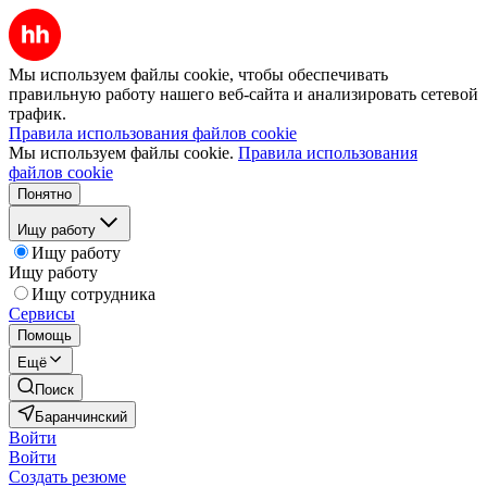
Мы используем файлы cookie, чтобы обеспечивать
правильную работу нашего веб-сайта и анализировать сетевой
трафик.
Правила использования файлов cookie
Мы используем файлы cookie.
Правила использования
файлов cookie
Понятно
Ищу работу
Ищу работу
Ищу работу
Ищу сотрудника
Сервисы
Помощь
Ещё
Поиск
Баранчинский
Войти
Войти
Создать резюме