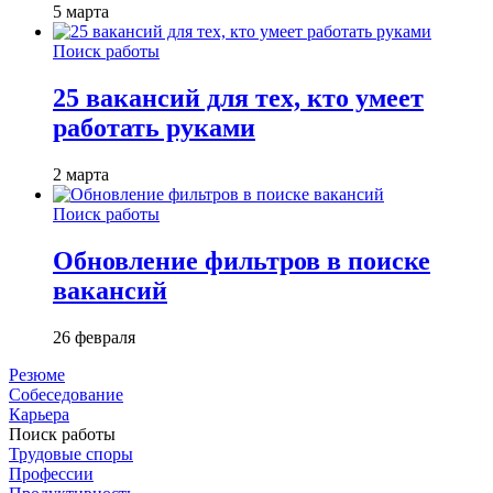
5 марта
Поиск работы
25 вакансий для тех, кто умеет
работать руками
2 марта
Поиск работы
Обновление фильтров в поиске
вакансий
26 февраля
Резюме
Собеседование
Карьера
Поиск работы
Трудовые споры
Профессии