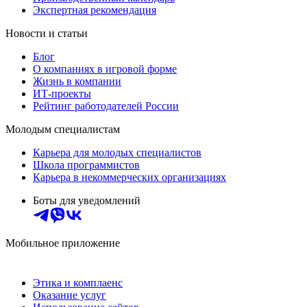
Экспертная рекомендация
Новости и статьи
Блог
О компаниях в игровой форме
Жизнь в компании
ИТ-проекты
Рейтинг работодателей России
Молодым специалистам
Карьера для молодых специалистов
Школа программистов
Карьера в некоммерческих организациях
Боты для уведомлений
Мобильное приложение
Этика и комплаенс
Оказание услуг