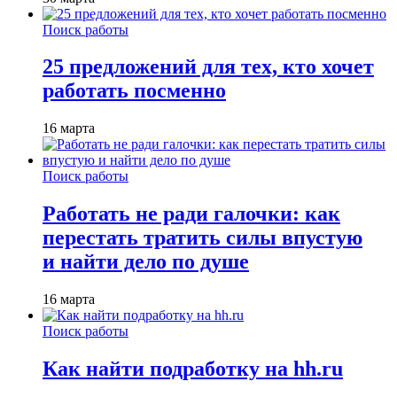
Поиск работы
25 предложений для тех, кто хочет
работать посменно
16 марта
Поиск работы
Работать не ради галочки: как
перестать тратить силы впустую
и найти дело по душе
16 марта
Поиск работы
Как найти подработку на hh.ru