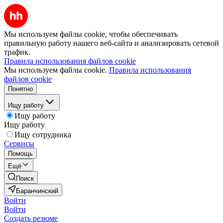
Мы используем файлы cookie, чтобы обеспечивать
правильную работу нашего веб-сайта и анализировать сетевой
трафик.
Правила использования файлов cookie
Мы используем файлы cookie.
Правила использования
файлов cookie
Понятно
Ищу работу
Ищу работу
Ищу работу
Ищу сотрудника
Сервисы
Помощь
Ещё
Поиск
Баранчинский
Войти
Войти
Создать резюме