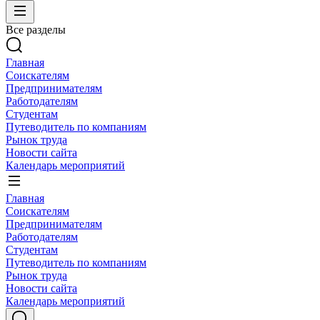
Все разделы
Главная
Соискателям
Предпринимателям
Работодателям
Студентам
Путеводитель по компаниям
Рынок труда
Новости сайта
Календарь мероприятий
Главная
Соискателям
Предпринимателям
Работодателям
Студентам
Путеводитель по компаниям
Рынок труда
Новости сайта
Календарь мероприятий