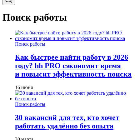
Поиск работы
Поиск работы
Как быстрее найти работу в 2026
году? hh PRO сэкономит время
и повысит эффективность поиска
16 июня
Поиск работы
30 вакансий для тех, кто хочет
работать удалённо без опыта
30 марта