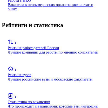
Работа в НКО
Вакансии в некоммерческих организациях и статьи
о них
Рейтинги и статистика
Рейтинг работодателей России
Лучшие компании для работы по мнению соискателей
Рейтинг вузов
Лучшие российские вузы и московские факультеты
Статистика по вакансиям
Что происходит с вакансиями, которые вам интересны