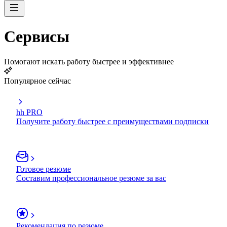
Сервисы
Помогают искать работу быстрее и эффективнее
Популярное сейчас
hh PRO
Получите работу быстрее с преимуществами подписки
Готовое резюме
Составим профессиональное резюме за вас
Рекомендация по резюме