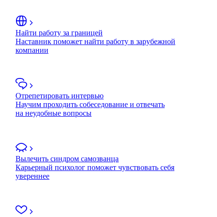
Найти работу за границей
Наставник поможет найти работу в зарубежной
компании
Отрепетировать интервью
Научим проходить собеседование и отвечать
на неудобные вопросы
Вылечить синдром самозванца
Карьерный психолог поможет чувствовать себя
увереннее