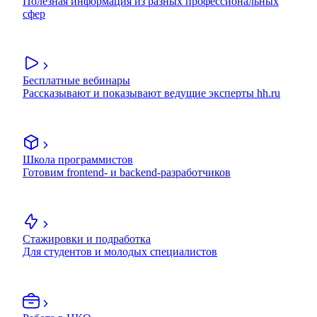
Полезная информация из разных профессиональных
сфер
Бесплатные вебинары
Рассказывают и показывают ведущие эксперты hh.ru
Школа программистов
Готовим frontend- и backend-разработчиков
Стажировки и подработка
Для студентов и молодых специалистов