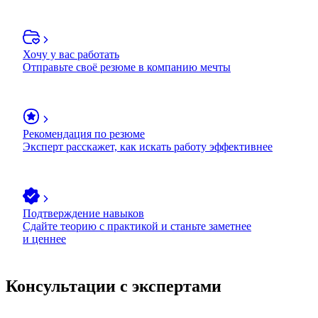
Хочу у вас работать
Отправьте своё резюме в компанию мечты
Рекомендация по резюме
Эксперт расскажет, как искать работу эффективнее
Подтверждение навыков
Сдайте теорию с практикой и станьте заметнее
и ценнее
Консультации с экспертами