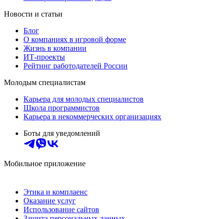
Новости и статьи
Блог
О компаниях в игровой форме
Жизнь в компании
ИТ-проекты
Рейтинг работодателей России
Молодым специалистам
Карьера для молодых специалистов
Школа программистов
Карьера в некоммерческих организациях
Боты для уведомлений
Мобильное приложение
Этика и комплаенс
Оказание услуг
Использование сайтов
Защита персональных данных