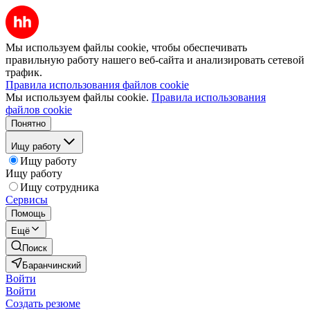
Мы используем файлы cookie, чтобы обеспечивать
правильную работу нашего веб-сайта и анализировать сетевой
трафик.
Правила использования файлов cookie
Мы используем файлы cookie.
Правила использования
файлов cookie
Понятно
Ищу работу
Ищу работу
Ищу работу
Ищу сотрудника
Сервисы
Помощь
Ещё
Поиск
Баранчинский
Войти
Войти
Создать резюме