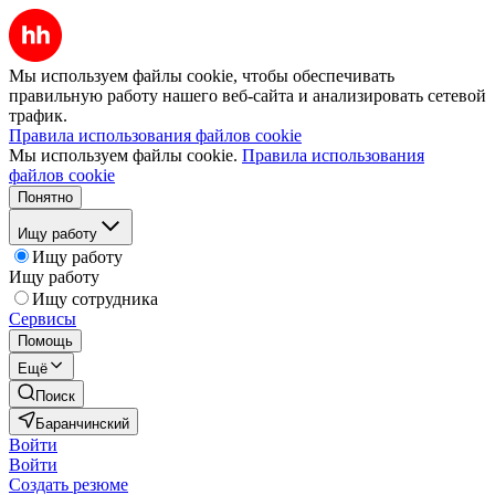
Мы используем файлы cookie, чтобы обеспечивать
правильную работу нашего веб-сайта и анализировать сетевой
трафик.
Правила использования файлов cookie
Мы используем файлы cookie.
Правила использования
файлов cookie
Понятно
Ищу работу
Ищу работу
Ищу работу
Ищу сотрудника
Сервисы
Помощь
Ещё
Поиск
Баранчинский
Войти
Войти
Создать резюме