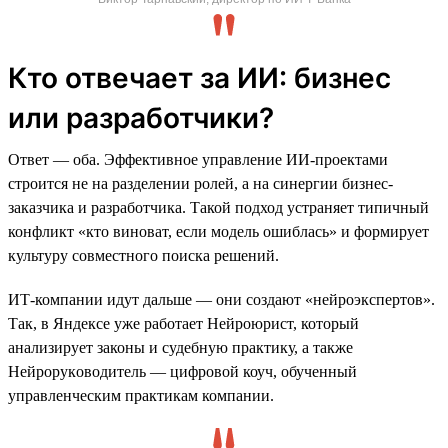
Кто отвечает за ИИ: бизнес
или разработчики?
Ответ — оба. Эффективное управление ИИ-проектами
строится не на разделении ролей, а на синергии бизнес-
заказчика и разработчика. Такой подход устраняет типичный
конфликт «кто виноват, если модель ошиблась» и формирует
культуру совместного поиска решений.
ИТ-компании идут дальше — они создают «нейроэкспертов».
Так, в Яндексе уже работает Нейроюрист, который
анализирует законы и судебную практику, а также
Нейрорукoводитель — цифровой коуч, обученный
управленческим практикам компании.