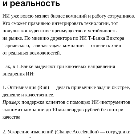
и реальность
ИИ уже вовсю меняет бизнес компаний и работу сотрудников.
Кто сможет правильно интегрировать технологии, тот
получит конкурентное преимущество и устойчивость
на рынке. По мнению директора по ИИ Т-Банка Виктора
Тарнавского, главная задача компаний — отделить хайп
от реальных возможностей.
Так, в Т-Банке выделяют три ключевых направления
внедрения ИИ:
1. Оптимизация (Run) — делать привычные задачи быстрее,
дешевле и качественнее.
Пример:
поддержка клиентов с помощью ИИ-инструментов
экономит компании до 10 миллиардов рублей без потери
качества
2. Ускорение изменений (Change Acceleration) — сотрудники