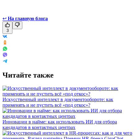
↩
На главную блога
3
Читайте также
Искусственный интеллект в документообороте: как
применять и не пустить всё «под откос»?
Инновации в найме: как использовать ИИ для отбора
кандидатов в контактных центрах