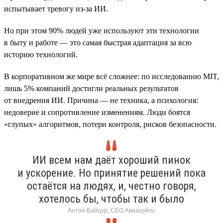
испытывает тревогу из-за ИИ.
Но при этом 90% людей уже используют эти технологии
в быту и работе — это самая быстрая адаптация за всю
историю технологий.
В корпоративном же мире всё сложнее: по исследованию MIT,
лишь 5% компаний достигли реальных результатов
от внедрения ИИ. Причина — не техника, а психология:
недоверие и сопротивление изменениям. Люди боятся
«глупых» алгоритмов, потери контроля, рисков безопасности.
ИИ всем нам даёт хороший пинок
и ускорение. Но принятие решений пока
остаётся на людях, и, честно говоря,
хотелось бы, чтобы так и было
Антон Байцур, CEO Авиасейлс