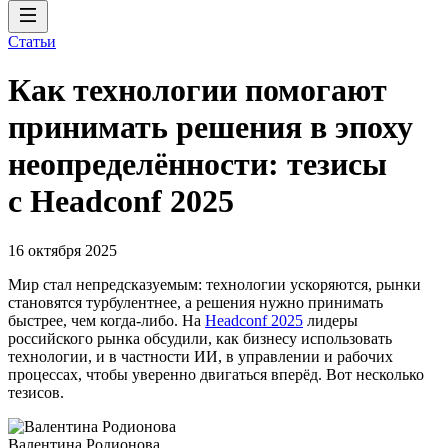
Статьи
Как технологии помогают
принимать решения в эпоху
неопределённости: тезисы
с Headconf 2025
16 октября 2025
Мир стал непредсказуемым: технологии ускоряются, рынки
становятся турбулентнее, а решения нужно принимать
быстрее, чем когда-либо. На
Headсonf 2025
лидеры
российского рынка обсудили, как бизнесу использовать
технологии, и в частности ИИ, в управлении и рабочих
процессах, чтобы уверенно двигаться вперёд. Вот несколько
тезисов.
Валентина Родионова