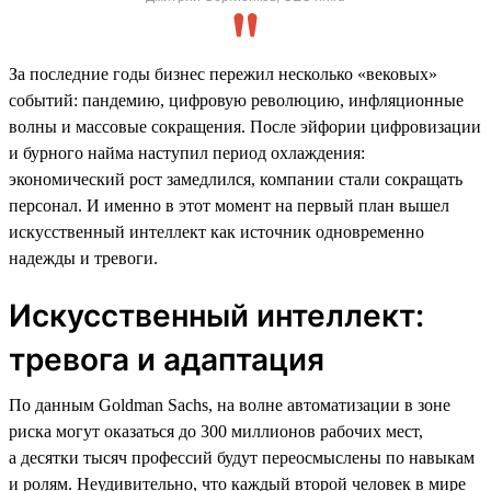
За последние годы бизнес пережил несколько «вековых»
событий: пандемию, цифровую революцию, инфляционные
волны и массовые сокращения. После эйфории цифровизации
и бурного найма наступил период охлаждения:
экономический рост замедлился, компании стали сокращать
персонал. И именно в этот момент на первый план вышел
искусственный интеллект как источник одновременно
надежды и тревоги.
Искусственный интеллект:
тревога и адаптация
По данным Goldman Sachs, на волне автоматизации в зоне
риска могут оказаться до 300 миллионов рабочих мест,
а десятки тысяч профессий будут переосмыслены по навыкам
и ролям. Неудивительно, что каждый второй человек в мире