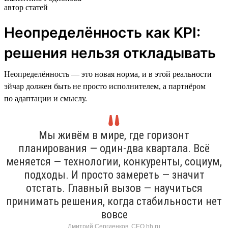
автор статей
Неопределённость как KPI:
решения нельзя откладывать
Неопределённость — это новая норма, и в этой реальности
эйчар должен быть не просто исполнителем, а партнёром
по адаптации и смыслу.
Мы живём в мире, где горизонт
планирования — один-два квартала. Всё
меняется — технологии, конкуренты, социум,
подходы. И просто замереть — значит
отстать. Главный вызов — научиться
принимать решения, когда стабильности нет
вовсе
Дмитрий Сергиенков, CEO hh.ru