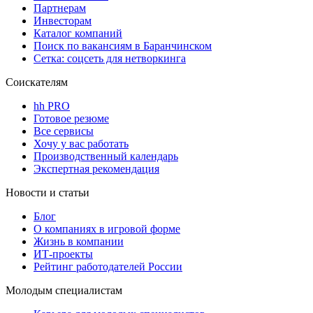
Партнерам
Инвесторам
Каталог компаний
Поиск по вакансиям в Баранчинском
Сетка: соцсеть для нетворкинга
Соискателям
hh PRO
Готовое резюме
Все сервисы
Хочу у вас работать
Производственный календарь
Экспертная рекомендация
Новости и статьи
Блог
О компаниях в игровой форме
Жизнь в компании
ИТ-проекты
Рейтинг работодателей России
Молодым специалистам