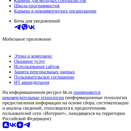
Карьера для молодых специалистов
Школа программистов
Карьера в некоммерческих организациях
Боты для уведомлений
Мобильное приложение
Этика и комплаенс
Оказание услуг
Использование сайтов
Защита персональных данных
Пользовательское соглашение
ИТ аккредитация
На информационном ресурсе hh.ru
применяются
рекомендательные технологии
(информационные технологии
предоставления информации на основе сбора, систематизации
и анализа сведений, относящихся к предпочтениям
пользователей сети «Интернет», находящихся на территории
Российской Федерации)