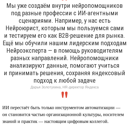
Мы уже создаём внутри нейропомощников
под разные профессии с ИИ-агентными
сценариями. Например, у нас есть
Нейроюрист, которым мы пользуемся сами
и тестируем его как B2B-решение для рынка.
Ещё мы обучили нашим лидерским подходам
Нейроэксперта — в помощь руководителям
разных направлений. Нейропомощники
анализируют данные, помогают учиться
и принимать решения, сохраняя яндексовый
подход к любой задаче
Дарья Золотухина, HR-директор Яндекса
ИИ перестаёт быть только инструментом автоматизации —
он становится частью организационной культуры, носителем
знаний и практик — настоящим цифровым коллегой.