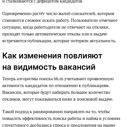
и сталкиваются с дефицитом кандидатов.
Одновременно растёт число жалоб соискателей, которым
становится сложнее искать работу. Пользователи отмечают
ситуации, когда работодатели не отвечают на отклики,
приходят только автоматические отказы или в выдаче
встречаются публикации, которые потеряли актуальность.
Как изменения повлияют
на видимость вакансий
Теперь алгоритмы поиска hh.ru учитывают проявленную
активность кандидатов по отношению к публикациям.
Вакансии, которые будут набирать большое количество
откликов, могут показываться ниже в поисковой выдаче.
Такой подход к ранжированию направлен на то, чтобы
повысить эффективность поиска работы и найма в условиях
структурного дисбаланса спроса и предложения на рынке