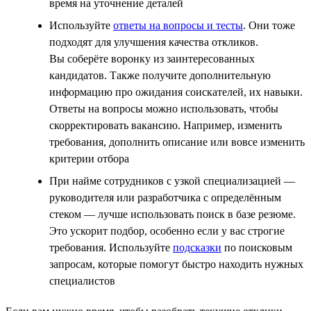
время на уточнение деталей
Используйте
ответы на вопросы и тесты
. Они тоже
подходят для улучшения качества откликов.
Вы соберёте воронку из заинтересованных
кандидатов. Также получите дополнительную
информацию про ожидания соискателей, их навыки.
Ответы на вопросы можно использовать, чтобы
скорректировать вакансию. Например, изменить
требования, дополнить описание или вовсе изменить
критерии отбора
При найме сотрудников с узкой специализацией —
руководителя или разработчика с определённым
стеком — лучше использовать поиск в базе резюме.
Это ускорит подбор, особенно если у вас строгие
требования. Используйте
подсказки
по поисковым
запросам, которые помогут быстро находить нужных
специалистов