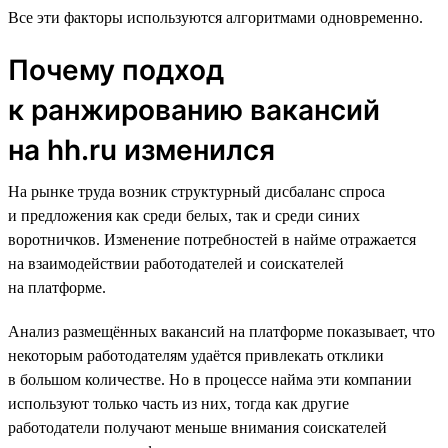
Все эти факторы используются алгоритмами одновременно.
Почему подход
к ранжированию вакансий
на hh.ru изменился
На рынке труда возник структурный дисбаланс спроса
и предложения как среди белых, так и среди синих
воротничков. Изменение потребностей в найме отражается
на взаимодействии работодателей и соискателей
на платформе.
Анализ размещённых вакансий на платформе показывает, что
некоторым работодателям удаётся привлекать отклики
в большом количестве. Но в процессе найма эти компании
используют только часть из них, тогда как другие
работодатели получают меньше внимания соискателей