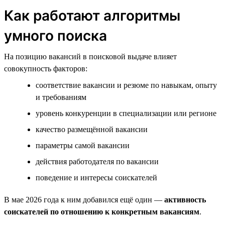
Как работают алгоритмы
умного поиска
На позицию вакансий в поисковой выдаче влияет
совокупность факторов:
соответствие вакансии и резюме по навыкам, опыту
и требованиям
уровень конкуренции в специализации или регионе
качество размещённой вакансии
параметры самой вакансии
действия работодателя по вакансии
поведение и интересы соискателей
В мае 2026 года к ним добавился ещё один —
активность
соискателей по отношению к конкретным вакансиям
.