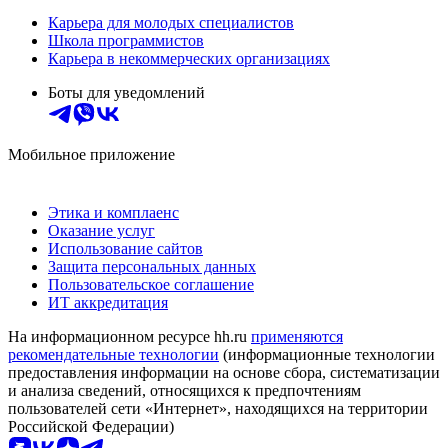
Карьера для молодых специалистов
Школа программистов
Карьера в некоммерческих организациях
Боты для уведомлений
Мобильное приложение
Этика и комплаенс
Оказание услуг
Использование сайтов
Защита персональных данных
Пользовательское соглашение
ИТ аккредитация
На информационном ресурсе hh.ru
применяются
рекомендательные технологии
(информационные технологии
предоставления информации на основе сбора, систематизации
и анализа сведений, относящихся к предпочтениям
пользователей сети «Интернет», находящихся на территории
Российской Федерации)