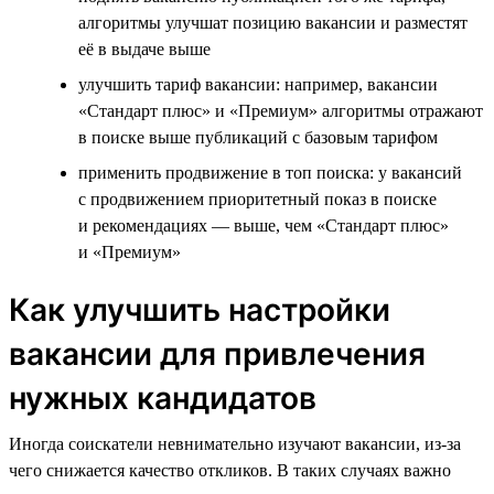
алгоритмы улучшат позицию вакансии и разместят
её в выдаче выше
улучшить тариф вакансии: например, вакансии
«Стандарт плюс» и «Премиум» алгоритмы отражают
в поиске выше публикаций с базовым тарифом
применить продвижение в топ поиска: у вакансий
с продвижением приоритетный показ в поиске
и рекомендациях — выше, чем «Стандарт плюс»
и «Премиум»
Как улучшить настройки
вакансии для привлечения
нужных кандидатов
Иногда соискатели невнимательно изучают вакансии, из-за
чего снижается качество откликов. В таких случаях важно