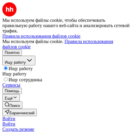
Мы используем файлы cookie, чтобы обеспечивать
правильную работу нашего веб-сайта и анализировать сетевой
трафик.
Правила использования файлов cookie
Мы используем файлы cookie.
Правила использования
файлов cookie
Понятно
Ищу работу
Ищу работу
Ищу работу
Ищу сотрудника
Сервисы
Помощь
Ещё
Поиск
Баранчинский
Войти
Войти
Создать резюме