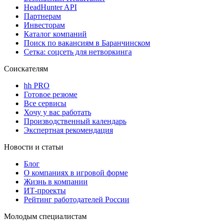
HeadHunter API
Партнерам
Инвесторам
Каталог компаний
Поиск по вакансиям в Баранчинском
Сетка: соцсеть для нетворкинга
Соискателям
hh PRO
Готовое резюме
Все сервисы
Хочу у вас работать
Производственный календарь
Экспертная рекомендация
Новости и статьи
Блог
О компаниях в игровой форме
Жизнь в компании
ИТ-проекты
Рейтинг работодателей России
Молодым специалистам