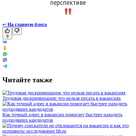
перспективе
↩
На главную блога
9
Читайте также
Трудовая дискриминация: что нельзя писать в вакансиях
Как точный адрес в вакансии помогает быстрее находить
подходящих кандидатов