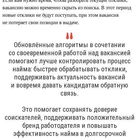
Если вам нужно время, чтобы разобрать текущие отклики,
вакансию можно временно скрыть из поиска. В этот период
новые отклики не будут поступать, при этом вакансия
не потеряет свои позиции в выдаче.
Обновлённые алгоритмы в сочетании
со своевременной работой над вакансией
помогают лучше контролировать процесс
найма: быстрее обрабатывать отклики,
поддерживать актуальность вакансий
и вовремя давать кандидатам обратную
связь.
Это помогает сохранять доверие
соискателей, поддерживать положительный
бренд работодателя и повышать
эффективность найма в долгосрочной