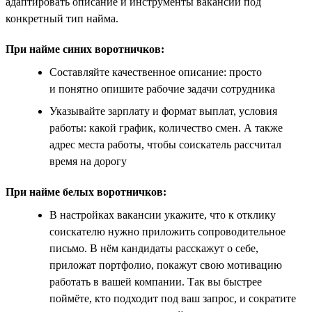
адаптировать описание и инструменты вакансии под
конкретный тип найма.
При найме синих воротничков:
Составляйте качественное описание: просто
и понятно опишите рабочие задачи сотрудника
Указывайте зарплату и формат выплат, условия
работы: какой график, количество смен. А также
адрес места работы, чтобы соискатель рассчитал
время на дорогу
При найме белых воротничков:
В настройках вакансии укажите, что к отклику
соискателю нужно приложить сопроводительное
письмо. В нём кандидаты расскажут о себе,
приложат портфолио, покажут свою мотивацию
работать в вашей компании. Так вы быстрее
поймёте, кто подходит под ваш запрос, и сократите