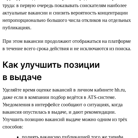
труда: в первую очередь показывать соискателям наиболее
актуальные вакансии и снизить вероятность концентрации
непропорционально большого числа откликов на отдельных
публикациях.
При этом вакансии продолжают отображаться на платформе
в течение всего срока действия и не исключаются из поиска.
Как улучшить позиции
в выдаче
Уделяйте время оценке вакансий в личном кабинете hh.ru,
даже если в компании подбор ведётся в ATS-системе.
Уведомления в интерфейсе сообщают о ситуациях, когда
вакансия опустилась в выдаче, и дают рекомендации.
Улучшить позицию вакансий выдаче можно одним из трёх
способов:
поднять вакансию публикацией того же тарифа,