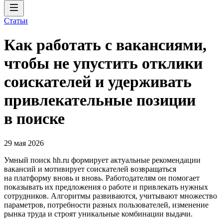
Статьи
Как работать с вакансиями,
чтобы не упустить отклики
соискателей и удерживать
привлекательные позиции
в поиске
29 мая 2026
Умный поиск hh.ru формирует актуальные рекомендации
вакансий и мотивирует соискателей возвращаться
на платформу вновь и вновь. Работодателям он помогает
показывать их предложения о работе и привлекать нужных
сотрудников. Алгоритмы развиваются, учитывают множество
параметров, потребности разных пользователей, изменение
рынка труда и строят уникальные комбинации выдачи.