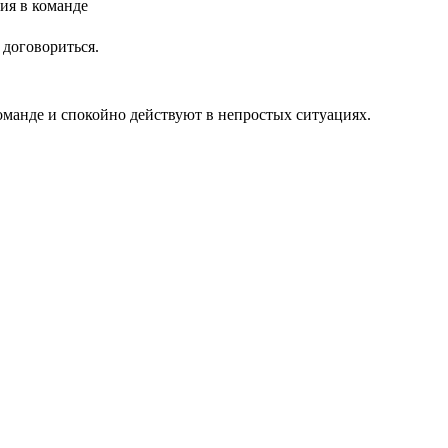
 договориться.
оманде и спокойно действуют в непростых ситуациях.