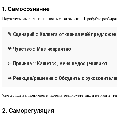
1. Самосознание
Научитесь замечать и называть свои эмоции. Пробуйте разбира
✎ Сценарий :: Коллега отклонил моё предложен
❤ Чувство :: Мне неприятно
⇐ Причина :: Кажется, меня недооценивают
⇒ Реакция/решение :: Обсудить с руководител
Чем лучше вы понимаете, почему реагируете так, а не иначе, 
2. Саморегуляция