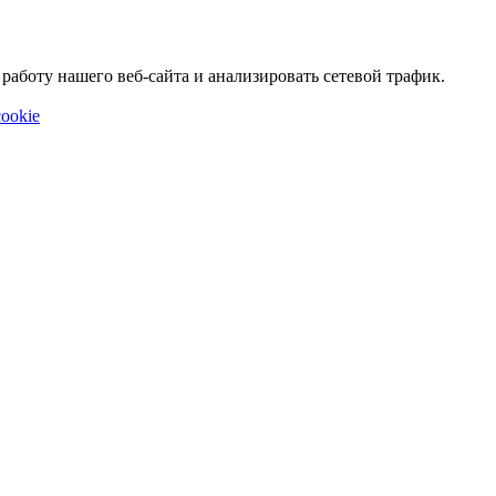
аботу нашего веб-сайта и анализировать сетевой трафик.
ookie