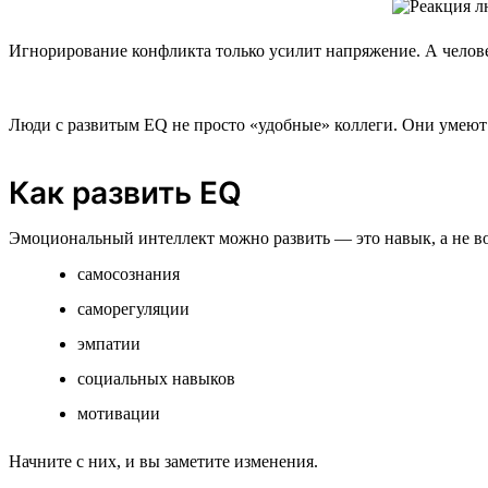
Игнорирование конфликта только усилит напряжение. А челове
Люди с развитым EQ не просто «удобные» коллеги. Они умеют в
Как развить EQ
Эмоциональный интеллект можно развить — это навык, а не в
самосознания
саморегуляции
эмпатии
социальных навыков
мотивации
Начните с них, и вы заметите изменения.