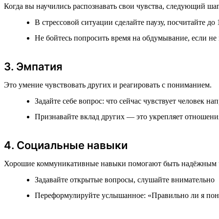
Когда вы научились распознавать свои чувства, следующий ша
В стрессовой ситуации сделайте паузу, посчитайте до 
Не бойтесь попросить время на обдумывание, если не
3. Эмпатия
Это умение чувствовать других и реагировать с пониманием.
Задайте себе вопрос: что сейчас чувствует человек на
Признавайте вклад других — это укрепляет отношени
4. Социальные навыки
Хорошие коммуникативные навыки помогают быть надёжным 
Задавайте открытые вопросы, слушайте внимательно
Переформулируйте услышанное: «Правильно ли я понял