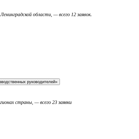
Ленинградской области, — всего 12 заявок.
зводственных руководителей»
егионах страны, — всего 23 заявки