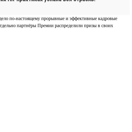
идело по-настоящему прорывные и эффективные кадровые
Отдельно партнёры Премии распределили призы в своих