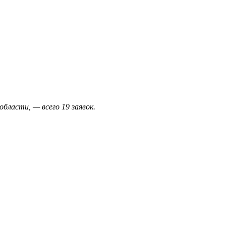
области, — всего 19 заявок.