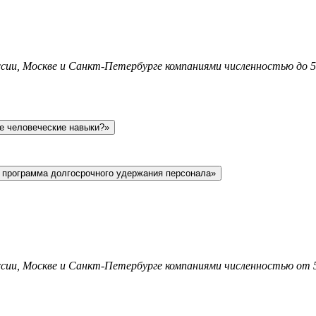
ссии, Москве и Санкт-Петербурге компаниями численностью до 50
ие человеческие навыки?»
 программа долгосрочного удержания персонала»
оссии, Москве и Санкт-Петербурге компаниями численностью от 5