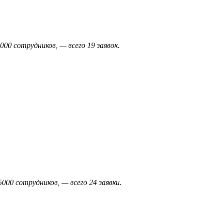
00 сотрудников, — всего 19 заявок.
000 сотрудников, — всего 24 заявки.