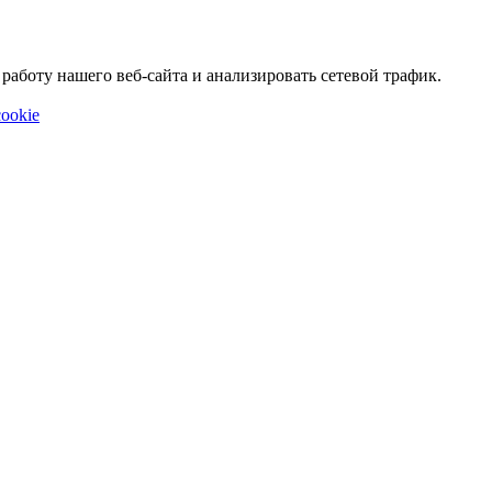
аботу нашего веб-сайта и анализировать сетевой трафик.
ookie