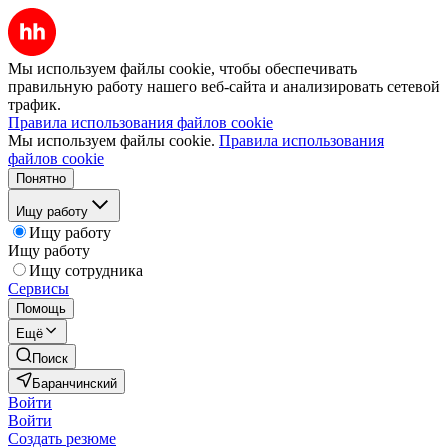
Мы используем файлы cookie, чтобы обеспечивать
правильную работу нашего веб-сайта и анализировать сетевой
трафик.
Правила использования файлов cookie
Мы используем файлы cookie.
Правила использования
файлов cookie
Понятно
Ищу работу
Ищу работу
Ищу работу
Ищу сотрудника
Сервисы
Помощь
Ещё
Поиск
Баранчинский
Войти
Войти
Создать резюме