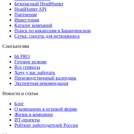
Безопасный HeadHunter
HeadHunter API
Партнерам
Инвесторам
Каталог компаний
Поиск по вакансиям в Баранчинском
Сетка: соцсеть для нетворкинга
Соискателям
hh PRO
Готовое резюме
Все сервисы
Хочу у вас работать
Производственный календарь
Экспертная рекомендация
Новости и статьи
Блог
О компаниях в игровой форме
Жизнь в компании
ИТ-проекты
Рейтинг работодателей России