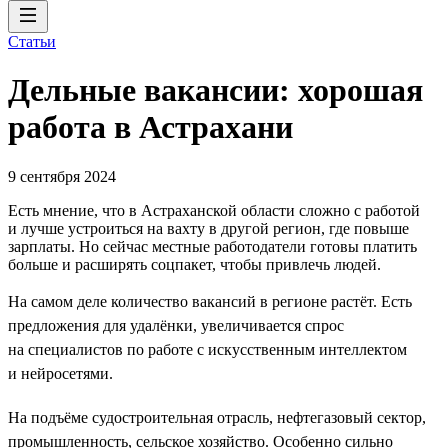
Статьи
Дельные вакансии: хорошая
работа в Астрахани
9 сентября 2024
Есть мнение, что в Астраханской области сложно с работой
и лучше устроиться на вахту в другой регион, где повыше
зарплаты. Но сейчас местные работодатели готовы платить
больше и расширять соцпакет, чтобы привлечь людей.
На самом деле количество вакансий в регионе растёт. Есть
предложения для удалёнки, увеличивается спрос
на специалистов по работе с искусственным интеллектом
и нейросетями.
На подъёме судостроительная отрасль, нефтегазовый сектор,
промышленность, сельское хозяйство. Особенно сильно