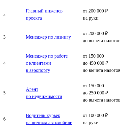
Главный инженер
от 200 000 ₽
2
проекта
на руки
от 200 000 ₽
3
Менеджер по лизингу
до вычета налогов
Менеджер по работе
от 150 000
4
с клиентами
до 450 000 ₽
в аэропорту
до вычета налогов
от 150 000
Агент
5
до 250 000 ₽
по недвижимости
до вычета налогов
Водитель-курьер
от 100 000 ₽
6
на личном автомобиле
на руки