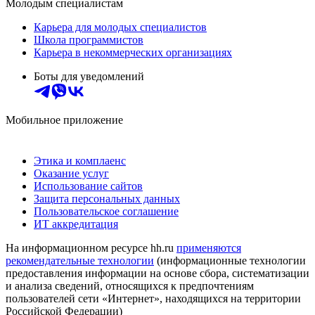
Молодым специалистам
Карьера для молодых специалистов
Школа программистов
Карьера в некоммерческих организациях
Боты для уведомлений
Мобильное приложение
Этика и комплаенс
Оказание услуг
Использование сайтов
Защита персональных данных
Пользовательское соглашение
ИТ аккредитация
На информационном ресурсе hh.ru
применяются
рекомендательные технологии
(информационные технологии
предоставления информации на основе сбора, систематизации
и анализа сведений, относящихся к предпочтениям
пользователей сети «Интернет», находящихся на территории
Российской Федерации)