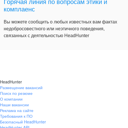
Горячая линия по вопросам этики и
комплаенс
Вы можете сообщить о любых известных вам фактах
недобросовестного или неэтичного поведения,
связанных с деятельностью HeadHunter
HeadHunter
Размещение вакансий
Поиск по резюме
О компании
Наши вакансии
Реклама на сайте
Требования к ПО
Безопасный HeadHunter
HeadHunter API