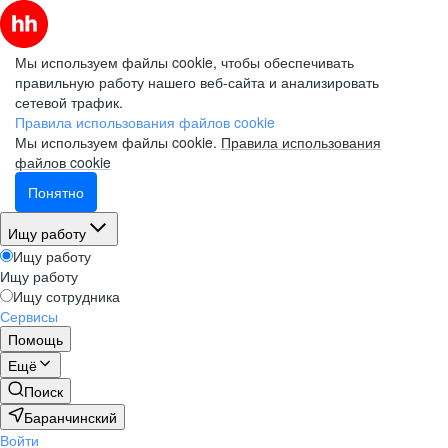
Мы используем файлы cookie, чтобы обеспечивать
правильную работу нашего веб-сайта и анализировать
сетевой трафик.
Правила использования файлов cookie
Мы используем файлы cookie.
Правила использования
файлов cookie
Понятно
Ищу работу
Ищу работу
Ищу работу
Ищу сотрудника
Сервисы
Помощь
Ещё
Поиск
Баранчинский
Войти