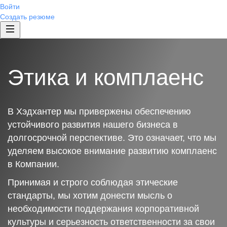
Войти
Создать резюме
Этика и комплаенс
В Хэдхантер мы привержены обеспечению
устойчивого развития нашего бизнеса в
долгосрочной перспективе. Это означает, что мы
уделяем высокое внимание развитию комплаенс
в Компании.
Принимая и строго соблюдая этические
стандарты, мы хотим донести мысль о
необходимости поддержания корпоративной
культуры и серьезность ответственности за свои