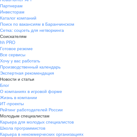
Партнерам
Инвесторам
Каталог компаний
Поиск по вакансиям в Баранчинском
Сетка: соцсеть для нетворкинга
Соискателям
hh PRO
Готовое резюме
Все сервисы
Хочу у вас работать
Производственный календарь
Экспертная рекомендация
Новости и статьи
Блог
О компаниях в игровой форме
Жизнь в компании
ИТ-проекты
Рейтинг работодателей России
Молодым специалистам
Карьера для молодых специалистов
Школа программистов
Карьера в некоммерческих организациях