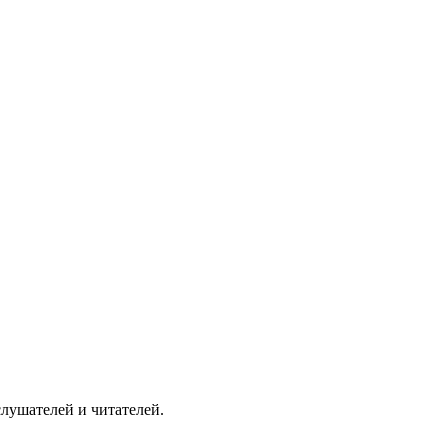
слушателей и читателей.