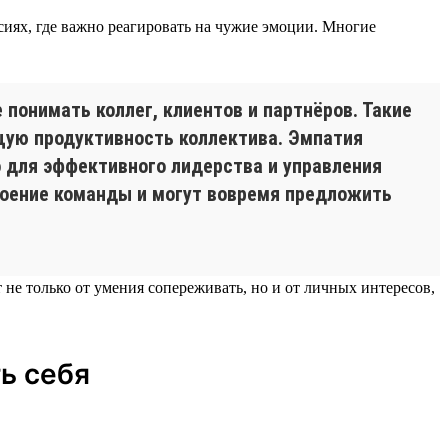
сиях, где важно реагировать на чужие эмоции. Многие
понимать коллег, клиентов и партнёров. Такие
щую продуктивность коллектива. Эмпатия
 для эффективного лидерства и управления
роение команды и могут вовремя предложить
не только от умения сопереживать, но и от личных интересов,
ь себя