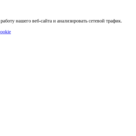
аботу нашего веб-сайта и анализировать сетевой трафик.
ookie