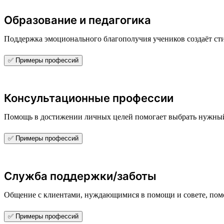
Образование и педагогика
Поддержка эмоционального благополучия учеников создаёт 
✅ Примеры профессий
Консультационные профессии
Помощь в достижении личных целей помогает выбрать нужны
✅ Примеры профессий
Служба поддержки/заботы
Общение с клиентами, нуждающимися в помощи и совете, помо
✅ Примеры профессий