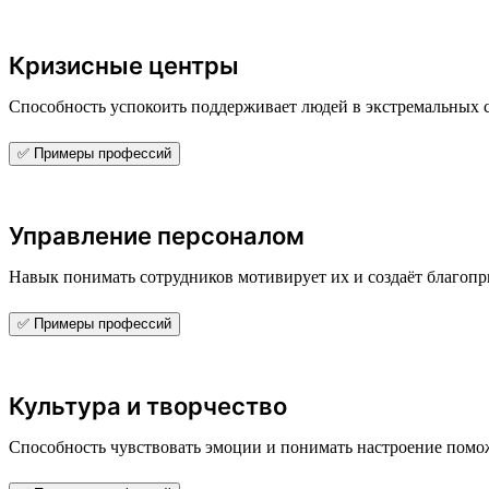
Кризисные центры
Способность успокоить поддерживает людей в экстремальных 
✅ Примеры профессий
Управление персоналом
Навык понимать сотрудников мотивирует их и создаёт благоп
✅ Примеры профессий
Культура и творчество
Способность чувствовать эмоции и понимать настроение поможе