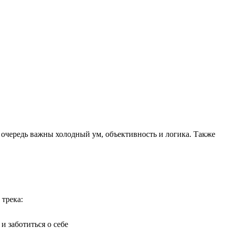
ю очередь важны холодный ум, объективность и логика. Также
 трека:
 заботиться о себе