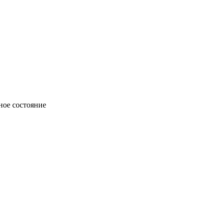
ное состояние