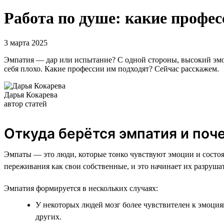
Работа по душе: какие профес
3 марта 2025
Эмпатия — дар или испытание? С одной стороны, высокий эмо
себя плохо. Какие профессии им подходят? Сейчас расскажем.
Дарья Кокарева
автор статей
Откуда берётся эмпатия и поч
Эмпаты — это люди, которые тонко чувствуют эмоции и состо
переживания как свои собственные, и это начинает их разруша
Эмпатия формируется в нескольких случаях:
У некоторых людей мозг более чувствителен к эмоция
других.