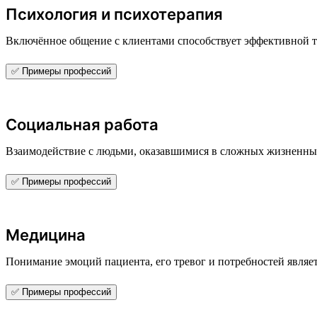
Психология и психотерапия
Включённое общение с клиентами способствует эффективной 
✅ Примеры профессий
Социальная работа
Взаимодействие с людьми, оказавшимися в сложных жизненных
✅ Примеры профессий
Медицина
Понимание эмоций пациента, его тревог и потребностей являе
✅ Примеры профессий