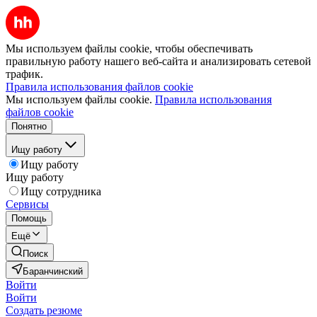
Мы используем файлы cookie, чтобы обеспечивать
правильную работу нашего веб-сайта и анализировать сетевой
трафик.
Правила использования файлов cookie
Мы используем файлы cookie.
Правила использования
файлов cookie
Понятно
Ищу работу
Ищу работу
Ищу работу
Ищу сотрудника
Сервисы
Помощь
Ещё
Поиск
Баранчинский
Войти
Войти
Создать резюме