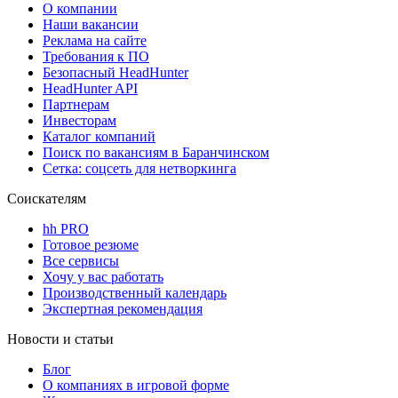
О компании
Наши вакансии
Реклама на сайте
Требования к ПО
Безопасный HeadHunter
HeadHunter API
Партнерам
Инвесторам
Каталог компаний
Поиск по вакансиям в Баранчинском
Сетка: соцсеть для нетворкинга
Соискателям
hh PRO
Готовое резюме
Все сервисы
Хочу у вас работать
Производственный календарь
Экспертная рекомендация
Новости и статьи
Блог
О компаниях в игровой форме