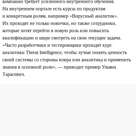
компании требует усиленного внутреннего обучения.
На внутреннем портале есть курсы по продуктам
и конкретным ролям, например «Вирусный аналитик».
Их проходят не только новички, но также сотрудники,
которые хотят перейти в новую роль или повысить
квалификацию и шире смотреть на свои текущие задачи.
«Часто разработчики и тестировщики проходят курс
аналитики Threat Intelligence, чтобы лучше понять ценность
своей системы со стороны юзера или аналитика и применить
знания в основной роли», — приводит пример Ульяна
Тарасевич.