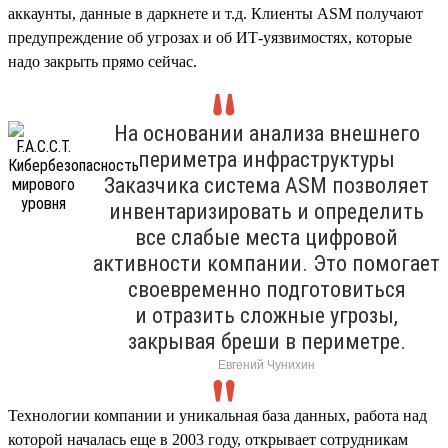
аккаунты, данные в даркнете и т.д. Клиенты ASM получают
предупреждение об угрозах и об ИТ-уязвимостях, которые
надо закрыть прямо сейчас.
На основании анализа внешнего
периметра инфраструктуры
Заказчика система ASM позволяет
инвентаризировать и определить
все слабые места цифровой
активности компании. Это помогает
своевременно подготовиться
и отразить сложные угрозы,
закрывая бреши в периметре.
Евгений Чунихин
Технологии компании и уникальная база данных, работа над
которой началась еще в 2003 году, открывает сотрудникам