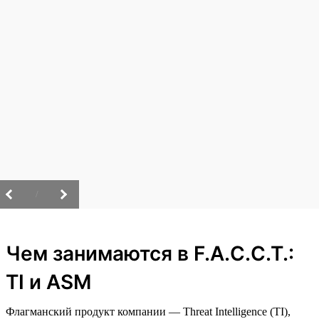
/
Чем занимаются в F.A.C.C.T.:
TI и ASM
Флагманский продукт компании — Threat Intelligence (TI),