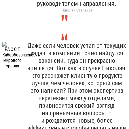
руководителем направления.
Николай Степанов
Даже если человек устал от текущих
задач, в компании точно найдутся
вакансии, куда он прекрасно
впишется. Вот как в случае Николая:
кто расскажет клиенту о продукте
лучше, чем человек, который сам
его написал? При этом экспертиза
перетекает между отделами,
привносится свежий взгляд
на привычные вопросы —
и рождаются новые, более
эффективные способы решать наши