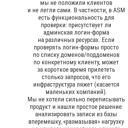
мы не положили клиентов
и не легли сами. В частности, в ASM
есть функциональность для
проверки: присутствует ли
админская логин-форма
на различных ресурсах. Если
проверять логин-формы просто
по списку доменов/поддоменов
по конкретному клиенту, может
за короткое время прилететь
столько запросов, что его
инфраструктура ляжет (касается
маленьких компаний).
Мы не хотели сильно переписывать
продукт и нашли простое решение:
анализировать записи из базы
вперемешку, «размазывая» нагрузку