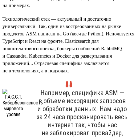
на примерах.
Технологический стек — актуальный и достаточно
универсальный. Так, один из востребованных на рынке
продуктов ASM написан на Go (кое-где Python). Используется
TypeScript и React на фронте, Elasticsearch для
полнотекстового поиска, брокеры сообщений RabbitMQ
и Cassandra, Kubernetes и Docker для развертывания
приложений... Отраслевая специфика заключается
не в технологиях, а в подходах.
Например, специфика ASM —
в объеме исходящих запросов
и обработки данных. Нам надо
за 24 часа просканировать весь
интернет так, чтобы нас
не заблокировал провайдер,