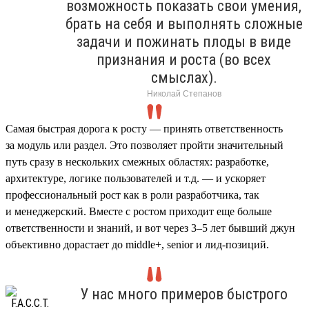
возможность показать свои умения,
брать на себя и выполнять сложные
задачи и пожинать плоды в виде
признания и роста (во всех
смыслах).
Николай Степанов
Самая быстрая дорога к росту — принять ответственность
за модуль или раздел. Это позволяет пройти значительный
путь сразу в нескольких смежных областях: разработке,
архитектуре, логике пользователей и т.д. — и ускоряет
профессиональный рост как в роли разработчика, так
и менеджерский. Вместе с ростом приходит еще больше
ответственности и знаний, и вот через 3–5 лет бывший джун
объективно дорастает до middle+, senior и лид-позиций.
У нас много примеров быстрого