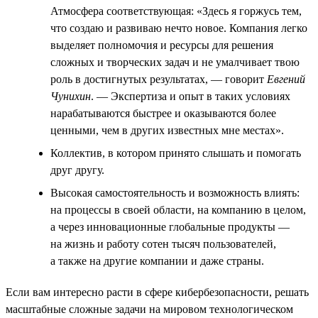
Атмосфера соответствующая: «Здесь я горжусь тем,
что создаю и развиваю нечто новое. Компания легко
выделяет полномочия и ресурсы для решения
сложных и творческих задач и не умалчивает твою
роль в достигнутых результатах, — говорит
Евгений
Чунихин
. — Экспертиза и опыт в таких условиях
нарабатываются быстрее и оказываются более
ценными, чем в других известных мне местах».
Коллектив, в котором принято слышать и помогать
друг другу.
Высокая самостоятельность и возможность влиять:
на процессы в своей области, на компанию в целом,
а через инновационные глобальные продукты —
на жизнь и работу сотен тысяч пользователей,
а также на другие компании и даже страны.
Если вам интересно расти в сфере кибербезопасности, решать
масштабные сложные задачи на мировом технологическом