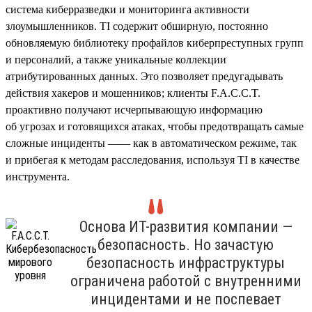
система киберразведки и мониторинга активности
злоумышленников. TI содержит обширную, постоянно
обновляемую библиотеку профайлов киберпреступных групп
и персоналий, а также уникальные коллекции
атрибутированных данных. Это позволяет предугадывать
действия хакеров и мошенников; клиенты F.A.C.C.T.
проактивно получают исчерпывающую информацию
об угрозах и готовящихся атаках, чтобы предотвращать самые
сложные инциденты —— как в автоматическом режиме, так
и прибегая к методам расследования, используя TI в качестве
инструмента.
Основа ИТ-развития компании —
безопасность. Но зачастую
безопасность инфраструктуры
ограничена работой с внутренними
инцидентами и не поспевает