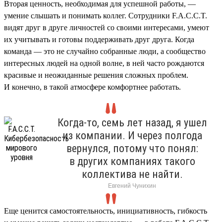
Вторая ценность, необходимая для успешной работы, —
умение слышать и понимать коллег. Сотрудники F.A.C.C.T.
видят друг в друге личностей со своими интересами, умеют
их учитывать и готовы поддерживать друг друга. Когда
команда — это не случайно собранные люди, а сообщество
интересных людей на одной волне, в ней часто рождаются
красивые и неожиданные решения сложных проблем.
И конечно, в такой атмосфере комфортнее работать.
Когда-то, семь лет назад, я ушел
из компании. И через полгода
вернулся, потому что понял:
в других компаниях такого
коллектива не найти.
Евгений Чунихин
Еще ценится самостоятельность, инициативность, гибкость