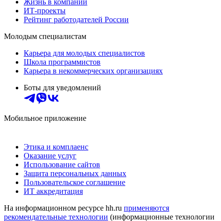
Жизнь в компании
ИТ-проекты
Рейтинг работодателей России
Молодым специалистам
Карьера для молодых специалистов
Школа программистов
Карьера в некоммерческих организациях
Боты для уведомлений
Мобильное приложение
Этика и комплаенс
Оказание услуг
Использование сайтов
Защита персональных данных
Пользовательское соглашение
ИТ аккредитация
На информационном ресурсе hh.ru
применяются
рекомендательные технологии
(информационные технологии