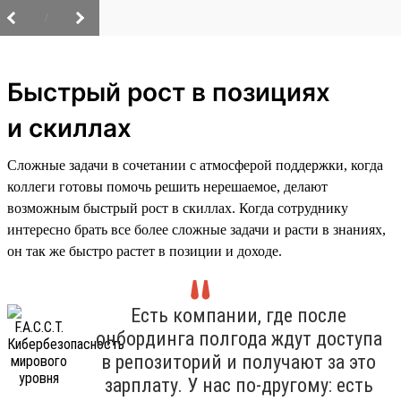
/
Быстрый рост в позициях
и скиллах
Сложные задачи в сочетании с атмосферой поддержки, когда
коллеги готовы помочь решить нерешаемое, делают
возможным быстрый рост в скиллах. Когда сотруднику
интересно брать все более сложные задачи и расти в знаниях,
он так же быстро растет в позиции и доходе.
Есть компании, где после
онбординга полгода ждут доступа
в репозиторий и получают за это
зарплату. У нас по-другому: есть