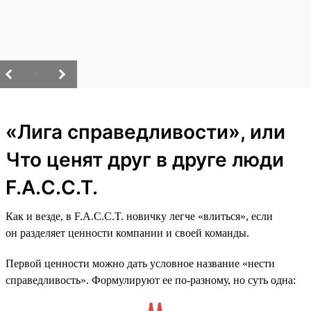
/
«Лига справедливости», или
Что ценят друг в друге люди
F.A.C.C.T.
Как и везде, в F.A.C.C.T. новичку легче «влиться», если
он разделяет ценности компании и своей команды.
Первой ценности можно дать условное название «нести
справедливость». Формулируют ее по-разному, но суть одна: