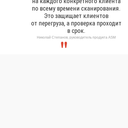
на каждого конкретного клиента
по всему времени сканирования.
Это защищает клиентов
от перегруза, а проверка проходит
в срок.
Николай Степанов, руководитель продукта ASM