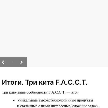
/
Итоги. Три кита F.A.C.C.T.
Три ключевые особенности F.A.C.C.T. — это:
Уникальные высокотехнологичные продукты
и связанные с ними интересные, сложные задачи.