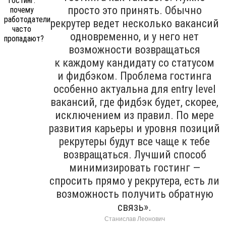
просто это принять. Обычно
рекрутер ведет несколько вакансий
одновременно, и у него нет
возможности возвращаться
к каждому кандидату со статусом
и фидбэком. Проблема гостинга
особенно актуальна для entry level
вакансий, где фидбэк будет, скорее,
исключением из правил. По мере
развития карьеры и уровня позиций
рекрутеры будут все чаще к тебе
возвращаться. Лучший способ
минимизировать гостинг —
спросить прямо у рекрутера, есть ли
возможность получить обратную
связь».
Станислав Леонович