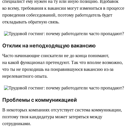
специалист ему нужен на ту или иную позицию. Вдобавок
ко всему, требования к вакансии могут измениться в процессе
проведения собеседований, поэтому работодатель будет
откладывать обратную связь.
Отклик на неподходящую вакансию
Часто начинающие соискатели не до конца понимают,
на какой функционал претендуют. Так что вполне возможно,
что ты не проходишь на понравившуюся вакансию из-за
нерелевантного опыта.
Проблемы с коммуникацией
В некоторых компаниях отсутствует система коммуникации,
поэтому твоя кандидатура может затеряться между
сотрудниками.