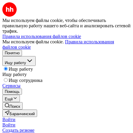
Мы используем файлы cookie, чтобы обеспечивать
правильную работу нашего веб-сайта и анализировать сетевой
трафик.
Правила использования файлов cookie
Мы используем файлы cookie.
Правила использования
файлов cookie
Понятно
Ищу работу
Ищу работу
Ищу работу
Ищу сотрудника
Сервисы
Помощь
Ещё
Поиск
Баранчинский
Войти
Войти
Создать резюме