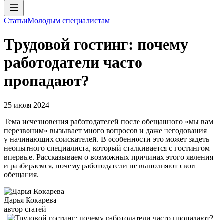
Статьи
Молодым специалистам
Трудовой гостинг: почему
работодатели часто
пропадают?
25 июля 2024
Тема исчезновения работодателей после обещанного «мы вам
перезвоним» вызывает много вопросов и даже негодования
у начинающих соискателей. В особенности это может задеть
неопытного специалиста, который сталкивается с гостингом
впервые. Рассказываем о возможных причинах этого явления
и разбираемся, почему работодатели не выполняют свои
обещания.
Дарья Кокарева
автор статей