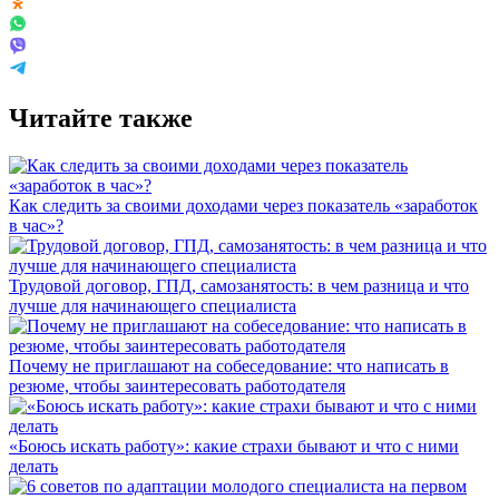
Читайте также
Как следить за своими доходами через показатель «заработок
в час»?
Трудовой договор, ГПД, самозанятость: в чем разница и что
лучше для начинающего специалиста
Почему не приглашают на собеседование: что написать в
резюме, чтобы заинтересовать работодателя
«Боюсь искать работу»: какие страхи бывают и что с ними
делать