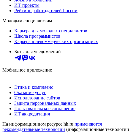
ИТ-проекты
Рейтинг работодателей России
Молодым специалистам
Карьера для молодых специалистов
Школа программистов
Карьера в некоммерческих организациях
Боты для уведомлений
Мобильное приложение
Этика и комплаенс
Оказание услуг
Использование сайтов
Защита персональных данных
Пользовательское соглашение
ИТ аккредитация
На информационном ресурсе hh.ru
применяются
рекомендательные технологии
(информационные технологии