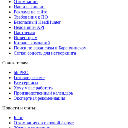
О компании
Наши вакансии
Реклама на сайте
Требования к ПО
Безопасный HeadHunter
HeadHunter API
Партнерам
Инвесторам
Каталог компаний
Поиск по вакансиям в Баранчинском
Сетка: соцсеть для нетворкинга
Соискателям
hh PRO
Готовое резюме
Все сервисы
Хочу у вас работать
Производственный календарь
Экспертная рекомендация
Новости и статьи
Блог
О компаниях в игровой форме
Жизнь в компании