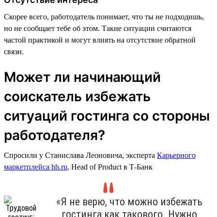
Скорее всего, работодатель понимает, что ты не подходишь,
но не сообщает тебе об этом. Такие ситуации считаются
частой практикой и могут влиять на отсутствие обратной
связи.
Может ли начинающий
соискатель избежать
ситуаций гостинга со стороны
работодателя?
Спросили у Станислава Леоновича, эксперта
Карьерного
маркетплейса hh.ru
, Head of Product в Т-Банк
«Я не верю, что можно избежать
гостинга как такового. Нужно