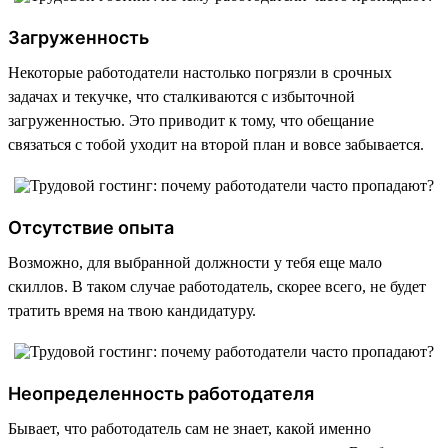
Загруженность
Некоторые работодатели настолько погрязли в срочных
задачах и текучке, что сталкиваются с избыточной
загруженностью. Это приводит к тому, что обещание
связаться с тобой уходит на второй план и вовсе забывается.
Отсутствие опыта
Возможно, для выбранной должности у тебя еще мало
скиллов. В таком случае работодатель, скорее всего, не будет
тратить время на твою кандидатуру.
Неопределенность работодателя
Бывает, что работодатель сам не знает, какой именно