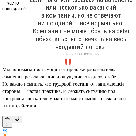
или несколько вакансий
в компании, но не отвечают
ни по одной — все нормально.
Компания не может брать на себя
обязательства отвечать на весь
входящий поток».
Станислав Леонович
Мы понимаем твои эмоции от пропажи работодателя:
сомнения, разочарование и ощущение, что дело в тебе.
Но важно помнить, что трудовой гостинг от нанимающей
стороны — частая практика. И держать ситуацию под
контролем соискатель может только с помощью вежливого
взаимодействия.
3