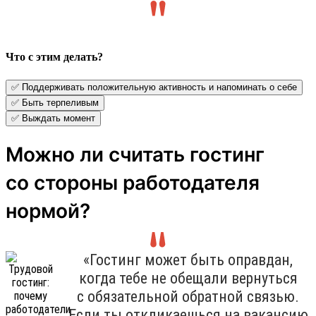
Что с этим делать?
✅ Поддерживать положительную активность и напоминать о себе
✅ Быть терпеливым
✅ Выждать момент
Можно ли считать гостинг
со стороны работодателя
нормой?
«Гостинг может быть оправдан,
когда тебе не обещали вернуться
с обязательной обратной связью.
Если ты откликаешься на вакансию