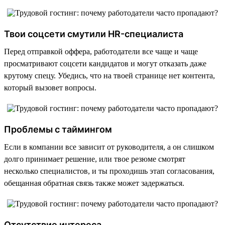
Твои соцсети смутили HR-специалиста
Перед отправкой оффера, работодатели все чаще и чаще
просматривают соцсети кандидатов и могут отказать даже
крутому спецу. Убедись, что на твоей странице нет контента,
который вызовет вопросы.
Проблемы с таймингом
Если в компании все зависит от руководителя, а он слишком
долго принимает решение, или твое резюме смотрят
несколько специалистов, и ты проходишь этап согласования,
обещанная обратная связь также может задержаться.
Отсутствие интереса