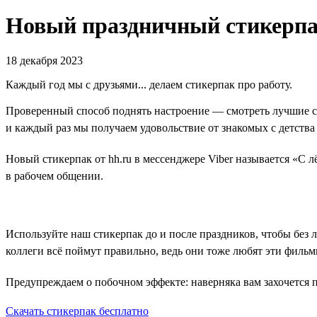
Новый праздничный стикерпак
18 декабря 2023
Каждый год мы с друзьями... делаем стикерпак про работу.
Проверенный способ поднять настроение — смотреть лучшие с
и каждый раз мы получаем удовольствие от знакомых с детства
Новый стикерпак от hh.ru в мессенджере Viber называется «С л
в рабочем общении.
Используйте наш стикерпак до и после праздников, чтобы без 
коллеги всё поймут правильно, ведь они тоже любят эти фильм
Предупреждаем о побочном эффекте: наверняка вам захочется п
Скачать стикерпак бесплатно