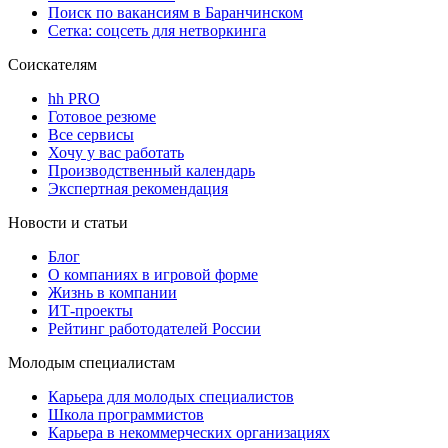
Поиск по вакансиям в Баранчинском
Сетка: соцсеть для нетворкинга
Соискателям
hh PRO
Готовое резюме
Все сервисы
Хочу у вас работать
Производственный календарь
Экспертная рекомендация
Новости и статьи
Блог
О компаниях в игровой форме
Жизнь в компании
ИТ-проекты
Рейтинг работодателей России
Молодым специалистам
Карьера для молодых специалистов
Школа программистов
Карьера в некоммерческих организациях