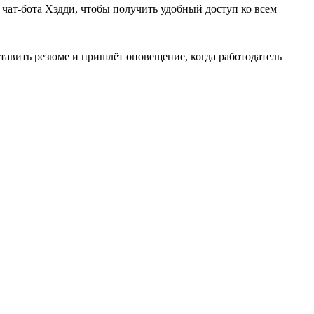
е чат-бота Хэдди, чтобы получить удобный доступ ко всем
тавить резюме и пришлёт оповещение, когда работодатель