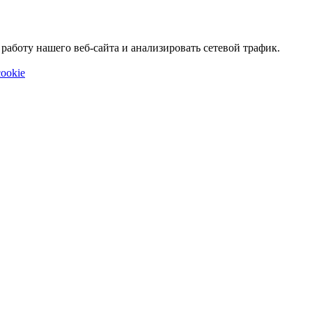
аботу нашего веб-сайта и анализировать сетевой трафик.
ookie