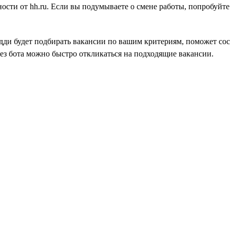
вности от hh.ru. Если вы подумываете о смене работы, попробуйт
дди будет подбирать вакансии по вашим критериям, поможет сос
ез бота можно быстро откликаться на подходящие вакансии.