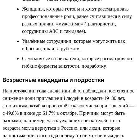
Женщины, которые готовы и хотят рассматривать
профессиональные роли, ранее считавшиеся в силу
разных причин «мужскими» (трактористки,
сотрудницы АЗС и так далее).
Удалённые сотрудники, которые могут жить как
в России, так и за рубежом.
Самозанятые и соискатели, которые рассматривают
гибкие форматы занятости, подработку.
Возрастные кандидаты и подростки
На протяжении года аналитики hh.ru наблюдали постепенное
снижение доли приглашений людей в возрасте 19–30 лет,
а по итогам октября произошёл скачок числа приглашений —
с 49,8% в июне до 61,7% в октябре. Причины могут быть
разными, например, часть уехавших соискателей этого
возраста могла вернуться в Россию, или люди, которые
на протяжении этого года почему-то не хотели выходить