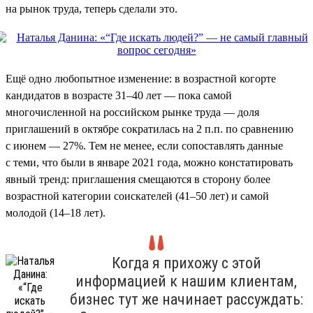
на рынок труда, теперь сделали это.
Ещё одно любопытное изменение: в возрастной когорте
кандидатов в возрасте 31–40 лет — пока самой
многочисленной на российском рынке труда — доля
приглашений в октябре сократилась на 2 п.п. по сравнению
с июнем — 27%. Тем не менее, если сопоставлять данные
с теми, что были в январе 2021 года, можно констатировать
явный тренд: приглашения смещаются в сторону более
возрастной категории соискателей (41–50 лет) и самой
молодой (14–18 лет).
Когда я прихожу с этой
информацией к нашим клиентам,
бизнес тут же начинает рассуждать: