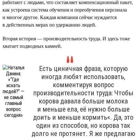
работают с людьми, что составляет компенсационный пакет,
как устроена система обучения и переобучения персонала
и многое другое. Каждая компания сейчас нуждается
в действенных мерах по удержанию людей.
Вторая история — производительность труда. И здесь тоже
хватает подводных камней.
Есть циничная фраза, которую
иногда любят использовать,
комментируя вопрос
производительности труда: Чтобы
корова давала больше молока
и меньше ела, её нужно больше
доить и меньше кормить«. Да, это
один из способов, но корова так
долго не протянет. Я же предлагаю