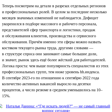
Теперь посмотрим на детали в разрезах отдельных регионов
и профессиональных ролей. В целом за последние несколько
месяцев значимых изменений не наблюдается. Дефицит
укоренился в подборе массового и рабочего персонала,
представителей сфер транспорта и логистики, продаж
и обслуживания клиентов, производства и сервисного
обслуживания. Причём именно эти сферы можно назвать
костяком текущего рынка труда, другими словами —
в структуре спроса они занимают самые большие доли,
и значит, рынок здесь ещё более жёсткий для работодателей.
Логика проста: чем выше популярность специалистов из этих
профессиональных групп, тем ниже уровень hh.индекса.
В сентябре 2023-го по отношению к сентябрю 2022 года
количество активных вакансий выросло на десятки
процентов, а число резюме в среднем уменьшилось на 10–
15%.