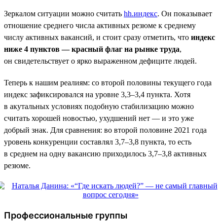
Зеркалом ситуации можно считать
hh.индекс
. Он показывает
отношение среднего числа активных резюме к среднему
числу активных вакансий, и стоит сразу отметить, что
индекс
ниже 4 пунктов — красный флаг на рынке труда
,
он свидетельствует о ярко выраженном дефиците людей.
Теперь к нашим реалиям: со второй половины текущего года
индекс зафиксировался на уровне 3,3–3,4 пункта. Хотя
в акутальных условиях подобную стабилизацию можно
считать хорошей новостью, ухудшений нет — и это уже
добрый знак. Для сравнения: во второй половине 2021 года
уровень конкуренции составлял 3,7–3,8 пункта, то есть
в среднем на одну вакансию приходилось 3,7–3,8 активных
резюме.
Профессиональные группы