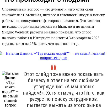
Справедливый вопрос — что думают и чего хотят сами
соискатели? Потенциал, интерес и готовность людей к поиску
работы по совокупности факторов снижаются. Это заметно
не только по динамике резюме на hh.ru, но и по данным
Яндекс Wordstat: расчёты Риалвеб показали, что спрос
на поиск работы в Интернете по итогам 3-го квартала 2023
года оказался на 25% ниже, чем два года назад.
Этот слайд тоже важно показывать
бизнесу в ответ на его любимое
утверждение: «А мы новых
найдём!». Хотя отмечу, что hh.ru, как
ресурс по поиску сотрудников,
пытается выжать из этого рынка