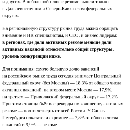
и других. В небольшой плюс с резюме вышли только
в Дальневосточном и Северо-Кавказском федеральных
округах.
На региональную структуру рынка труда важно обращать
внимание и HR-специалистам, и СЕО, и бизнес-лидерам:
в регионах, где доля активных резюме меньше доли
активных вакансий относительно общей структуры,
уровень конкуренции ниже
.
Для понимания: самую большую долю вакансий
на российском рынке труда сегодня занимает Центральный
федеральный округ (без Москвы) — 18,3% от общего числа
активных вакансий, на втором месте Москва — 17,9%,
на третьем — Приволжский федеральный округ — 17,2%.
При этом столица бьёт все рекорды по количеству активных
резюме — почти четверть от всей России. У Санкт-
Петербурга показатели скромнее — 7,8% от общего числа
вакансий и 9,9% — резюме.