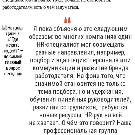
работодателям есть о чём задуматься.
Я пока объясняю это следующим
образом: во многих компаниях один
HR-специалист мог совмещать
разные направления, например,
подбор и адаптацию персонала или
коммуникации и развитие бренда
работодателя. На фоне того, что
значимой становится не только
тема подбора, но и удержания,
обучения линейных руководителей,
развития сотрудников, требуются
новые ресурсы, HR-рук на всё
не хватает. О чём это говорит? Наша
профессиональная группа