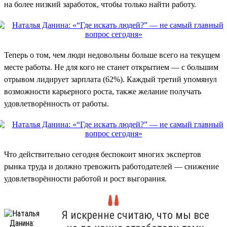
на более низкий заработок, чтобы только найти работу.
Теперь о том, чем люди недовольны больше всего на текущем
месте работы. Не для кого не станет открытием — с большим
отрывом лидирует зарплата (62%). Каждый третий упомянул
возможности карьерного роста, также желание получать
удовлетворённость от работы.
Что действительно сегодня беспокоит многих экспертов
рынка труда и должно тревожить работодателей — снижение
удовлетворённости работой и рост выгорания.
Я искренне считаю, что мы все