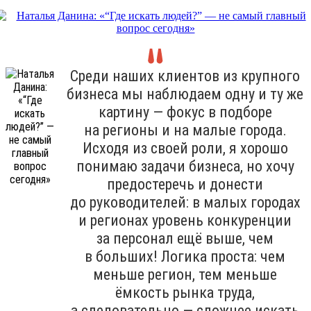
Среди наших клиентов из крупного
бизнеса мы наблюдаем одну и ту же
картину — фокус в подборе
на регионы и на малые города.
Исходя из своей роли, я хорошо
понимаю задачи бизнеса, но хочу
предостеречь и донести
до руководителей: в малых городах
и регионах уровень конкуренции
за персонал ещё выше, чем
в больших! Логика проста: чем
меньше регион, тем меньше
ёмкость рынка труда,
а следовательно — сложнее искать