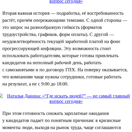
Вторая важная история — подработка, её востребованность
растёт, причём опережающими темпами. С одной стороны —
это запрос на разнообразную гибкость (форматов
трудоустройства, графиков, форм оплаты). С другой —
неудовлетворённость текущей заработной платой на фоне
прогрессирующей инфляции. Эту возможность стоит
использовать работодателям, которые готовы привлекать
кандидатов на неполный рабочий день, работать
с самозанятыми и по договору ГПХ. На поверку оказывается,
что компаниям чаще нужны сотрудники, готовые работать
на результат, а не с 9:00 до 18:00.
При этом готовность снижать зарплатные ожидания
у кандидатов падает по понятным причинам: в кризисные
моменты люди, выходя на рынок труда, чаще соглашаются