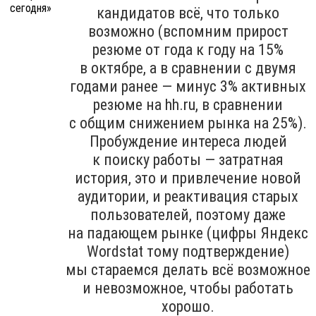
кандидатов всё, что только
возможно (вспомним прирост
резюме от года к году на 15%
в октябре, а в сравнении с двумя
годами ранее — минус 3% активных
резюме на hh.ru, в сравнении
с общим снижением рынка на 25%).
Пробуждение интереса людей
к поиску работы — затратная
история, это и привлечение новой
аудитории, и реактивация старых
пользователей, поэтому даже
на падающем рынке (цифры Яндекс
Wordstat тому подтверждение)
мы стараемся делать всё возможное
и невозможное, чтобы работать
хорошо.