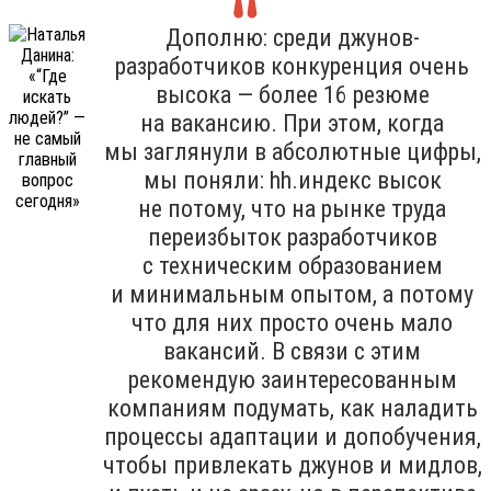
Дополню: среди джунов-
разработчиков конкуренция очень
высока — более 16 резюме
на вакансию. При этом, когда
мы заглянули в абсолютные цифры,
мы поняли: hh.индекс высок
не потому, что на рынке труда
переизбыток разработчиков
с техническим образованием
и минимальным опытом, а потому
что для них просто очень мало
вакансий. В связи с этим
рекомендую заинтересованным
компаниям подумать, как наладить
процессы адаптации и допобучения,
чтобы привлекать джунов и мидлов,