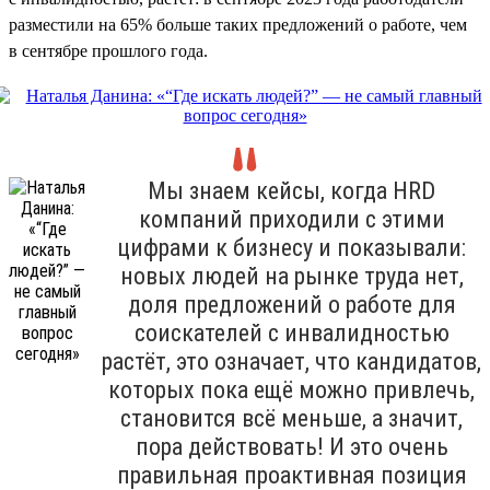
разместили на 65% больше таких предложений о работе, чем
в сентябре прошлого года.
Мы знаем кейсы, когда HRD
компаний приходили с этими
цифрами к бизнесу и показывали:
новых людей на рынке труда нет,
доля предложений о работе для
соискателей с инвалидностью
растёт, это означает, что кандидатов,
которых пока ещё можно привлечь,
становится всё меньше, а значит,
пора действовать! И это очень
правильная проактивная позиция