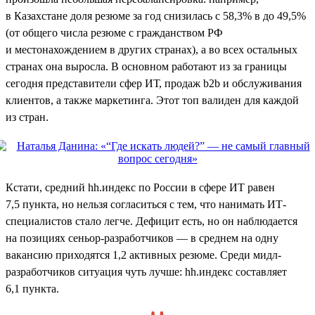
в Казахстане доля резюме за год снизилась с 58,3% в до 49,5%
(от общего числа резюме с гражданством РФ
и местонахождением в других странах), а во всех остальных
странах она выросла. В основном работают из за границы
сегодня представители сфер ИТ, продаж b2b и обслуживания
клиентов, а также маркетинга. Этот топ валиден для каждой
из стран.
Кстати, средний hh.индекс по России в сфере ИТ равен
7,5 пункта, но нельзя согласиться с тем, что нанимать ИТ-
специалистов стало легче. Дефицит есть, но он наблюдается
на позициях сеньор-разработчиков — в среднем на одну
вакансию приходятся 1,2 активных резюме. Среди мидл-
разработчиков ситуация чуть лучше: hh.индекс составляет
6,1 пункта.