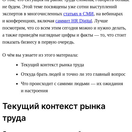
не будем. Этой теме посвящены уже сотни выступлений
экспертов в многочисленных
статьях в СМИ
, на вебинарах
и конференциях, включая
саммит HR Digital
. Лучше
посмотрим, что со всем этим сегодня можно и нужно делать,
а также приведём наглядные цифры и факты — то, что стоит
показать бизнесу в первую очередь.
О чём вы узнаете из этого материала:
Текущий контекст рынка труда
Откуда брать людей и точно ли это главный вопрос
Что происходит с самими людьми — их ожидания
и настроения
Текущий контекст рынка
труда