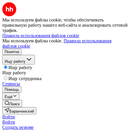
Мы используем файлы cookie, чтобы обеспечивать
правильную работу нашего веб-сайта и анализировать сетевой
трафик.
Правила использования файлов cookie
Мы используем файлы cookie.
Правила использования
файлов cookie
Понятно
Ищу работу
Ищу работу
Ищу работу
Ищу сотрудника
Сервисы
Помощь
Ещё
Поиск
Баранчинский
Войти
Войти
Создать резюме