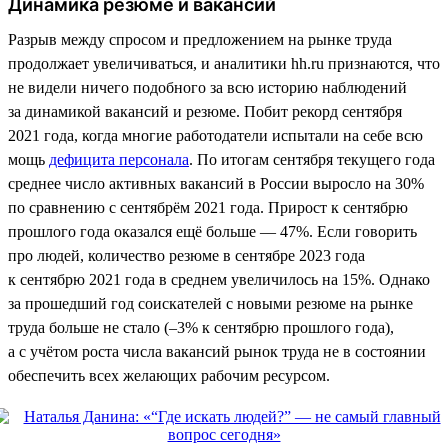
Динамика резюме и вакансий
Разрыв между спросом и предложением на рынке труда
продолжает увеличиваться, и аналитики hh.ru признаются, что
не видели ничего подобного за всю историю наблюдений
за динамикой вакансий и резюме. Побит рекорд сентября
2021 года, когда многие работодатели испытали на себе всю
мощь
дефицита персонала
. По итогам сентября текущего года
среднее число активных вакансий в России выросло на 30%
по сравнению с сентябрём 2021 года. Прирост к сентябрю
прошлого года оказался ещё больше — 47%. Если говорить
про людей, количество резюме в сентябре 2023 года
к сентябрю 2021 года в среднем увеличилось на 15%. Однако
за прошедший год соискателей с новыми резюме на рынке
труда больше не стало (–3% к сентябрю прошлого года),
а с учётом роста числа вакансий рынок труда не в состоянии
обеспечить всех желающих рабочим ресурсом.