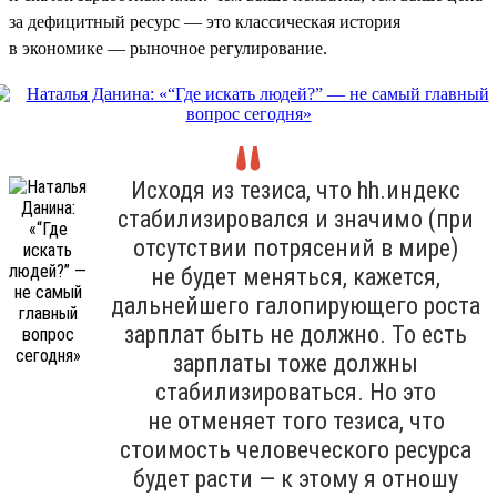
за дефицитный ресурс — это классическая история
в экономике — рыночное регулирование.
Исходя из тезиса, что hh.индекс
стабилизировался и значимо (при
отсутствии потрясений в мире)
не будет меняться, кажется,
дальнейшего галопирующего роста
зарплат быть не должно. То есть
зарплаты тоже должны
стабилизироваться. Но это
не отменяет того тезиса, что
стоимость человеческого ресурса
будет расти — к этому я отношу