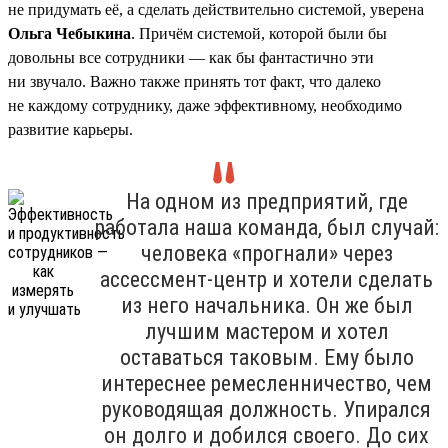
не придумать её, а сделать действительно системой, уверена
Ольга Чебыкина
. Причём системой, которой были бы
довольны все сотрудники — как бы фантастично эти
ни звучало. Важно также принять тот факт, что далеко
не каждому сотруднику, даже эффективному, необходимо
развитие карьеры.
На одном из предприятий, где
работала наша команда, был случай:
человека «прогнали» через
ассессмент-центр и хотели сделать
из него начальника. Он же был
лучшим мастером и хотел
оставаться таковым. Ему было
интереснее ремесленничество, чем
руководящая должность. Упирался
он долго и добился своего. До сих