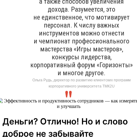
а также способов увеличения
дохода. Разумеется, это
не единственное, что мотивирует
персонал. К числу важных
инструментов можно отнести
и чемпионат профессионального
мастерства «Игры мастеров»,
конкурсы лидерства,
корпоративный форум «Горизонты»
и многое другое.
Ольга Рудь, директор по развитию клиентских программ
корпоративного университета ТМК2U
Деньги? Отлично! Но и слово
доброе не забывайте