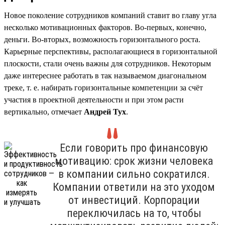
Новое поколение сотрудников компаний ставит во главу угла
несколько мотивационных факторов. Во-первых, конечно,
деньги. Во-вторых, возможность горизонтального роста.
Карьерные перспективы, располагающиеся в горизонтальной
плоскости, стали очень важны для сотрудников. Некоторым
даже интереснее работать в так называемом диагональном
треке, т. е. набирать горизонтальные компетенции за счёт
участия в проектной деятельности и при этом расти
вертикально, отмечает
Андрей Тух
.
Если говорить про финансовую
мотивацию: срок жизни человека
в компании сильно сократился.
Компании ответили на это уходом
от инвестиций. Корпорации
переключилась на то, чтобы