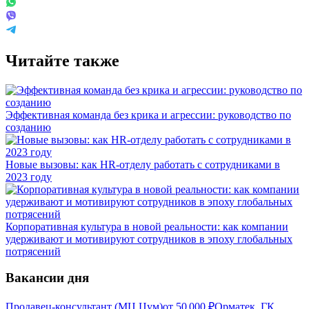
Читайте также
Эффективная команда без крика и агрессии: руководство по
созданию
Новые вызовы: как HR-отделу работать с сотрудниками в
2023 году
Корпоративная культура в новой реальности: как компании
удерживают и мотивируют сотрудников в эпоху глобальных
потрясений
Вакансии дня
Продавец-консультант (МЦ Цум)
от
50 000
₽
Орматек, ГК,