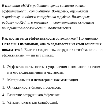
В компании «НАГ» работает целая система оценки
эффективности сотрудников. Во-первых, оценивают
выработку на одного сотрудника в рублях. Во-вторых,
работу по KPI, и, в-третьих — соответствие основным
приоритетам должности и подразделения.
Как достигается
эффективность
сотрудником? По мнению
Натальи Тимгановой
, она
складывается из семи основных
показателей
. Если их соединить, сотрудник неизбежно станет
эффективным, — шутит спикер.
Эффективность системы управления в компании в целом
и в его подразделении в частности.
Материальная и нематериальная мотивация.
Отлаженность бизнес-процессов.
Развитие сотрудников,/обучение.
Чёткие показатели (дашборды).