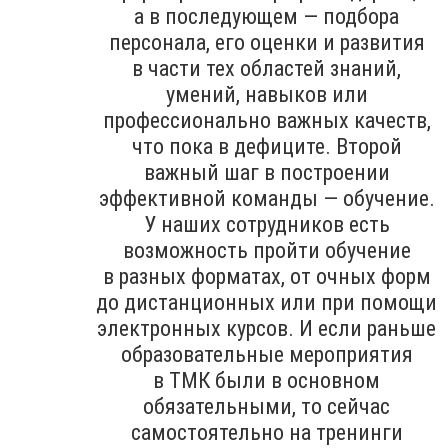
а в последующем — подбора
персонала, его оценки и развития
в части тех областей знаний,
умений, навыков или
профессионально важных качеств,
что пока в дефиците. Второй
важный шаг в построении
эффективной команды — обучение.
У наших сотрудников есть
возможность пройти обучение
в разных форматах, от очных форм
до дистанционных или при помощи
электронных курсов. И если раньше
образовательные мероприятия
в ТМК были в основном
обязательными, то сейчас
самостоятельно на тренинги