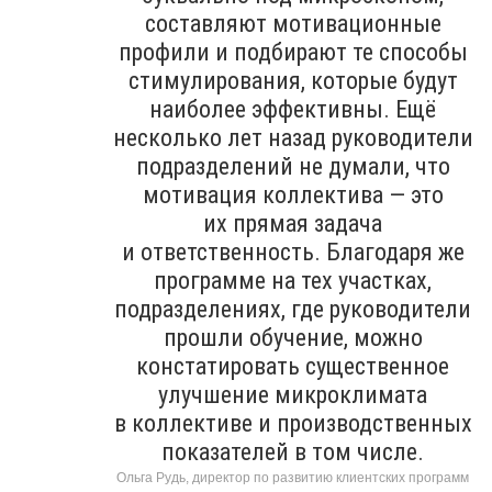
составляют мотивационные
профили и подбирают те способы
стимулирования, которые будут
наиболее эффективны. Ещё
несколько лет назад руководители
подразделений не думали, что
мотивация коллектива — это
их прямая задача
и ответственность. Благодаря же
программе на тех участках,
подразделениях, где руководители
прошли обучение, можно
констатировать существенное
улучшение микроклимата
в коллективе и производственных
показателей в том числе.
Ольга Рудь, директор по развитию клиентских программ