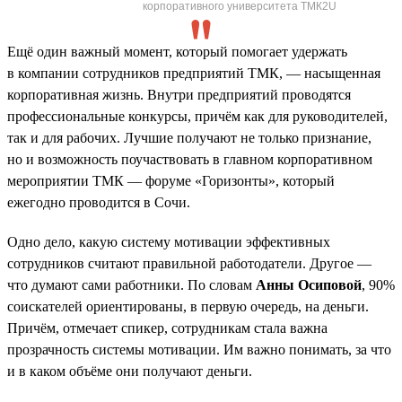
корпоративного университета ТМК2U
Ещё один важный момент, который помогает удержать
в компании сотрудников предприятий ТМК, — насыщенная
корпоративная жизнь. Внутри предприятий проводятся
профессиональные конкурсы, причём как для руководителей,
так и для рабочих. Лучшие получают не только признание,
но и возможность поучаствовать в главном корпоративном
мероприятии ТМК — форуме «Горизонты», который
ежегодно проводится в Сочи.
Одно дело, какую систему мотивации эффективных
сотрудников считают правильной работодатели. Другое —
что думают сами работники. По словам
Анны Осиповой
, 90%
соискателей ориентированы, в первую очередь, на деньги.
Причём, отмечает спикер, сотрудникам стала важна
прозрачность системы мотивации. Им важно понимать, за что
и в каком объёме они получают деньги.