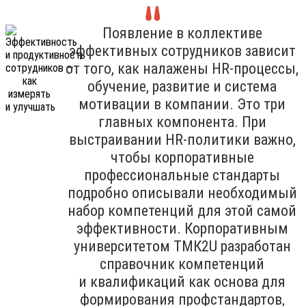
Появление в коллективе
эффективных сотрудников зависит
от того, как налажены HR-процессы,
обучение, развитие и система
мотивации в компании. Это три
главных компонента. При
выстраивании HR-политики важно,
чтобы корпоративные
профессиональные стандарты
подробно описывали необходимый
набор компетенций для этой самой
эффективности. Корпоративным
университетом ТМК2U разработан
справочник компетенций
и квалификаций как основа для
формирования профстандартов,