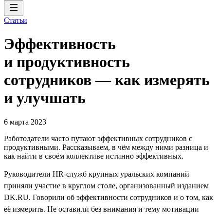
Статьи
Эффективность
и продуктивность
сотрудников — как измерять
и улучшать
6 марта 2023
Работодатели часто путают эффективных сотрудников с
продуктивными. Рассказываем, в чём между ними разница и
как найти в своём коллективе истинно эффективных.
Руководители HR-служб крупных уральских компаний
приняли участие в круглом столе, организованный изданием
DK.RU. Говорили об эффективности сотрудников и о том, как
её измерить. Не оставили без внимания и тему мотивации