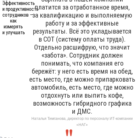
платится за отработанное время,
за квалификацию и выполняемую
работу и за эффективные
результаты. Всё это укладывается
в СОТ (систему оплаты труда).
Отдельно расшифрую, что значит
«забота». Сотрудник должен
понимать, что компания его
бережёт: у него есть время на обед,
есть место, где можно припарковать
автомобиль, есть место, где можно
отдохнуть или выпить кофе,
возможность гибридного графика
и ДМС.
Наталья Тимганова, директор по персоналу ИТ-компании
«НАГ»