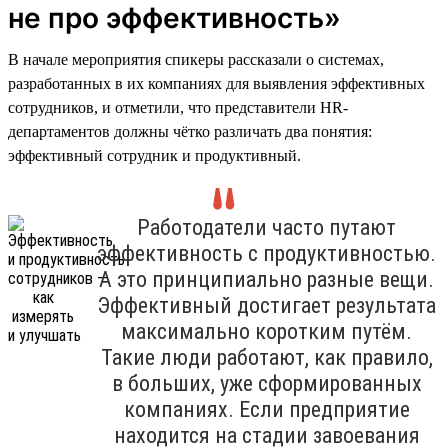
не про эффективность»
В начале мероприятия спикеры рассказали о системах,
разработанных в их компаниях для выявления эффективных
сотрудников, и отметили, что представители HR-
департаментов должны чётко различать два понятия:
эффективный сотрудник и продуктивный.
Работодатели часто путают
эффективность с продуктивностью.
А это принципиально разные вещи.
Эффективный достигает результата
максимально коротким путём.
Такие люди работают, как правило,
в больших, уже сформированных
компаниях. Если предприятие
находится на стадии завоевания