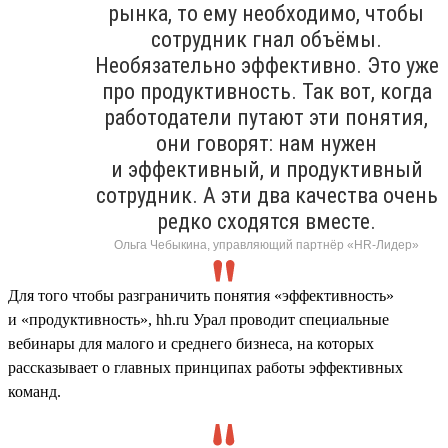
рынка, то ему необходимо, чтобы
сотрудник гнал объёмы.
Необязательно эффективно. Это уже
про продуктивность. Так вот, когда
работодатели путают эти понятия,
они говорят: нам нужен
и эффективный, и продуктивный
сотрудник. А эти два качества очень
редко сходятся вместе.
Ольга Чебыкина, управляющий партнёр «HR-Лидер»
Для того чтобы разграничить понятия «эффективность»
и «продуктивность», hh.ru Урал проводит специальные
вебинары для малого и среднего бизнеса, на которых
рассказывает о главных принципах работы эффективных
команд.