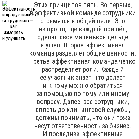
Этих принципов пять. Во-первых,
в эффективной команде сотрудники
стремятся к общей цели. Это
не про то, где каждый пришёл,
сделал свое маленькое дельце
и ушёл. Второе: эффективная
команда разделяет общие ценности.
Третье: эффективная команда чётко
распределяет роли. Каждый
её участник знает, что делает
и к кому можно обратиться
за помощью по тому или иному
вопросу. Далее: все сотрудники,
вплоть до клининговой службы,
должны понимать, что они тоже
несут ответственность за бизнес.
И последнее: эффективные