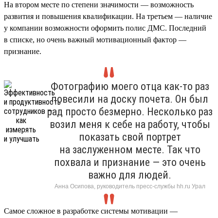
На втором месте по степени значимости — возможность
развития и повышения квалификации. На третьем — наличие
у компании возможности оформить полис ДМС. Последний
в списке, но очень важный мотивационный фактор —
признание.
Фотографию моего отца как-то раз
повесили на доску почета. Он был
рад просто безмерно. Несколько раз
возил меня к себе на работу, чтобы
показать свой портрет
на заслуженном месте. Так что
похвала и признание — это очень
важно для людей.
Анна Осипова, руководитель пресс-службы hh.ru Урал
Самое сложное в разработке системы мотивации —