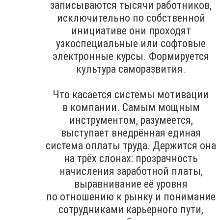
записываются тысячи работников,
исключительно по собственной
инициативе они проходят
узкоспециальные или софтовые
электронные курсы. Формируется
культура саморазвития.
Что касается системы мотивации
в компании. Самым мощным
инструментом, разумеется,
выступает внедрённая единая
система оплаты труда. Держится она
на трёх слонах: прозрачность
начисления заработной платы,
выравнивание её уровня
по отношению к рынку и понимание
сотрудниками карьерного пути,