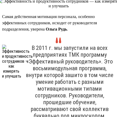
Самая действенная мотивация персонала, особенно
эффективных сотрудников, исходит от руководителя
подразделения, уверена
Ольга Рудь
.
В 2011 г. мы запустили на всех
предприятиях ТМК программу
«Эффективный руководитель». Это
восьмимодульная программа,
внутри которой зашито в том числе
умение работать с разными
мотивационными типами
сотрудников. Руководители,
прошедшие обучение,
рассматривают свой коллектив
буквально под микроскопом,