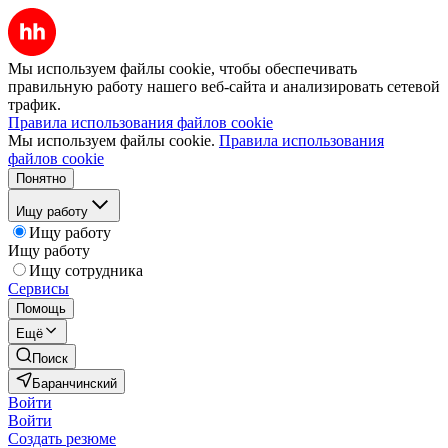
Мы используем файлы cookie, чтобы обеспечивать
правильную работу нашего веб-сайта и анализировать сетевой
трафик.
Правила использования файлов cookie
Мы используем файлы cookie.
Правила использования
файлов cookie
Понятно
Ищу работу
Ищу работу
Ищу работу
Ищу сотрудника
Сервисы
Помощь
Ещё
Поиск
Баранчинский
Войти
Войти
Создать резюме