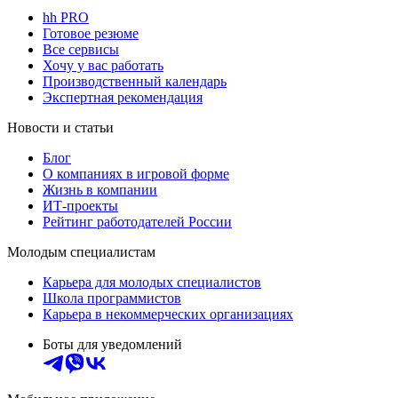
hh PRO
Готовое резюме
Все сервисы
Хочу у вас работать
Производственный календарь
Экспертная рекомендация
Новости и статьи
Блог
О компаниях в игровой форме
Жизнь в компании
ИТ-проекты
Рейтинг работодателей России
Молодым специалистам
Карьера для молодых специалистов
Школа программистов
Карьера в некоммерческих организациях
Боты для уведомлений