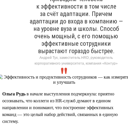
к эффективности в том числе
за счёт адаптации. Причем
адаптации до входа в компанию —
на уровне вуза и школы. Способ
очень мощный, с его помощью
эффективные сотрудники
вырастают гораздо быстрее.
Андрей Тух, заместитель HRD, руководитель
корпоративного университета, компания «Контур»
Ольга Рудь
в начале выступления подчеркнула: приятно
осознавать, что коллеги из HR-служб думают в едином
направлении и понимают, что построение эффективных
команд — это целый набор действий, связанных в единую
систему.