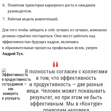
Понятная траектория карьерного роста и ожидания
руководителя.
Рабочая модель компетенций.
Для того чтобы забирать к себе лучших из лучших, компании
должны серьёзно постараться. Они могут работать над
эффективностью будущих кадров, включаясь
в образовательные процессы профильных вузов, уверен
Андрей Тух
.
Я полностью согласен с коллегами
в том, что эффективность
и продуктивность — две разные
вещи. Человек может показывать
результат, но при этом не быть
эффективным. Мы в «Контуре»
приводим человека