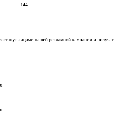
144
ля станут лицами нашей рекламной кампании и получат