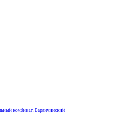
льный комбинат, Баранчинский