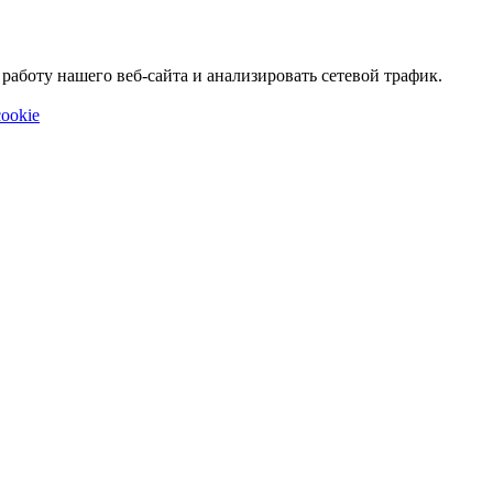
аботу нашего веб-сайта и анализировать сетевой трафик.
ookie