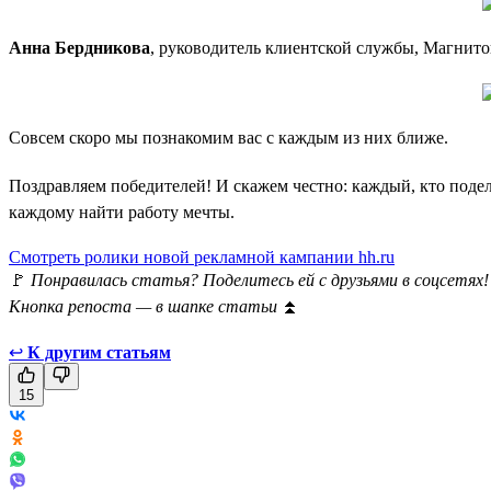
Анна Бердникова
, руководитель клиентской службы, Магнито
Совсем скоро мы познакомим вас с каждым из них ближе.
Поздравляем победителей! И скажем честно: каждый, кто подел
каждому найти работу мечты.
Смотреть ролики новой рекламной кампании hh.ru
🚩
Понравилась статья? Поделитесь ей с друзьями в соцсетях!
Кнопка репоста — в шапке статьи
⏫
↩
К другим статьям
15