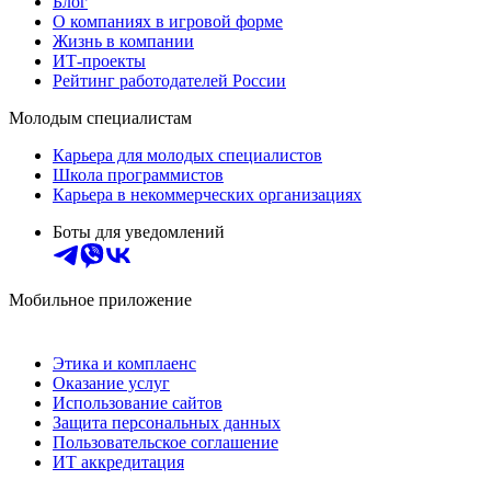
Блог
О компаниях в игровой форме
Жизнь в компании
ИТ-проекты
Рейтинг работодателей России
Молодым специалистам
Карьера для молодых специалистов
Школа программистов
Карьера в некоммерческих организациях
Боты для уведомлений
Мобильное приложение
Этика и комплаенс
Оказание услуг
Использование сайтов
Защита персональных данных
Пользовательское соглашение
ИТ аккредитация