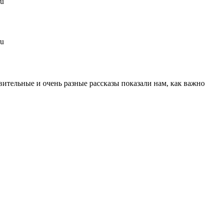
вительные и очень разные рассказы показали нам, как важно