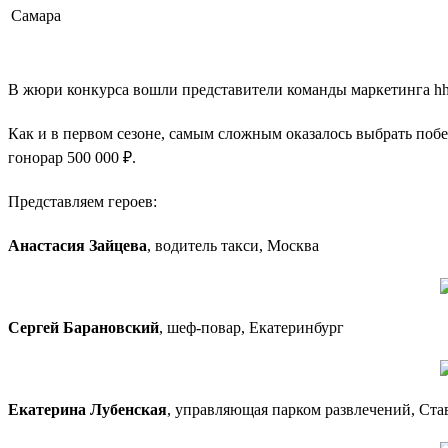
Самара
В жюри конкурса вошли представители команды маркетинга hh.
Как и в первом сезоне, самым сложным оказалось выбрать поб
гонорар 500 000 ₽.
Представляем героев:
Анастасия Зайцева
, водитель такси, Москва
Сергей Барановский
, шеф-повар, Екатеринбург
Екатерина Лубенская
, управляющая парком развлечений, Ста