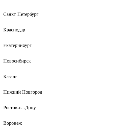
Санкт-Петербург
Краснодар
Екатеринбург
Новосибирск
Казань
Нижний Новгород
Ростов-на-Дону
Воронеж