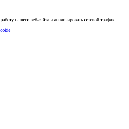
аботу нашего веб-сайта и анализировать сетевой трафик.
ookie