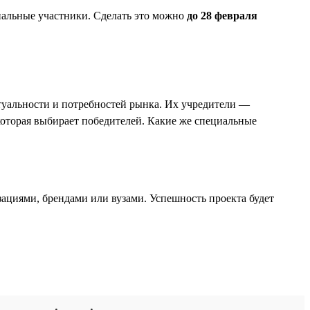
нальные участники. Сделать это можно
до 28 февраля
ктуальности и потребностей рынка. Их учредители —
оторая выбирает победителей. Какие же специальные
зациями, брендами или вузами. Успешность проекта будет