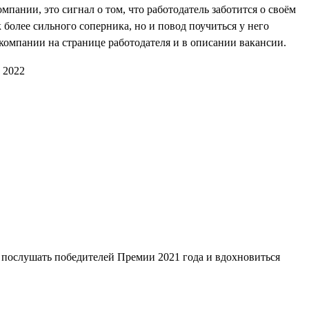
мпании, это сигнал о том, что работодатель заботится о своём
 более сильного соперника, но и повод поучиться у него
компании на странице работодателя и в описании вакансии.
 послушать победителей Премии 2021 года и вдохновиться