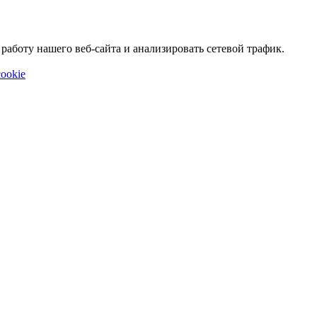
аботу нашего веб-сайта и анализировать сетевой трафик.
ookie