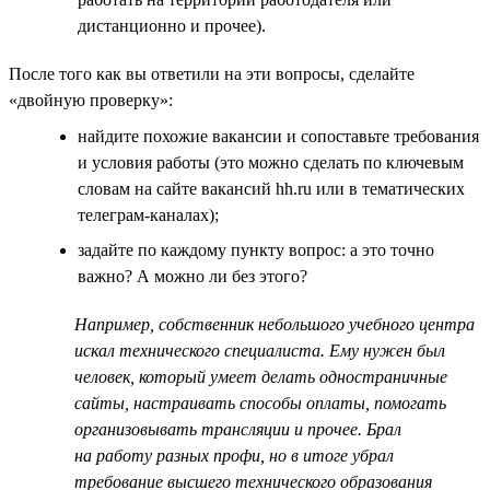
дистанционно и прочее).
После того как вы ответили на эти вопросы, сделайте
«двойную проверку»:
найдите похожие вакансии и сопоставьте требования
и условия работы (это можно сделать по ключевым
словам на сайте вакансий hh.ru или в тематических
телеграм-каналах);
задайте по каждому пункту вопрос: а это точно
важно? А можно ли без этого?
Например, собственник небольшого учебного центра
искал технического специалиста. Ему нужен был
человек, который умеет делать одностраничные
сайты, настраивать способы оплаты, помогать
организовывать трансляции и прочее. Брал
на работу разных профи, но в итоге убрал
требование высшего технического образования