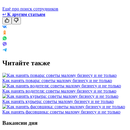
Ещё про поиск сотрудников
↩
К другим статьям
Читайте также
Как нанять повара: советы малому бизнесу и не только
Как нанять водителя: советы малому бизнесу и не только
Как нанять курьера: советы малому бизнесу и не только
Как нанять фасовщика: советы малому бизнесу и не только
Вакансии дня