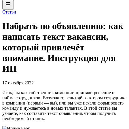
Статьи
Набрать по объявлению: как
написать текст вакансии,
который привлечёт
внимание. Инструкция для
ИП
17 октября 2022
Итак, вы как собственник компании приняли решение о
найме сотрудников. Возможно, речь идёт о втором сотруднике
в компании (первый — вы), или вы уже начали формировать
команду и нуждаетесь в новых талантах. В этой статье вы
узнаете, как составить текст объявления, чтобы получить
необходимый отклик.