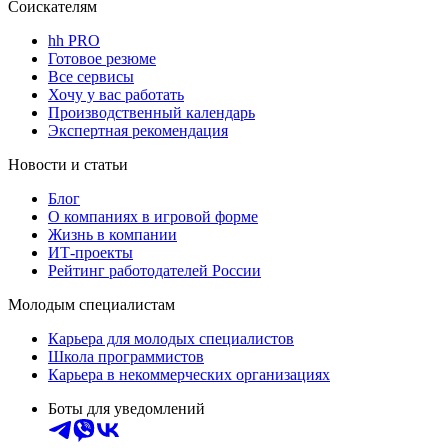
Соискателям
hh PRO
Готовое резюме
Все сервисы
Хочу у вас работать
Производственный календарь
Экспертная рекомендация
Новости и статьи
Блог
О компаниях в игровой форме
Жизнь в компании
ИТ-проекты
Рейтинг работодателей России
Молодым специалистам
Карьера для молодых специалистов
Школа программистов
Карьера в некоммерческих организациях
Боты для уведомлений