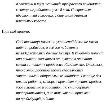
в вакансии и тут же нашёл прекрасного кандидата,
с которым работает уже 8 лет. Специалист —
абсолютный самоучка, с дипломом учителя
начальных классов.
Или ещё пример:
Собственница магазина украшений долго не могла
найти продавцов, а всё же найденные
не задерживались дольше месяца. В какой-то момент
она решила отказаться от пункта в описании
вакансии «опыт в продажах обязателен». Оказалось,
что с этой работой вполне справляются
эмпатичные и общительные кандидаты вообще без
опыта работы, которые проходят тренинг продаж
уже в магазине и работают по стандартам
предпринимателя, а не так, как они привыкли
на предыдущей работе.