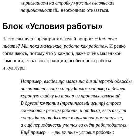
«приглашаем на стройку мужчин славянских
национальностей»
необходимо отказаться.
Блок «Условия работы»
Часто слышу от предпринимателей вопрос:
«Что тут
писать? Мы пока маленькие, работа как работа»
. И редко
соглашаюсь, потому что у каждой, даже очень маленькой
компании, есть свои традиции, особенности работы
и культуры.
Например, владелица магазина дизайнерской одежды
оплачивает своим сотрудникам маникюр и делает
хорошую скидку на товар из прошлых коллекций.
В другой компании (тренинговый центр) строго
соблюдают режим работы и отдыха, весь август
сотрудники отдыхают в оплачиваемом отпуске,
а ещё периодически учатся за счёт работодателя.
Ещё пример — «рыночные» условия работы: