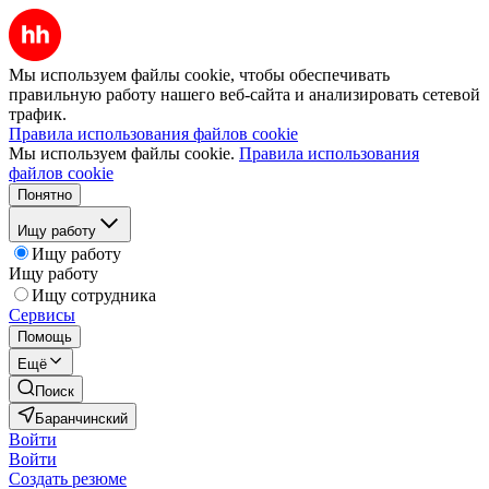
Мы используем файлы cookie, чтобы обеспечивать
правильную работу нашего веб-сайта и анализировать сетевой
трафик.
Правила использования файлов cookie
Мы используем файлы cookie.
Правила использования
файлов cookie
Понятно
Ищу работу
Ищу работу
Ищу работу
Ищу сотрудника
Сервисы
Помощь
Ещё
Поиск
Баранчинский
Войти
Войти
Создать резюме