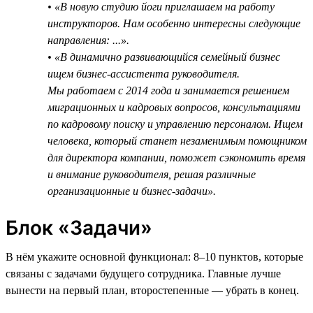
• «В новую студию йоги приглашаем на работу
инструкторов. Нам особенно интересны следующие
направления: ...».
• «В динамично развивающийся семейный бизнес
ищем бизнес-ассистента руководителя.
Мы работаем с 2014 года и занимается решением
миграционных и кадровых вопросов, консультациями
по кадровому поиску и управлению персоналом. Ищем
человека, который станет незаменимым помощником
для директора компании, поможет сэкономить время
и внимание руководителя, решая различные
организационные и бизнес-задачи».
Блок «Задачи»
В нём укажите основной функционал: 8–10 пунктов, которые
связаны с задачами будущего сотрудника. Главные лучше
вынести на первый план, второстепенные — убрать в конец.