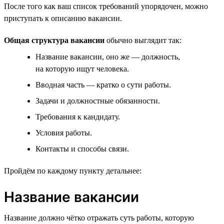
После того как ваш список требований упорядочен, можно
приступать к описанию вакансии.
Общая структура вакансии
обычно выглядит так:
Название вакансии, оно же — должность,
на которую ищут человека.
Вводная часть — кратко о сути работы.
Задачи и должностные обязанности.
Требования к кандидату.
Условия работы.
Контакты и способы связи.
Пройдём по каждому пункту детальнее:
Название вакансии
Название должно чётко отражать суть работы, которую