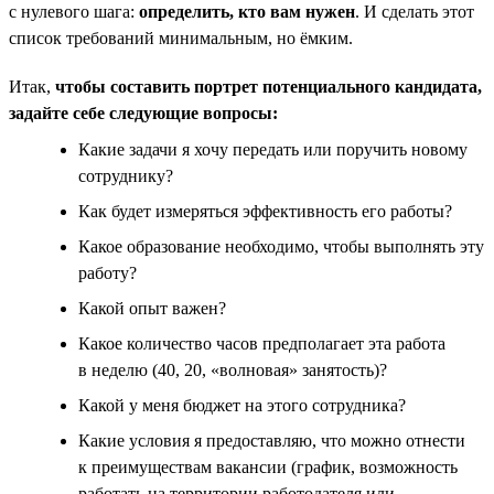
с нулевого шага:
определить, кто вам нужен
. И сделать этот
список требований минимальным, но ёмким.
Итак,
чтобы составить портрет потенциального кандидата,
задайте себе следующие вопросы:
Какие задачи я хочу передать или поручить новому
сотруднику?
Как будет измеряться эффективность его работы?
Какое образование необходимо, чтобы выполнять эту
работу?
Какой опыт важен?
Какое количество часов предполагает эта работа
в неделю (40, 20, «волновая» занятость)?
Какой у меня бюджет на этого сотрудника?
Какие условия я предоставляю, что можно отнести
к преимуществам вакансии (график, возможность
работать на территории работодателя или