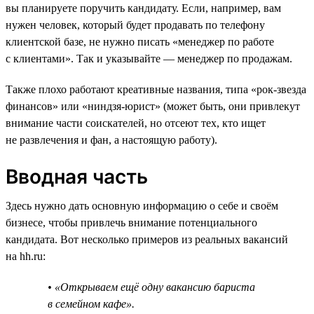
вы планируете поручить кандидату. Если, например, вам
нужен человек, который будет продавать по телефону
клиентской базе, не нужно писать «менеджер по работе
с клиентами». Так и указывайте — менеджер по продажам.
Также плохо работают креативные названия, типа «рок-звезда
финансов» или «ниндзя-юрист» (может быть, они привлекут
внимание части соискателей, но отсеют тех, кто ищет
не развлечения и фан, а настоящую работу).
Вводная часть
Здесь нужно дать основную информацию о себе и своём
бизнесе, чтобы привлечь внимание потенциального
кандидата. Вот несколько примеров из реальных вакансий
на hh.ru:
• «Открываем ещё одну вакансию бариста
в семейном кафе».