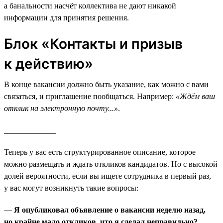
а банальности насчёт коллектива не дают никакой
информации для принятия решения.
Блок «Контакты и призыв
к действию»
В конце вакансии должно быть указание, как можно с вами
связаться, и приглашение пообщаться. Например:
«Ждём ваш
отклик на электронную почту...»
.
_____________
Теперь у вас есть структурированное описание, которое
можно размещать и ждать откликов кандидатов. Но с высокой
долей вероятности, если вы ищете сотрудника в первый раз,
у вас могут возникнуть такие вопросы:
— Я опубликовал объявление о вакансии неделю назад,
но крайне мало откликов, что я сделал неправильно?