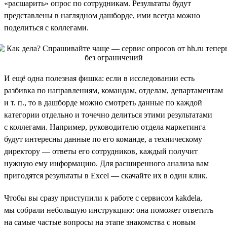
«расшарить» опрос по сотрудникам. Результаты будут
представлены в наглядном дашборде, ими всегда можно
поделиться с коллегами.
И ещё одна полезная фишка: если в исследовании есть
разбивка по направлениям, командам, отделам, департаментам
и т. п., то в дашборде можно смотреть данные по каждой
категории отдельно и точечно делиться этими результатами
с коллегами. Например, руководителю отдела маркетинга
будут интересны данные по его команде, а техническому
директору — ответы его сотрудников, каждый получит
нужную ему информацию. Для расширенного анализа вам
пригодятся результаты в Excel — скачайте их в один клик.
Чтобы вы сразу приступили к работе с сервисом kakdela,
мы собрали небольшую инструкцию: она поможет ответить
на самые частые вопросы на этапе знакомства с новым