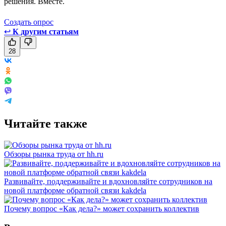
решения. Вместе.
Создать опрос
↩
К другим статьям
28
Читайте также
Обзоры рынка труда от hh.ru
Развивайте, поддерживайте и вдохновляйте сотрудников на
новой платформе обратной связи kakdela
Почему вопрос «Как дела?» может сохранить коллектив