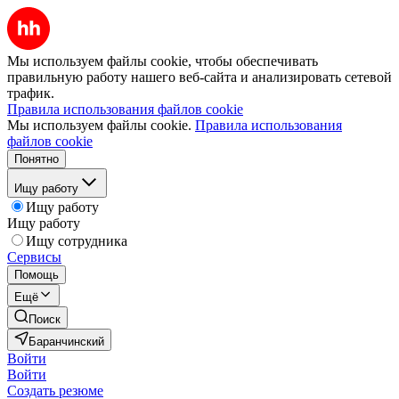
Мы используем файлы cookie, чтобы обеспечивать
правильную работу нашего веб-сайта и анализировать сетевой
трафик.
Правила использования файлов cookie
Мы используем файлы cookie.
Правила использования
файлов cookie
Понятно
Ищу работу
Ищу работу
Ищу работу
Ищу сотрудника
Сервисы
Помощь
Ещё
Поиск
Баранчинский
Войти
Войти
Создать резюме