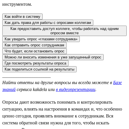
инструментом.
Как войти в систему
Как дать права для работы с опросами коллегам
Как предоставить доступ коллеге, чтобы работать над одним
опросом вместе
Как увидеть опрос «глазами сотрудника»
Как отправить опрос сотрудникам
Что будет, если остановить опрос
Можно ли вносить изменения в уже запущенный опрос
Где посмотреть результаты опроса
Как поделиться ссылкой на результаты
_____________________
Найти ответы на другие вопросы вы всегда можете в
Базе
знаний
сервиса kakdela или
в видеопрезентации
.
Опросы дают возможность понимать и контролировать
ситуацию, влиять на настроения в командах и, что особенно
ценно сегодня, проявлять внимание к сотрудникам. Вся
система обратной связи нужна для того, чтобы искать