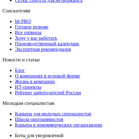
Сетка: соцсеть для нетворкинга
Соискателям
hh PRO
Готовое резюме
Все сервисы
Хочу у вас работать
Производственный календарь
Экспертная рекомендация
Новости и статьи
Блог
О компаниях в игровой форме
Жизнь в компании
ИТ-проекты
Рейтинг работодателей России
Молодым специалистам
Карьера для молодых специалистов
Школа программистов
Карьера в некоммерческих организациях
Боты для уведомлений