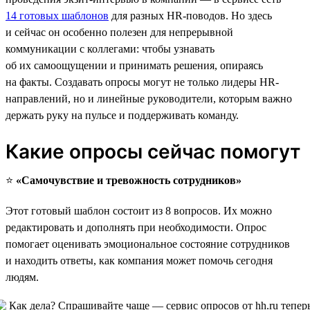
14 готовых шаблонов
для разных HR-поводов. Но здесь
и сейчас он особенно полезен для непрерывной
коммуникации с коллегами: чтобы узнавать
об их самоощущении и принимать решения, опираясь
на факты. Создавать опросы могут не только лидеры HR-
направлений, но и линейные руководители, которым важно
держать руку на пульсе и поддерживать команду.
Какие опросы сейчас помогут
⭐️
«Самочувствие и тревожность сотрудников»
Этот готовый шаблон состоит из 8 вопросов. Их можно
редактировать и дополнять при необходимости. Опрос
помогает оценивать эмоциональное состояние сотрудников
и находить ответы, как компания может помочь сегодня
людям.