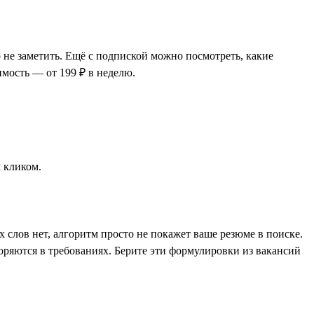
 не заметить. Ещё с подпиской можно посмотреть, какие
имость — от 199 ₽ в неделю.
 кликом.
слов нет, алгоритм просто не покажет ваше резюме в поиске.
оряются в требованиях. Берите эти формулировки из вакансий