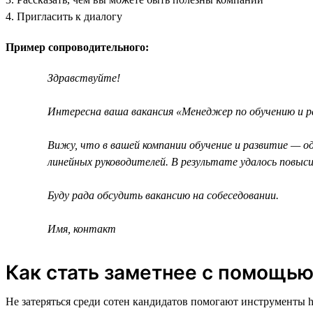
4. Пригласить к диалогу
Пример сопроводительного:
Здравствуйте!
Интересна ваша вакансия «Менеджер по обучению и ра
Вижу, что в вашей компании обучение и развитие — од
линейных руководителей. В результате удалось повыс
Буду рада обсудить вакансию на собеседовании.
Имя, контакт
Как стать заметнее с помощью
Не затеряться среди сотен кандидатов помогают инструменты h