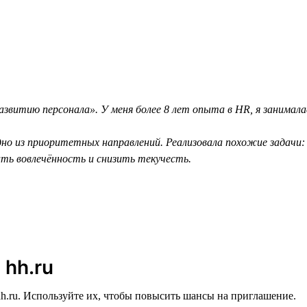
звитию персонала». У меня более 8 лет опыта в HR, я занимал
но из приоритетных направлений. Реализовала похожие задачи: 
ить вовлечённость и снизить текучесть.
 hh.ru
h.ru. Используйте их, чтобы повысить шансы на приглашение.