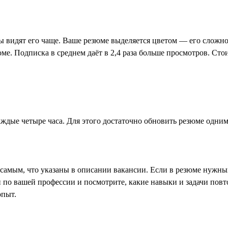
ры видят его чаще. Ваше резюме выделяется цветом — его сложно
ме. Подписка в среднем даёт в 2,4 раза больше просмотров. Сто
ждые четыре часа. Для этого достаточно обновить резюме одним
амым, что указаны в описании вакансии. Если в резюме нужных 
 по вашей профессии и посмотрите, какие навыки и задачи повт
опыт.