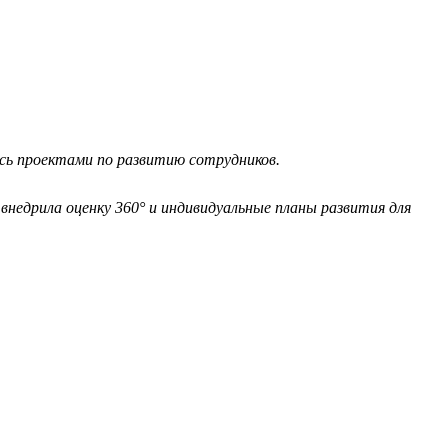
ась проектами по развитию сотрудников.
внедрила оценку 360° и индивидуальные планы развития для