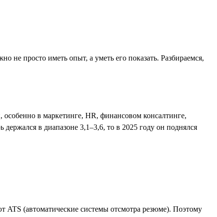
жно не просто иметь опыт, а уметь его показать. Разбираемся,
й, особенно в маркетинге, HR, финансовом консалтинге,
держался в диапазоне 3,1–3,6, то в 2025 году он поднялся
ют ATS (автоматические системы отсмотра резюме). Поэтому