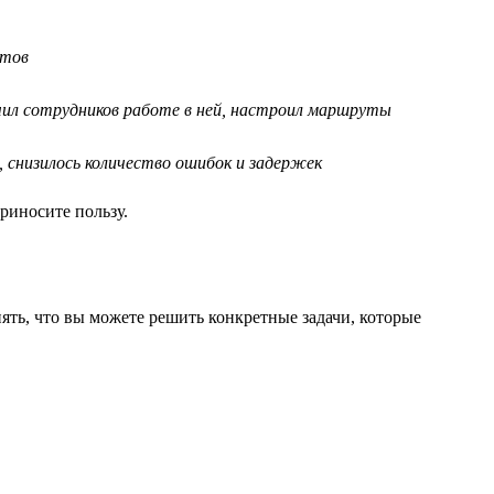
ктов
учил сотрудников работе в ней, настроил маршруты
, снизилось количество ошибок и задержек
риносите пользу.
ть, что вы можете решить конкретные задачи, которые