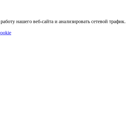
аботу нашего веб-сайта и анализировать сетевой трафик.
ookie