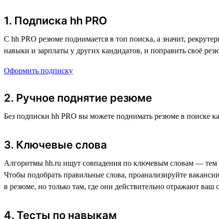
1. Подписка hh PRO
С hh PRO резюме поднимается в топ поиска, а значит, рекруте
навыки и зарплаты у других кандидатов, и поправить своё резю
Оформить подписку
2. Ручное поднятие резюме
Без подписки hh PRO вы можете поднимать резюме в поиске ка
3. Ключевые слова
Алгоритмы hh.ru ищут совпадения по ключевым словам — тем с
Чтобы подобрать правильные слова, проанализируйте вакансии
в резюме, но только там, где они действительно отражают ваш 
4. Тесты по навыкам